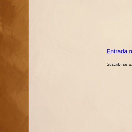
Entrada m
Suscribirse a