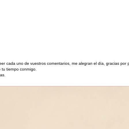
eer cada uno de vuestros comentarios, me alegran el día, gracias por 
e tu tiempo conmigo.
as.