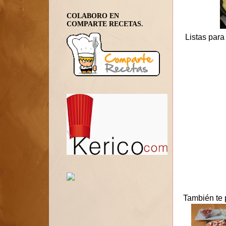
COLABORO EN
COMPARTE RECETAS.
Listas para
También te 