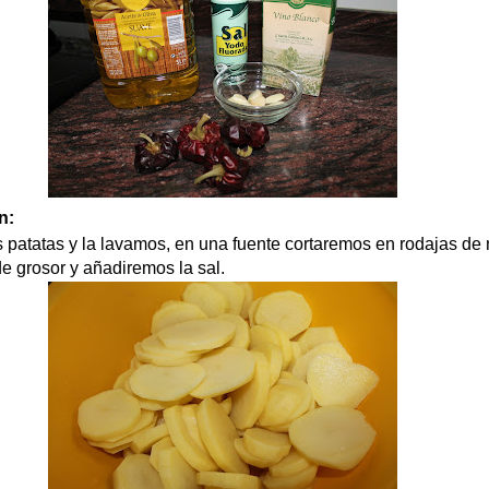
n:
 patatas y la lavamos, en una fuente cortaremos en rodajas de
de grosor y añadiremos la sal.