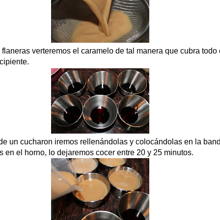
 flaneras verteremos el caramelo de tal manera que cubra todo 
cipiente.
e un cucharon iremos rellenándolas y colocándolas en la ban
 en el horno, lo dejaremos cocer entre 20 y 25 minutos.