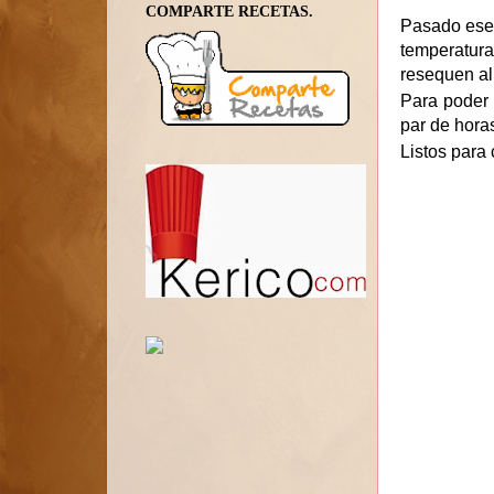
COMPARTE RECETAS.
Pasado ese 
temperatura
resequen al
Para poder 
par de hora
Listos para