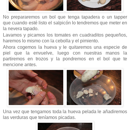
No prepararemos un bol que tenga tapadera o un tapper
que cuando esté listo el salpicón lo tendremos que meter en
la nevera tapado.
Lavamos y picamos los tomates en cuadraditos pequeños,
haremos lo mismo con la cebolla y el pimiento.
Ahora cogemos la hueva y le quitaremos una especie de
piel que la envuelve, luego con nuestras manos la
partiremos en trozos y la pondremos en el bol que te
mencione antes.
Una vez que tengamos toda la hueva pelada le añadiremos
las verduras que teníamos picadas.