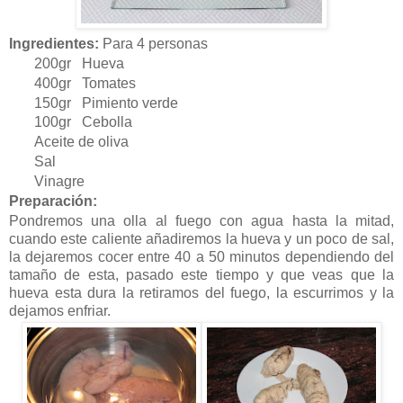
Ingredientes:
Para 4 personas
200gr Hueva
400gr Tomates
150gr Pimiento verde
100gr Cebolla
Aceite de oliva
Sal
Vinagre
Preparación:
Pondremos una olla al fuego con agua hasta la mitad,
cuando este caliente añadiremos la hueva y un poco de sal,
la dejaremos cocer entre 40 a 50 minutos dependiendo del
tamaño de esta, pasado este tiempo y que veas que la
hueva esta dura la retiramos del fuego, la escurrimos y la
dejamos enfriar.