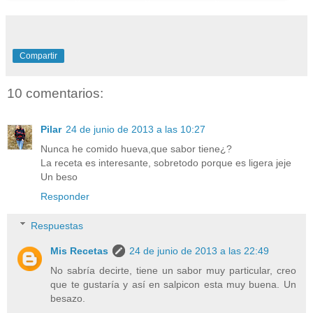
Compartir
10 comentarios:
Pilar
24 de junio de 2013 a las 10:27
Nunca he comido hueva,que sabor tiene¿?
La receta es interesante, sobretodo porque es ligera jeje
Un beso
Responder
Respuestas
Mis Recetas
24 de junio de 2013 a las 22:49
No sabría decirte, tiene un sabor muy particular, creo
que te gustaría y así en salpicon esta muy buena. Un
besazo.