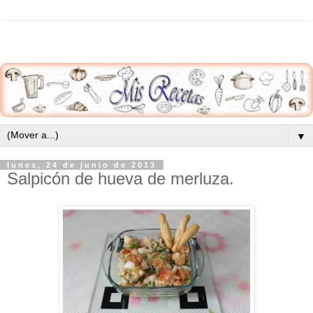
▼
lunes, 24 de junio de 2013
Salpicón de hueva de merluza.