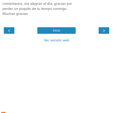
comentarios, me alegran el día, gracias por
perder un poquito de tu tiempo conmigo.
Muchas gracias.
‹
›
Inicio
Ver versión web