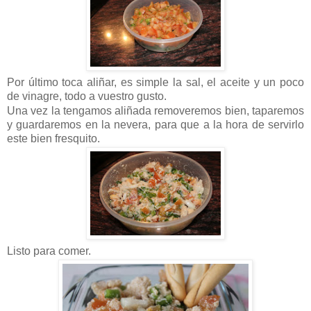
Por último toca aliñar, es simple la sal, el aceite y un poco
de vinagre, todo a vuestro gusto.
Una vez la tengamos aliñada removeremos bien, taparemos
y guardaremos en la nevera, para que a la hora de servirlo
este bien fresquito.
Listo para comer.