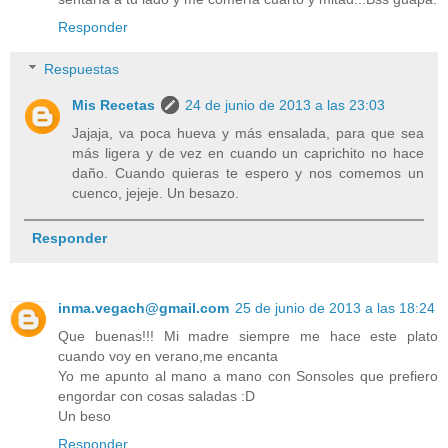
Responder
Respuestas
Mis Recetas
24 de junio de 2013 a las 23:03
Jajaja, va poca hueva y más ensalada, para que sea
más ligera y de vez en cuando un caprichito no hace
daño. Cuando quieras te espero y nos comemos un
cuenco, jejeje. Un besazo.
Responder
inma.vegach@gmail.com
25 de junio de 2013 a las 18:24
Que buenas!!! Mi madre siempre me hace este plato
cuando voy en verano,me encanta
Yo me apunto al mano a mano con Sonsoles que prefiero
engordar con cosas saladas :D
Un beso
Responder