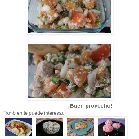
¡Buen provecho!
También te puede interesar.