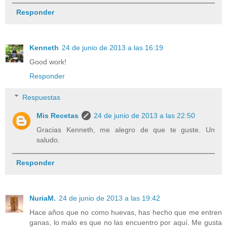
Responder
Kenneth
24 de junio de 2013 a las 16:19
Good work!
Responder
Respuestas
Mis Recetas
24 de junio de 2013 a las 22:50
Gracias Kenneth, me alegro de que te guste. Un
saludo.
Responder
NuriaM.
24 de junio de 2013 a las 19:42
Hace años que no como huevas, has hecho que me entren
ganas, lo malo es que no las encuentro por aquí. Me gusta