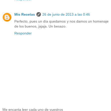
Mis Recetas
26 de junio de 2013 a las 0:46
Perfecto, pues un día quedamos y nos damos un homenaje
de los buenos, jajaja. Un besazo.
Responder
Me encanta leer cada uno de vuestros