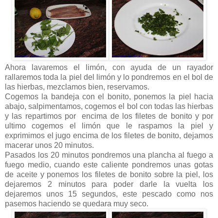
Ahora lavaremos el limón, con ayuda de un rayador
rallaremos toda la piel del limón y lo pondremos en el bol de
las hierbas, mezclamos bien, reservamos.
Cogemos la bandeja con el bonito, ponemos la piel hacia
abajo, salpimentamos, cogemos el bol con todas las hierbas
y las repartimos por encima de los filetes de bonito y por
ultimo cogemos el limón que le raspamos la piel y
exprimimos el jugo encima de los filetes de bonito, dejamos
macerar unos 20 minutos.
Pasados los 20 minutos pondremos una plancha al fuego a
fuego medio, cuando este caliente pondremos unas gotas
de aceite y ponemos los filetes de bonito sobre la piel, los
dejaremos 2 minutos para poder darle la vuelta los
dejaremos unos 15 segundos, este pescado como nos
pasemos haciendo se quedara muy seco.