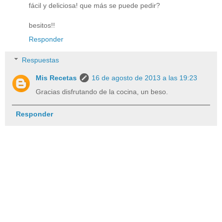
fácil y deliciosa! que más se puede pedir?
besitos!!
Responder
Respuestas
Mis Recetas
16 de agosto de 2013 a las 19:23
Gracias disfrutando de la cocina, un beso.
Responder