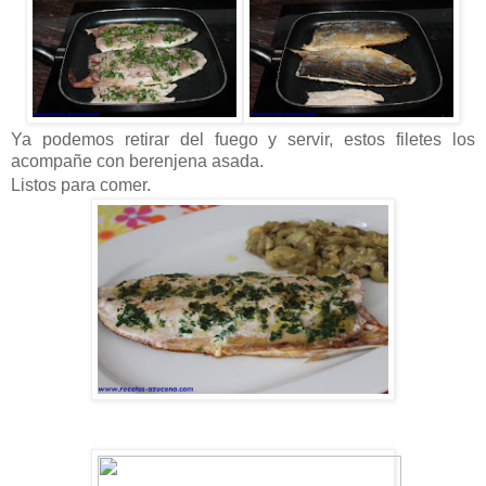
Ya podemos retirar del fuego y servir, estos filetes los
acompañe con berenjena asada.
Listos para comer.