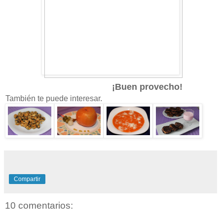
¡Buen provecho!
También te puede interesar.
Compartir
10 comentarios: