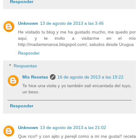
Responder
Unknown
13 de agosto de 2013 a las 3:46
He visitado tu blog y me ha gustado mucho, me quedo por
aqui, y te invito a visitarme en el mio
http://madamenaroa.blogspot.com/, saludos desde Urugua
Responder
Respuestas
Mis Recetas
16 de agosto de 2013 a las 19:22
Te hice una visita y yo también salí encantada del tuyo,
un beso.
Responder
Unknown
13 de agosto de 2013 a las 21:02
Que rico!! y con ajito y perejil como a mi me gusta!! receta