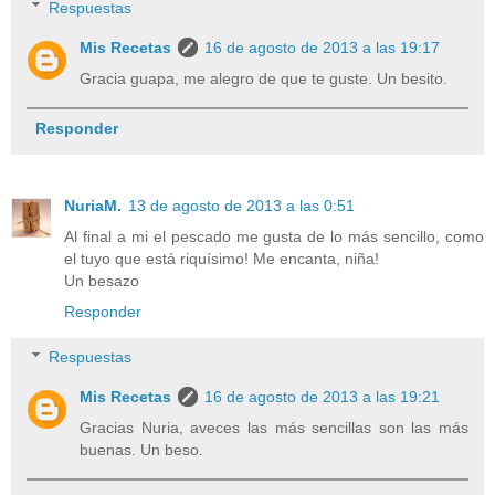
Respuestas
Mis Recetas
16 de agosto de 2013 a las 19:17
Gracia guapa, me alegro de que te guste. Un besito.
Responder
NuriaM.
13 de agosto de 2013 a las 0:51
Al final a mi el pescado me gusta de lo más sencillo, como
el tuyo que está riquísimo! Me encanta, niña!
Un besazo
Responder
Respuestas
Mis Recetas
16 de agosto de 2013 a las 19:21
Gracias Nuria, aveces las más sencillas son las más
buenas. Un beso.