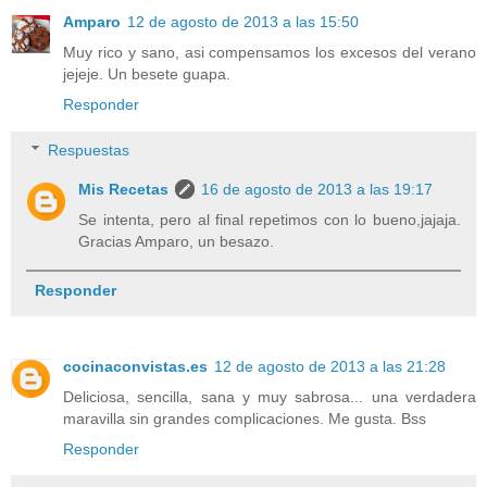
Amparo
12 de agosto de 2013 a las 15:50
Muy rico y sano, asi compensamos los excesos del verano
jejeje. Un besete guapa.
Responder
Respuestas
Mis Recetas
16 de agosto de 2013 a las 19:17
Se intenta, pero al final repetimos con lo bueno,jajaja.
Gracias Amparo, un besazo.
Responder
cocinaconvistas.es
12 de agosto de 2013 a las 21:28
Deliciosa, sencilla, sana y muy sabrosa... una verdadera
maravilla sin grandes complicaciones. Me gusta. Bss
Responder