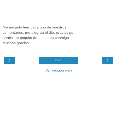
Me encanta leer cada uno de vuestros
comentarios, me alegran el día, gracias por
perder un poquito de tu tiempo conmigo.
Muchas gracias.
‹
›
Inicio
Ver versión web