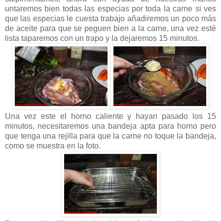
untaremos bien todas las especias por toda la carne si ves
que las especias le cuesta trabajo añadiremos un poco más
de aceite para que se peguen bien a la carne, una vez esté
lista taparemos con un trapo y la dejaremos 15 minutos.
Una vez este el horno caliente y hayan pasado los 15
minutos, necesitaremos una bandeja apta para horno pero
que tenga una rejilla para que la carne no toque la bandeja,
como se muestra en la foto.