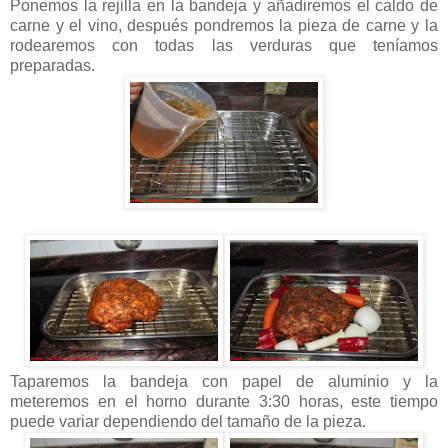
Ponemos la rejilla en la bandeja y añadiremos el caldo de
carne y el vino, después pondremos la pieza de carne y la
rodearemos con todas las verduras que teníamos
preparadas.
Taparemos la bandeja con papel de aluminio y la
meteremos en el horno durante 3:30 horas, este tiempo
puede variar dependiendo del tamaño de la pieza.