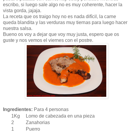
escribo, si luego sale algo no es muy coherente, hacer la
vista gorda, jajaja.
La receta que os traigo hoy no es nada difícil, la carne
queda blandita y las verduras muy tiernas para luego hacer
nuestra salsa.
Bueno os voy a dejar que voy muy justa, espero que os
guste y nos vemos el viernes con el postre.
Ingredientes:
Para 4 personas
1Kg Lomo de cabezada en una pieza
2 Zanahorias
1 Puerro