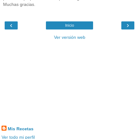
Muchas gracias.
‹
›
Inicio
Ver versión web
Mis Recetas
Ver todo mi perfil