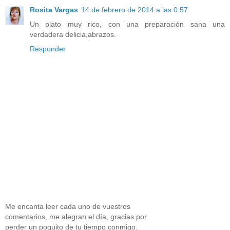
Rosita Vargas
14 de febrero de 2014 a las 0:57
Un plato muy rico, con una preparación sana una
verdadera delicia,abrazos.
Responder
Me encanta leer cada uno de vuestros
comentarios, me alegran el día, gracias por
perder un poquito de tu tiempo conmigo.