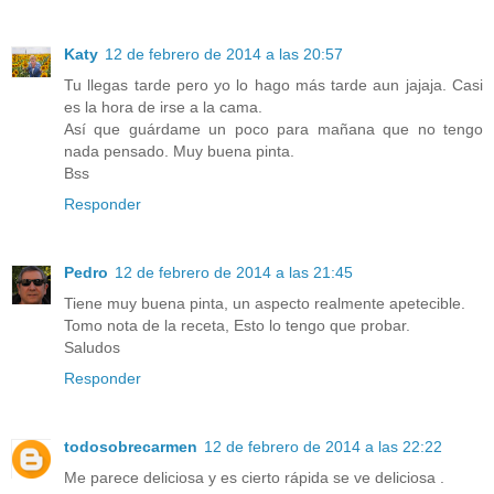
Katy
12 de febrero de 2014 a las 20:57
Tu llegas tarde pero yo lo hago más tarde aun jajaja. Casi
es la hora de irse a la cama.
Así que guárdame un poco para mañana que no tengo
nada pensado. Muy buena pinta.
Bss
Responder
Pedro
12 de febrero de 2014 a las 21:45
Tiene muy buena pinta, un aspecto realmente apetecible.
Tomo nota de la receta, Esto lo tengo que probar.
Saludos
Responder
todosobrecarmen
12 de febrero de 2014 a las 22:22
Me parece deliciosa y es cierto rápida se ve deliciosa .