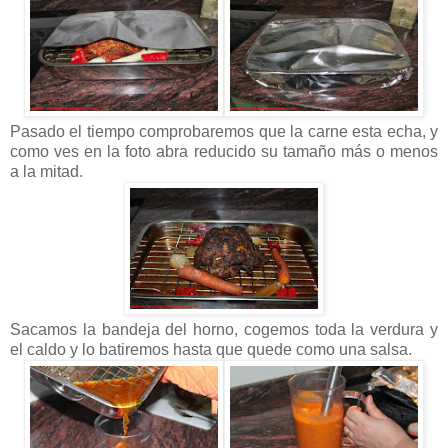
Pasado el tiempo comprobaremos que la carne esta echa, y
como ves en la foto abra reducido su tamaño más o menos
a la mitad.
Sacamos la bandeja del horno, cogemos toda la verdura y
el caldo y lo batiremos hasta que quede como una salsa.