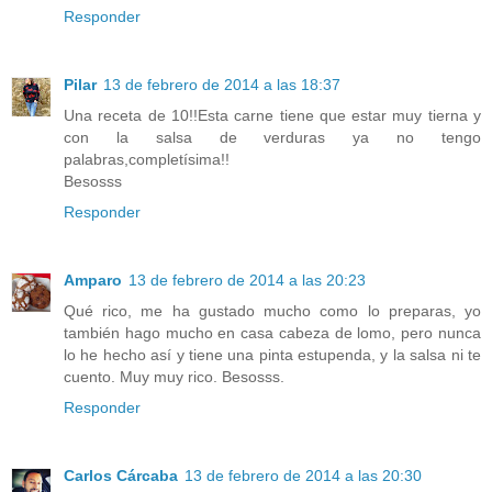
Responder
Pilar
13 de febrero de 2014 a las 18:37
Una receta de 10!!Esta carne tiene que estar muy tierna y
con la salsa de verduras ya no tengo
palabras,completísima!!
Besosss
Responder
Amparo
13 de febrero de 2014 a las 20:23
Qué rico, me ha gustado mucho como lo preparas, yo
también hago mucho en casa cabeza de lomo, pero nunca
lo he hecho así y tiene una pinta estupenda, y la salsa ni te
cuento. Muy muy rico. Besosss.
Responder
Carlos Cárcaba
13 de febrero de 2014 a las 20:30