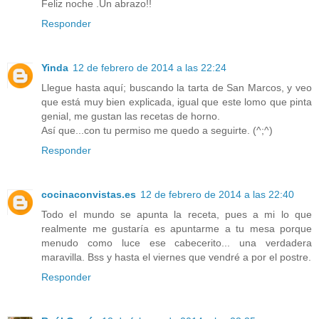
Feliz noche .Un abrazo!!
Responder
Yinda
12 de febrero de 2014 a las 22:24
Llegue hasta aquí; buscando la tarta de San Marcos, y veo
que está muy bien explicada, igual que este lomo que pinta
genial, me gustan las recetas de horno.
Así que...con tu permiso me quedo a seguirte. (^;^)
Responder
cocinaconvistas.es
12 de febrero de 2014 a las 22:40
Todo el mundo se apunta la receta, pues a mi lo que
realmente me gustaría es apuntarme a tu mesa porque
menudo como luce ese cabecerito... una verdadera
maravilla. Bss y hasta el viernes que vendré a por el postre.
Responder