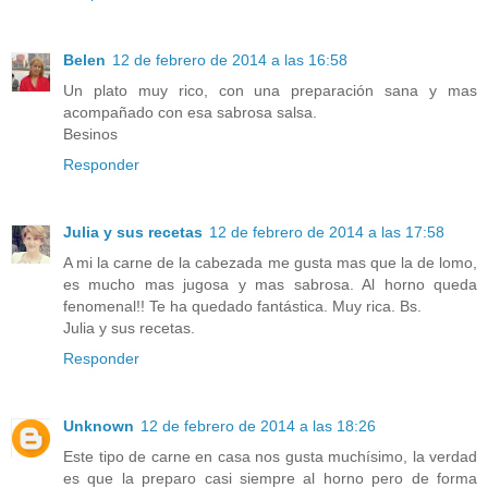
Belen
12 de febrero de 2014 a las 16:58
Un plato muy rico, con una preparación sana y mas
acompañado con esa sabrosa salsa.
Besinos
Responder
Julia y sus recetas
12 de febrero de 2014 a las 17:58
A mi la carne de la cabezada me gusta mas que la de lomo,
es mucho mas jugosa y mas sabrosa. Al horno queda
fenomenal!! Te ha quedado fantástica. Muy rica. Bs.
Julia y sus recetas.
Responder
Unknown
12 de febrero de 2014 a las 18:26
Este tipo de carne en casa nos gusta muchísimo, la verdad
es que la preparo casi siempre al horno pero de forma