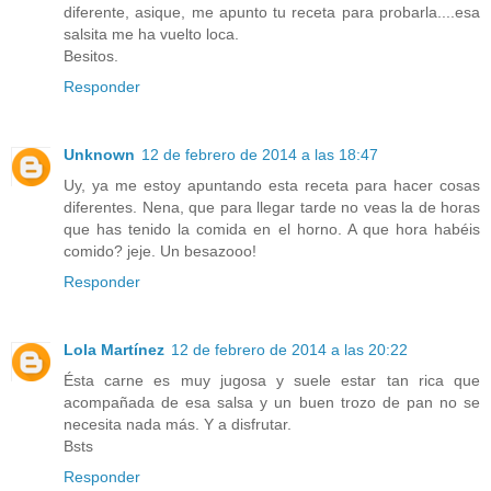
diferente, asique, me apunto tu receta para probarla....esa
salsita me ha vuelto loca.
Besitos.
Responder
Unknown
12 de febrero de 2014 a las 18:47
Uy, ya me estoy apuntando esta receta para hacer cosas
diferentes. Nena, que para llegar tarde no veas la de horas
que has tenido la comida en el horno. A que hora habéis
comido? jeje. Un besazooo!
Responder
Lola Martínez
12 de febrero de 2014 a las 20:22
Ésta carne es muy jugosa y suele estar tan rica que
acompañada de esa salsa y un buen trozo de pan no se
necesita nada más. Y a disfrutar.
Bsts
Responder