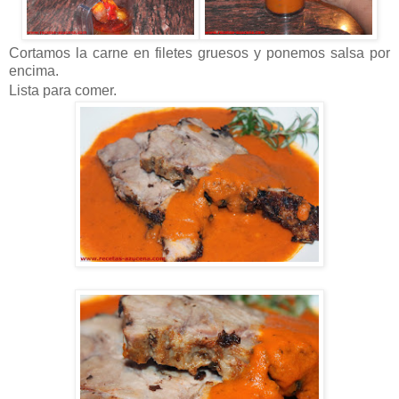
Cortamos la carne en filetes gruesos y ponemos salsa por
encima.
Lista para comer.