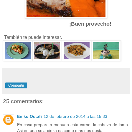
¡Buen provecho!
También te puede interesar.
Compartir
25 comentarios:
Eniko Ostafi
12 de febrero de 2014 a las 15:33
En casa preparo a menudo esta carne, la cabeza de lomo.
Asi en una sola pieza es como mas nos gusta.