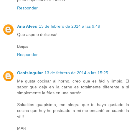
Responder
Ana Alves
13 de febrero de 2014 a las 9:49
Que aspeto delicioso!
Beijos
Responder
Oasisingular
13 de febrero de 2014 a las 15:25
Me gusta cocinar al horno, creo que es fáci y limpio. El
sabor que deja en la carne es totalmente diferente a si
simplemente la fries en una sartén.
Saluditos guapísima, me alegra que te haya gustado la
cocina que hoy he posteado, a mi me encantó en cuanto la
ví!!!
MAR