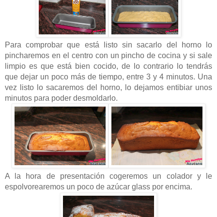
Para comprobar que está listo sin sacarlo del horno lo
pincharemos en el centro con un pincho de cocina y si sale
limpio es que está bien cocido, de lo contrario lo tendrás
que dejar un poco más de tiempo, entre 3 y 4 minutos. Una
vez listo lo sacaremos del horno, lo dejamos entibiar unos
minutos para poder desmoldarlo.
A la hora de presentación cogeremos un colador y le
espolvorearemos un poco de azúcar glass por encima.