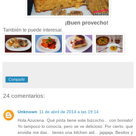
¡Buen provecho!
También te puede interesar.
Compartir
24 comentarios:
Unknown
11 de abril de 2014 a las 19:14
Hola Azucena. Qué pinta tiene este bizcocho... con boniato!
Yo tampoco lo conocía, pero se ve delicioso. Por cierto, que
envidia me das... tienes una kitchen aid... jajajaja. Besitos y