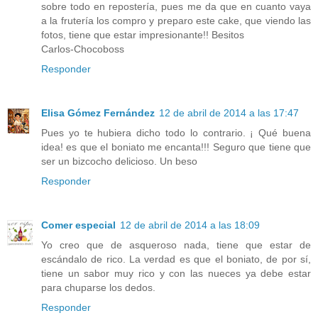
sobre todo en repostería, pues me da que en cuanto vaya
a la frutería los compro y preparo este cake, que viendo las
fotos, tiene que estar impresionante!! Besitos
Carlos-Chocoboss
Responder
Elisa Gómez Fernández
12 de abril de 2014 a las 17:47
Pues yo te hubiera dicho todo lo contrario. ¡ Qué buena
idea! es que el boniato me encanta!!! Seguro que tiene que
ser un bizcocho delicioso. Un beso
Responder
Comer especial
12 de abril de 2014 a las 18:09
Yo creo que de asqueroso nada, tiene que estar de
escándalo de rico. La verdad es que el boniato, de por sí,
tiene un sabor muy rico y con las nueces ya debe estar
para chuparse los dedos.
Responder