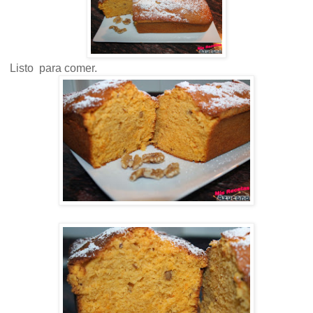
Listo para comer.