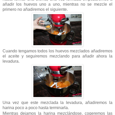
añadir los huevos uno a uno, mientras no se mezcle el
primero no añadiremos el siguiente.
Cuando tengamos todos los huevos mezclados añadiremos
el aceite y seguiremos mezclando para añadir ahora la
levadura.
Una vez que este mezclada la levadura, añadiremos la
harina poco a poco hasta terminarla.
Mientras dejamos la harina mezclándose, cogeremos las