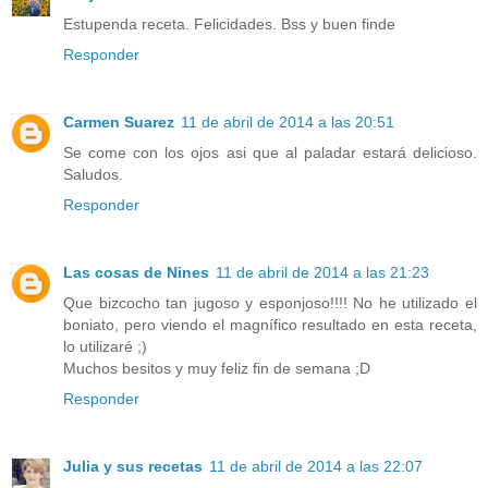
Estupenda receta. Felicidades. Bss y buen finde
Responder
Carmen Suarez
11 de abril de 2014 a las 20:51
Se come con los ojos asi que al paladar estará delicioso.
Saludos.
Responder
Las cosas de Nines
11 de abril de 2014 a las 21:23
Que bizcocho tan jugoso y esponjoso!!!! No he utilizado el
boniato, pero viendo el magnífico resultado en esta receta,
lo utilizaré ;)
Muchos besitos y muy feliz fin de semana ;D
Responder
Julia y sus recetas
11 de abril de 2014 a las 22:07