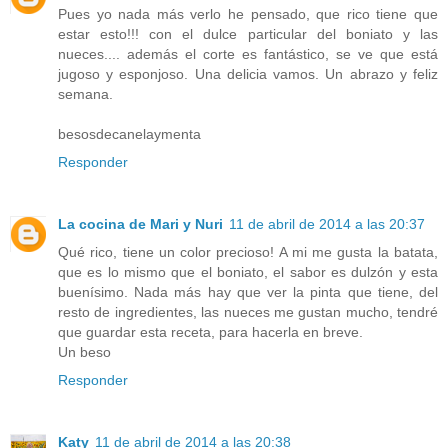
Pues yo nada más verlo he pensado, que rico tiene que
estar esto!!! con el dulce particular del boniato y las
nueces.... además el corte es fantástico, se ve que está
jugoso y esponjoso. Una delicia vamos. Un abrazo y feliz
semana.
besosdecanelaymenta
Responder
La cocina de Mari y Nuri
11 de abril de 2014 a las 20:37
Qué rico, tiene un color precioso! A mi me gusta la batata,
que es lo mismo que el boniato, el sabor es dulzón y esta
buenísimo. Nada más hay que ver la pinta que tiene, del
resto de ingredientes, las nueces me gustan mucho, tendré
que guardar esta receta, para hacerla en breve.
Un beso
Responder
Katy
11 de abril de 2014 a las 20:38