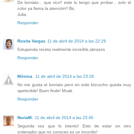
De boniato... que rico!! este lo tengo que probar... solo el
color ya llama la atención!! Bs,
Julia.
Responder
Rosita Vargas
11 de abril de 2014 a las 22:29
Estupenda receta realmente increíble,abrazos
Responder
Mónica
11 de abril de 2014 a las 23:26
No me gusta el boniato pero en este bizcocho queda muy
apetecible! Buen finde! Muak
Responder
NuriaM.
11 de abril de 2014 a las 23:45
Segunda vez que lo intento! Esto de estar en otro
ordenador que no conoces es un incordio!