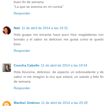
buen fin de semana.
"La que se avecina en mi cocina"
Responder
Nati
11 de abril de 2014 a las 19:31
Hola guapa me encanta hace poco hice magdalenas con
boniato y el sabor es delicioso me gusta como te quedo
bsss
Responder
Concha Cabello
11 de abril de 2014 a las 19:54
Hola Azucena, delicioso, de aspecto un sobresaliente y de
sabor ni me imagino lo rico que estará, un saludo y feliz fin
de semana.
Responder
Maribel Jiménez
11 de abril de 2014 a las 20:28