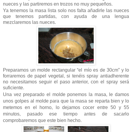
nueces y las partiremos en trozos no muy pequeños.
Ya tenemos la masa lista solo nos falta añadirle las nueces
que tenemos partidas, con ayuda de una lengua
mezclaremos las nueces.
Preparamos un molde rectangular “el mío es de 30cm” y lo
forraremos de papel vegetal, si tenéis spray antiadherente
no necesitamos seguir el paso anterior, con el spray será
suficiente
.
Una vez preparado el molde ponemos la masa, le damos
unos golpes al molde para que la masa se reparta bien y lo
metemos en el horno, lo dejamos cocer entre 50 y 55
minutos, pasado ese tiempo antes de sacarlo
comprobaremos que este bien hecho.