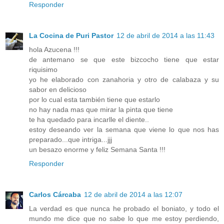
Responder
La Cocina de Puri Pastor
12 de abril de 2014 a las 11:43
hola Azucena !!!
de antemano se que este bizcocho tiene que estar
riquisimo
yo he elaborado con zanahoria y otro de calabaza y su
sabor en delicioso
por lo cual esta también tiene que estarlo
no hay nada mas que mirar la pinta que tiene
te ha quedado para incarlle el diente..
estoy deseando ver la semana que viene lo que nos has
preparado...que intriga...jjj
un besazo enorme y feliz Semana Santa !!!
Responder
Carlos Cárcaba
12 de abril de 2014 a las 12:07
La verdad es que nunca he probado el boniato, y todo el
mundo me dice que no sabe lo que me estoy perdiendo,