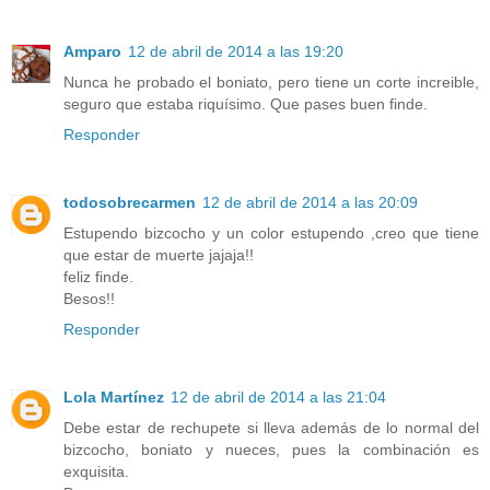
Amparo
12 de abril de 2014 a las 19:20
Nunca he probado el boniato, pero tiene un corte increible,
seguro que estaba riquísimo. Que pases buen finde.
Responder
todosobrecarmen
12 de abril de 2014 a las 20:09
Estupendo bizcocho y un color estupendo ,creo que tiene
que estar de muerte jajaja!!
feliz finde.
Besos!!
Responder
Lola Martínez
12 de abril de 2014 a las 21:04
Debe estar de rechupete si lleva además de lo normal del
bizcocho, boniato y nueces, pues la combinación es
exquisita.