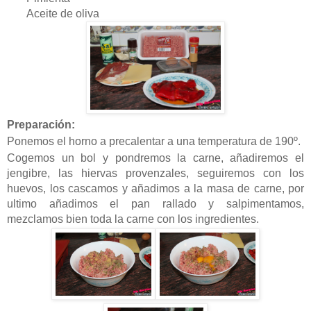
Aceite de oliva
Preparación:
Ponemos el horno a precalentar a una temperatura de 190º.
Cogemos un bol y pondremos la carne, añadiremos el
jengibre, las hiervas provenzales, seguiremos con los
huevos, los cascamos y añadimos a la masa de carne, por
ultimo añadimos el pan rallado y salpimentamos,
mezclamos bien toda la carne con los ingredientes.