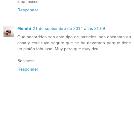
ideal bssss
Responder
Merchi
21 de septiembre de 2014 a las 21:09
Que socorridos son este tipo de pasteles, nos encantan en
casa y este tuyo seguro que se ha devorado porque tiene
un pintón fabuloso. Muy pero que muy rico.
Besiness
Responder