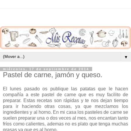
▼
miércoles, 17 de septiembre de 2014
Pastel de carne, jamón y queso.
El lunes pasado os publique las patatas que le hacen
compañía a este pastel de carne que es muy facilito de
preparar. Estas recetas son rápidas y te nos dejan tiempo
para ir haciendo otras cosas, ya que mezclamos los
ingredientes y al horno. En mi casa los pasteles de carne se
suelen preparar una o dos veces al mes, nos encantan tanto
fríos como calientes, ademas no es plato que tenga muchas
grasas ya que es al horno.