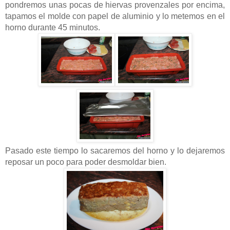
pondremos unas pocas de hiervas provenzales por encima,
tapamos el molde con papel de aluminio y lo metemos en el
horno durante 45 minutos.
Pasado este tiempo lo sacaremos del horno y lo dejaremos
reposar un poco para poder desmoldar bien.