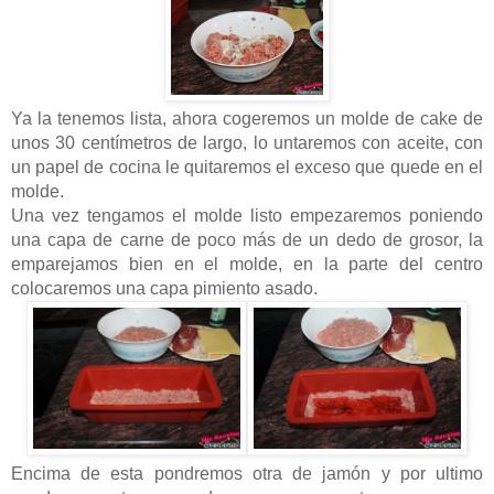
Ya la tenemos lista, ahora cogeremos un molde de cake de
unos 30 centímetros de largo, lo untaremos con aceite, con
un papel de cocina le quitaremos el exceso que quede en el
molde.
Una vez tengamos el molde listo empezaremos poniendo
una capa de carne de poco más de un dedo de grosor, la
emparejamos bien en el molde, en la parte del centro
colocaremos una capa pimiento asado.
Encima de esta pondremos otra de jamón y por ultimo