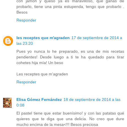
con jamón y queso ya es maravilloso, que ganas de
probarlo, tiene una pinta estupenda, tengo que probarlo .
Besos
Responder
les receptes que m'agraden
17 de septiembre de 2014 a
las 23:20
Pues yo nunca lo he preparado, es una de mis recetas
pendientes! Desde luego a ti te ha quedado para tirar
cohetes hija mía! Un beso
Les receptes que m'agraden
Responder
Elisa Gómez Fernández
18 de septiembre de 2014 a las
0:08
El pastel tiene que estar buenísimo! y con las patatas qué
quieres que te diga que una delicia. No creo que dure
mucho encima de la mesa<!!! Besos preciosa