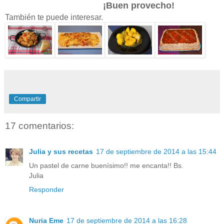
¡Buen provecho!
También te puede interesar.
Compartir
17 comentarios:
Julia y sus recetas
17 de septiembre de 2014 a las 15:44
Un pastel de carne buenísimo!! me encanta!! Bs.
Julia
Responder
Nuria Eme
17 de septiembre de 2014 a las 16:28