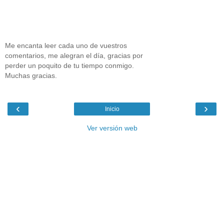
Me encanta leer cada uno de vuestros
comentarios, me alegran el día, gracias por
perder un poquito de tu tiempo conmigo.
Muchas gracias.
‹
›
Inicio
Ver versión web