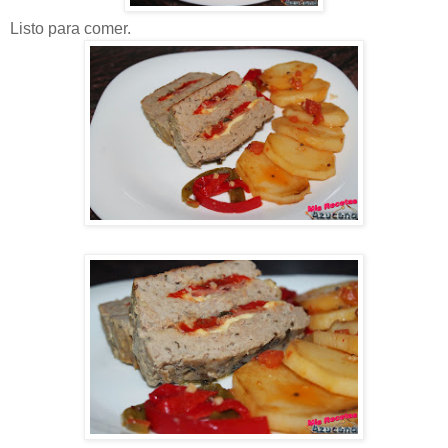
Listo para comer.