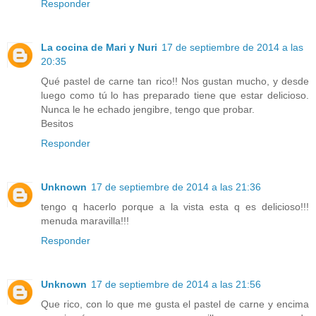
Responder
La cocina de Mari y Nuri
17 de septiembre de 2014 a las
20:35
Qué pastel de carne tan rico!! Nos gustan mucho, y desde
luego como tú lo has preparado tiene que estar delicioso.
Nunca le he echado jengibre, tengo que probar.
Besitos
Responder
Unknown
17 de septiembre de 2014 a las 21:36
tengo q hacerlo porque a la vista esta q es delicioso!!!
menuda maravilla!!!
Responder
Unknown
17 de septiembre de 2014 a las 21:56
Que rico, con lo que me gusta el pastel de carne y encima