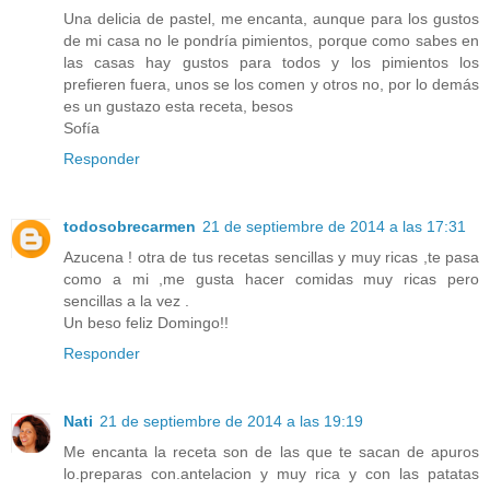
Una delicia de pastel, me encanta, aunque para los gustos
de mi casa no le pondría pimientos, porque como sabes en
las casas hay gustos para todos y los pimientos los
prefieren fuera, unos se los comen y otros no, por lo demás
es un gustazo esta receta, besos
Sofía
Responder
todosobrecarmen
21 de septiembre de 2014 a las 17:31
Azucena ! otra de tus recetas sencillas y muy ricas ,te pasa
como a mi ,me gusta hacer comidas muy ricas pero
sencillas a la vez .
Un beso feliz Domingo!!
Responder
Nati
21 de septiembre de 2014 a las 19:19
Me encanta la receta son de las que te sacan de apuros
lo.preparas con.antelacion y muy rica y con las patatas