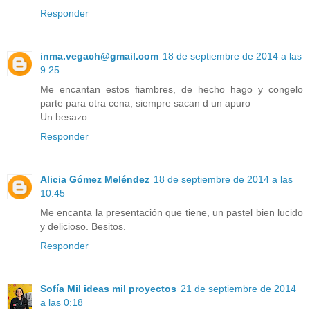
Responder
inma.vegach@gmail.com
18 de septiembre de 2014 a las
9:25
Me encantan estos fiambres, de hecho hago y congelo
parte para otra cena, siempre sacan d un apuro
Un besazo
Responder
Alicia Gómez Meléndez
18 de septiembre de 2014 a las
10:45
Me encanta la presentación que tiene, un pastel bien lucido
y delicioso. Besitos.
Responder
Sofía Mil ideas mil proyectos
21 de septiembre de 2014
a las 0:18