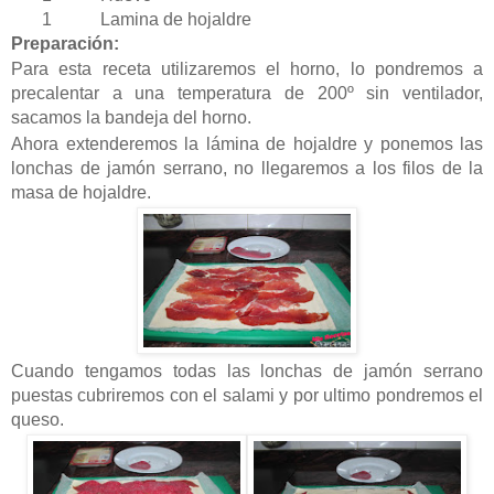
1 Lamina de hojaldre
Preparación:
Para esta receta utilizaremos el horno, lo pondremos a
precalentar a una temperatura de 200º sin ventilador,
sacamos la bandeja del horno.
Ahora extenderemos la lámina de hojaldre y ponemos las
lonchas de jamón serrano, no llegaremos a los filos de la
masa de hojaldre.
Cuando tengamos todas las lonchas de jamón serrano
puestas cubriremos con el salami y por ultimo pondremos el
queso.