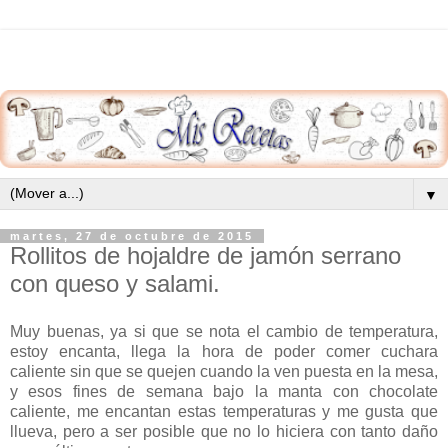
▼
martes, 27 de octubre de 2015
Rollitos de hojaldre de jamón serrano
con queso y salami.
Muy buenas, ya si que se nota el cambio de temperatura,
estoy encanta, llega la hora de poder comer cuchara
caliente sin que se quejen cuando la ven puesta en la mesa,
y esos fines de semana bajo la manta con chocolate
caliente, me encantan estas temperaturas y me gusta que
llueva, pero a ser posible que no lo hiciera con tanto daño