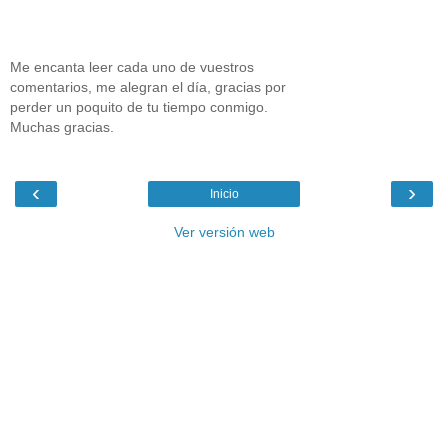
Me encanta leer cada uno de vuestros
comentarios, me alegran el día, gracias por
perder un poquito de tu tiempo conmigo.
Muchas gracias.
‹
›
Inicio
Ver versión web