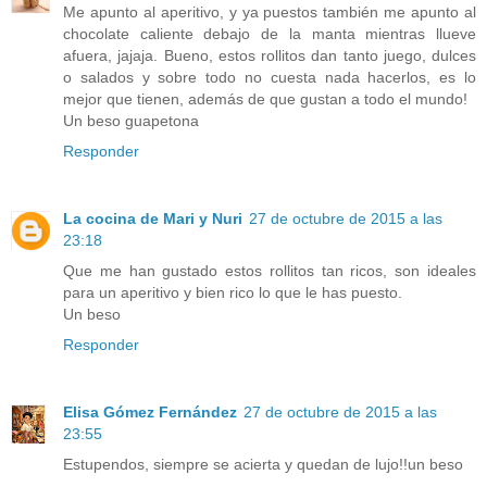
Me apunto al aperitivo, y ya puestos también me apunto al
chocolate caliente debajo de la manta mientras llueve
afuera, jajaja. Bueno, estos rollitos dan tanto juego, dulces
o salados y sobre todo no cuesta nada hacerlos, es lo
mejor que tienen, además de que gustan a todo el mundo!
Un beso guapetona
Responder
La cocina de Mari y Nuri
27 de octubre de 2015 a las
23:18
Que me han gustado estos rollitos tan ricos, son ideales
para un aperitivo y bien rico lo que le has puesto.
Un beso
Responder
Elisa Gómez Fernández
27 de octubre de 2015 a las
23:55
Estupendos, siempre se acierta y quedan de lujo!!un beso