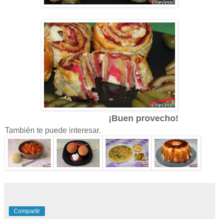
¡Buen provecho!
También te puede interesar.
Compartir