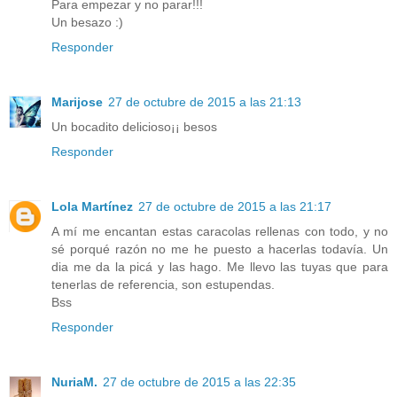
Para empezar y no parar!!!
Un besazo :)
Responder
Marijose
27 de octubre de 2015 a las 21:13
Un bocadito delicioso¡¡ besos
Responder
Lola Martínez
27 de octubre de 2015 a las 21:17
A mí me encantan estas caracolas rellenas con todo, y no
sé porqué razón no me he puesto a hacerlas todavía. Un
dia me da la picá y las hago. Me llevo las tuyas que para
tenerlas de referencia, son estupendas.
Bss
Responder
NuriaM.
27 de octubre de 2015 a las 22:35