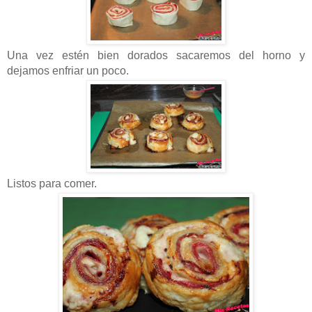
Una vez estén bien dorados sacaremos del horno y
dejamos enfriar un poco.
Listos para comer.