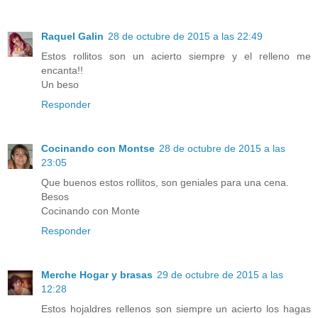
Raquel Galin
28 de octubre de 2015 a las 22:49
Estos rollitos son un acierto siempre y el relleno me
encanta!!
Un beso
Responder
Cocinando con Montse
28 de octubre de 2015 a las
23:05
Que buenos estos rollitos, son geniales para una cena.
Besos
Cocinando con Monte
Responder
Merche Hogar y brasas
29 de octubre de 2015 a las
12:28
Estos hojaldres rellenos son siempre un acierto los hagas