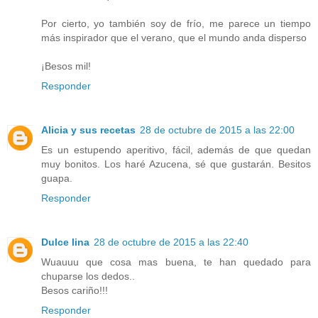
Por cierto, yo también soy de frío, me parece un tiempo
más inspirador que el verano, que el mundo anda disperso
¡Besos mil!
Responder
Alicia y sus recetas
28 de octubre de 2015 a las 22:00
Es un estupendo aperitivo, fácil, además de que quedan
muy bonitos. Los haré Azucena, sé que gustarán. Besitos
guapa.
Responder
Dulce lina
28 de octubre de 2015 a las 22:40
Wuauuu que cosa mas buena, te han quedado para
chuparse los dedos..
Besos cariño!!!
Responder