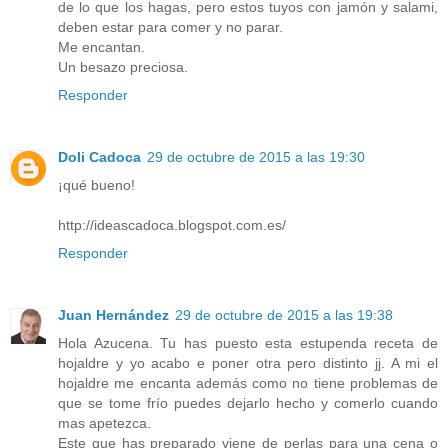
de lo que los hagas, pero estos tuyos con jamón y salami,
deben estar para comer y no parar.
Me encantan.
Un besazo preciosa.
Responder
Doli Cadoca
29 de octubre de 2015 a las 19:30
¡qué bueno!
http://ideascadoca.blogspot.com.es/
Responder
Juan Hernández
29 de octubre de 2015 a las 19:38
Hola Azucena. Tu has puesto esta estupenda receta de
hojaldre y yo acabo e poner otra pero distinto jj. A mi el
hojaldre me encanta además como no tiene problemas de
que se tome frío puedes dejarlo hecho y comerlo cuando
mas apetezca.
Este que has preparado viene de perlas para una cena o