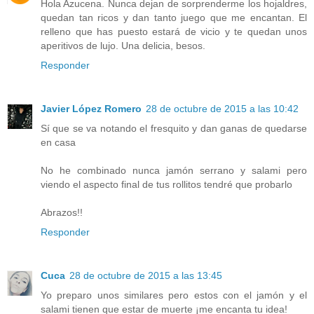
Hola Azucena. Nunca dejan de sorprenderme los hojaldres,
quedan tan ricos y dan tanto juego que me encantan. El
relleno que has puesto estará de vicio y te quedan unos
aperitivos de lujo. Una delicia, besos.
Responder
Javier López Romero
28 de octubre de 2015 a las 10:42
Sí que se va notando el fresquito y dan ganas de quedarse
en casa
No he combinado nunca jamón serrano y salami pero
viendo el aspecto final de tus rollitos tendré que probarlo
Abrazos!!
Responder
Cuca
28 de octubre de 2015 a las 13:45
Yo preparo unos similares pero estos con el jamón y el
salami tienen que estar de muerte ¡me encanta tu idea!