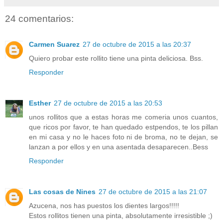
24 comentarios:
Carmen Suarez
27 de octubre de 2015 a las 20:37
Quiero probar este rollito tiene una pinta deliciosa. Bss.
Responder
Esther
27 de octubre de 2015 a las 20:53
unos rollitos que a estas horas me comeria unos cuantos,
que ricos por favor, te han quedado estpendos, te los pillan
en mi casa y no le haces foto ni de broma, no te dejan, se
lanzan a por ellos y en una asentada desaparecen..Bess
Responder
Las cosas de Nines
27 de octubre de 2015 a las 21:07
Azucena, nos has puestos los dientes largos!!!!!
Estos rollitos tienen una pinta, absolutamente irresistible ;)