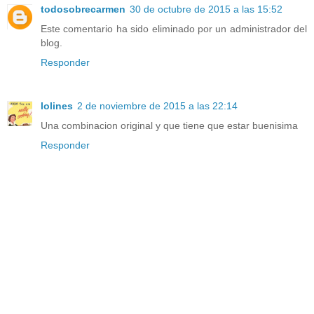
todosobrecarmen
30 de octubre de 2015 a las 15:52
Este comentario ha sido eliminado por un administrador del
blog.
Responder
lolines
2 de noviembre de 2015 a las 22:14
Una combinacion original y que tiene que estar buenisima
Responder