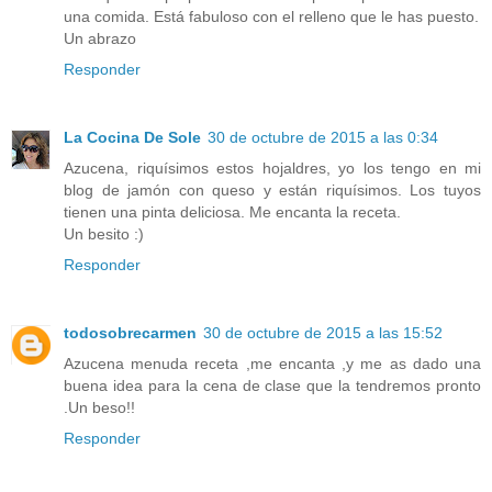
una comida. Está fabuloso con el relleno que le has puesto.
Un abrazo
Responder
La Cocina De Sole
30 de octubre de 2015 a las 0:34
Azucena, riquísimos estos hojaldres, yo los tengo en mi
blog de jamón con queso y están riquísimos. Los tuyos
tienen una pinta deliciosa. Me encanta la receta.
Un besito :)
Responder
todosobrecarmen
30 de octubre de 2015 a las 15:52
Azucena menuda receta ,me encanta ,y me as dado una
buena idea para la cena de clase que la tendremos pronto
.Un beso!!
Responder