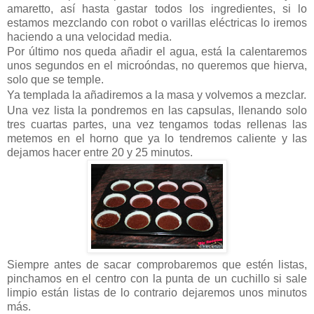
amaretto, así hasta gastar todos los ingredientes, si lo
estamos mezclando con robot o varillas eléctricas lo iremos
haciendo a una velocidad media.
Por último nos queda añadir el agua, está la calentaremos
unos segundos en el microóndas, no queremos que hierva,
solo que se temple.
Ya templada la añadiremos a la masa y volvemos a mezclar.
Una vez lista la pondremos en las capsulas, llenando solo
tres cuartas partes, una vez tengamos todas rellenas las
metemos en el horno que ya lo tendremos caliente y las
dejamos hacer entre 20 y 25 minutos.
Siempre antes de sacar comprobaremos que estén listas,
pinchamos en el centro con la punta de un cuchillo si sale
limpio están listas de lo contrario dejaremos unos minutos
más.