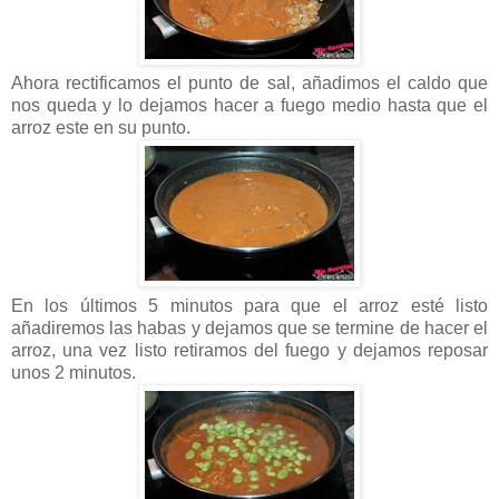
Ahora rectificamos el punto de sal, añadimos el caldo que
nos queda y lo dejamos hacer a fuego medio hasta que el
arroz este en su punto.
En los últimos 5 minutos para que el arroz esté listo
añadiremos las habas y dejamos que se termine de hacer el
arroz, una vez listo retiramos del fuego y dejamos reposar
unos 2 minutos.