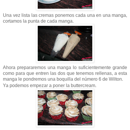
Una vez lista las cremas ponemos cada una en una manga,
cortamos la punta de cada manga.
Ahora prepararemos una manga lo suficientemente grande
como para que entren las dos que tenemos rellenas, a esta
manga le pondremos una boquilla del número 6 de Wilton.
Ya podemos empezar a poner la buttercream.