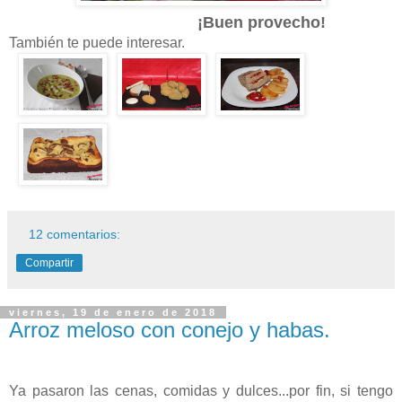
¡Buen provecho!
También te puede interesar.
12 comentarios:
Compartir
viernes, 19 de enero de 2018
Arroz meloso con conejo y habas.
Ya pasaron las cenas, comidas y dulces...por fin, si tengo