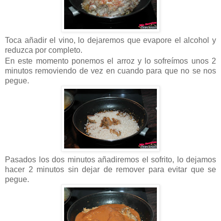
Toca añadir el vino, lo dejaremos que evapore el alcohol y
reduzca por completo.
En este momento ponemos el arroz y lo sofreímos unos 2
minutos removiendo de vez en cuando para que no se nos
pegue.
Pasados los dos minutos añadiremos el sofrito, lo dejamos
hacer 2 minutos sin dejar de remover para evitar que se
pegue.