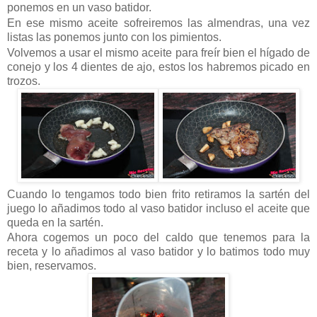
ponemos en un vaso batidor.
En ese mismo aceite sofreiremos las almendras, una vez
listas las ponemos junto con los pimientos.
Volvemos a usar el mismo aceite para freír bien el hígado de
conejo y los 4 dientes de ajo, estos los habremos picado en
trozos.
Cuando lo tengamos todo bien frito retiramos la sartén del
juego lo añadimos todo al vaso batidor incluso el aceite que
queda en la sartén.
Ahora cogemos un poco del caldo que tenemos para la
receta y lo añadimos al vaso batidor y lo batimos todo muy
bien, reservamos.