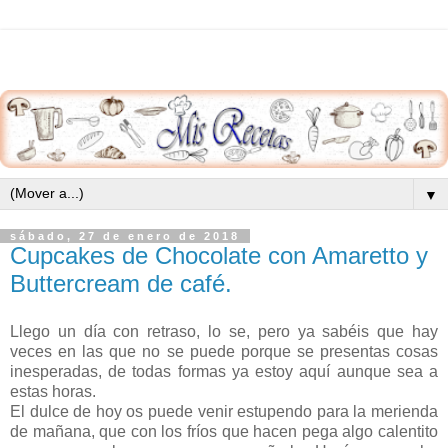
▼
sábado, 27 de enero de 2018
Cupcakes de Chocolate con Amaretto y
Buttercream de café.
Llego un día con retraso, lo se, pero ya sabéis que hay
veces en las que no se puede porque se presentas cosas
inesperadas, de todas formas ya estoy aquí aunque sea a
estas horas.
El dulce de hoy os puede venir estupendo para la merienda
de mañana, que con los fríos que hacen pega algo calentito