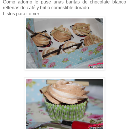
Como adorno le puse unas baritas de chocolate blanco
rellenas de café y brillo comestible dorado.
Listos para comer.