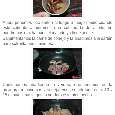
Ahora ponemos otra sartén al fuego a fuego medio cuando
este caliente añadiremos una cucharada de aceite, no
pondremos mucha pues el majado ya tiene aceite.
Salpimentamos la carne de conejo y la añadimos a la sartén
para sofreírla unos minutos.
Continuamos añadiendo la verdura que tenemos en la
picadora, removemos y lo dejaremos sofreír todo entre 10 y
15 minutos, hasta que la verdura este bien hecha.