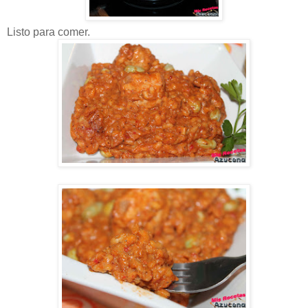
Listo para comer.