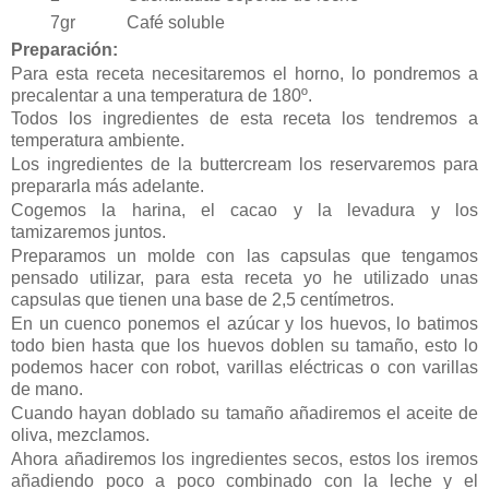
7gr
Café soluble
Preparación:
Para esta receta necesitaremos el horno, lo pondremos a
precalentar a una temperatura de 180º.
Todos los ingredientes de esta receta los tendremos a
temperatura ambiente.
Los ingredientes de la buttercream los reservaremos para
prepararla más adelante.
Cogemos la harina, el cacao y la levadura y los
tamizaremos juntos.
Preparamos un molde con las capsulas que tengamos
pensado utilizar, para esta receta yo he utilizado unas
capsulas que tienen una base de 2,5 centímetros.
En un cuenco ponemos el azúcar y los huevos, lo batimos
todo bien hasta que los huevos doblen su tamaño, esto lo
podemos hacer con robot, varillas eléctricas o con varillas
de mano.
Cuando hayan doblado su tamaño añadiremos el aceite de
oliva, mezclamos.
Ahora añadiremos los ingredientes secos, estos los iremos
añadiendo poco a poco combinado con la leche y el