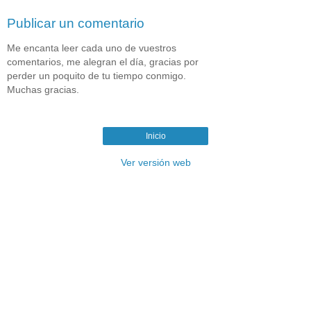
Publicar un comentario
Me encanta leer cada uno de vuestros
comentarios, me alegran el día, gracias por
perder un poquito de tu tiempo conmigo.
Muchas gracias.
Inicio
Ver versión web