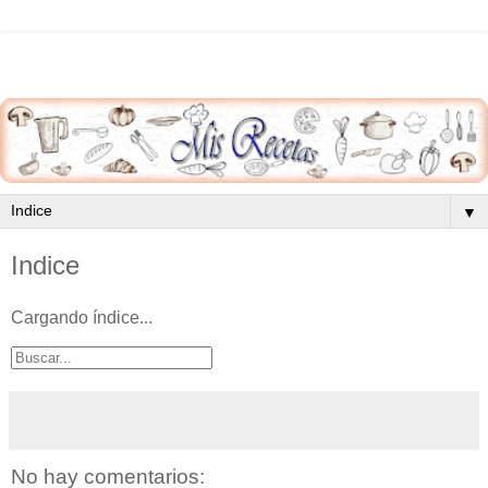
▼
Indice
Cargando índice...
No hay comentarios: