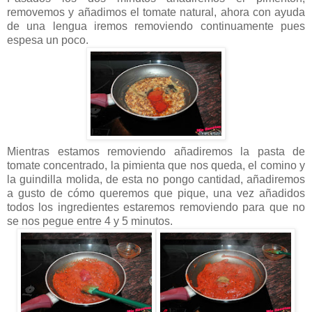
removemos y añadimos el tomate natural, ahora con ayuda
de una lengua iremos removiendo continuamente pues
espesa un poco.
Mientras estamos removiendo añadiremos la pasta de
tomate concentrado, la pimienta que nos queda, el comino y
la guindilla molida, de esta no pongo cantidad, añadiremos
a gusto de cómo queremos que pique, una vez añadidos
todos los ingredientes estaremos removiendo para que no
se nos pegue entre 4 y 5 minutos.