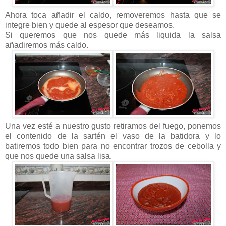
Ahora toca añadir el caldo, removeremos hasta que se
integre bien y quede al espesor que deseamos.
Si queremos que nos quede más liquida la salsa
añadiremos más caldo.
Una vez esté a nuestro gusto retiramos del fuego, ponemos
el contenido de la sartén el vaso de la batidora y lo
batiremos todo bien para no encontrar trozos de cebolla y
que nos quede una salsa lisa.