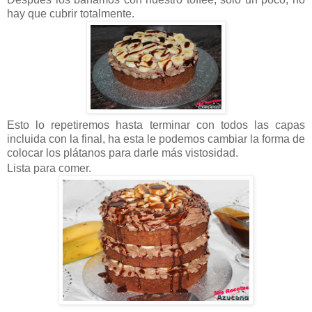
hay que cubrir totalmente.
Esto lo repetiremos hasta terminar con todos las capas
incluida con la final, ha esta le podemos cambiar la forma de
colocar los plátanos para darle más vistosidad.
Lista para comer.