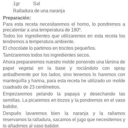
1gr
Sal
Ralladura de una naranja
Preparación:
Para esta receta necesitaremos el horno, lo pondremos a
precalentar a una temperatura de 180º.
Todos los ingredientes que utilizaremos en esta receta los
tendremos a temperatura ambiente.
El chocolate lo partimos en trocitos pequeños.
Tamizaremos todos los ingredientes secos.
Ahora prepararemos nuestro molde poniendo una lámina de
papel vegetal en la base y rociándolo con spray
antiadherente por los lados, sino tenemos lo haremos con
mantequilla y harina, para esta receta he utilizado un molde
cuadrado de 23 centímetros.
Empezaremos pelando la papaya y desechando las
semillas. La picaremos en trozos y la pondremos en el vaso
batidor.
Después lavaremos bien la naranja y la rallamos
reservamos la ralladura, sacamos el jugo que necesitemos y
lo añadimos al vaso batidor.