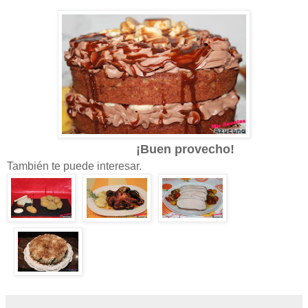
¡Buen provecho!
También te puede interesar.