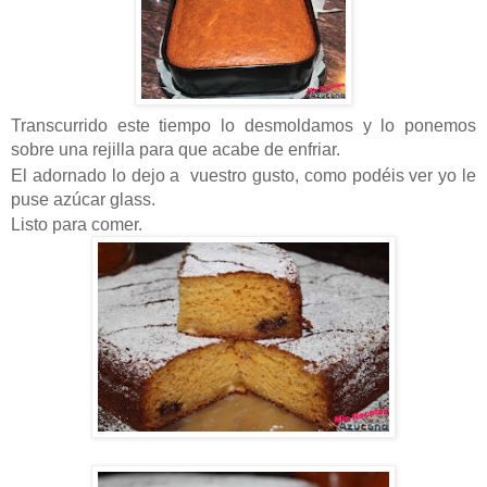
Transcurrido este tiempo lo desmoldamos y lo ponemos
sobre una rejilla para que acabe de enfriar.
El adornado lo dejo a vuestro gusto, como podéis ver yo le
puse azúcar glass.
Listo para comer.