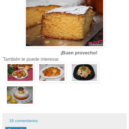
¡Buen provecho!
También te puede interesar.
16 comentarios: