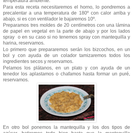
temperatura ambiente.
Para esta receta necesitaremos el horno, lo pondremos a
precalentar a una temperatura de 180º con calor arriba y
abajo, si es con ventilador le bajaremos 10º.
Preparamos tres moldes de 20 centímetros con una lámina
de papel en vegetal en la parte de abajo y por los lados
spray o en su caso si no tenemos spray con mantequilla y
harina, reservamos.
Lo primero que prepararemos serán los bizcochos, en un
bol y con ayuda de un colador tamizaremos todos los
ingredientes secos y reservamos.
Pelamos los plátanos, en un plato y con ayuda de un
tenedor los aplastamos o chafamos hasta formar un puré,
reservamos.
En otro bol ponemos la mantequilla y los dos tipos de