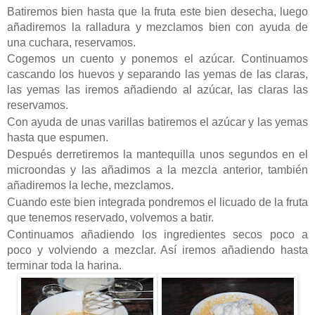
Batiremos bien hasta que la fruta este bien desecha, luego
añadiremos la ralladura y mezclamos bien con ayuda de
una cuchara, reservamos.
Cogemos un cuento y ponemos el azúcar. Continuamos
cascando los huevos y separando las yemas de las claras,
las yemas las iremos añadiendo al azúcar, las claras las
reservamos.
Con ayuda de unas varillas batiremos el azúcar y las yemas
hasta que espumen.
Después derretiremos la mantequilla unos segundos en el
microondas y las añadimos a la mezcla anterior, también
añadiremos la leche, mezclamos.
Cuando este bien integrada pondremos el licuado de la fruta
que tenemos reservado, volvemos a batir.
Continuamos añadiendo los ingredientes secos poco a
poco y volviendo a mezclar. Así iremos añadiendo hasta
terminar toda la harina.