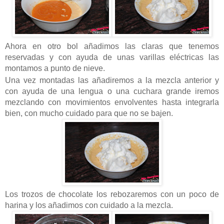
Ahora en otro bol añadimos las claras que tenemos
reservadas y con ayuda de unas varillas eléctricas las
montamos a punto de nieve.
Una vez montadas las añadiremos a la
mezcla anterior y
con ayuda de una lengua o una cuchara grande iremos
mezclando con movimientos envolventes hasta integrarla
bien, con mucho cuidado para que no se bajen.
Los trozos de chocolate los rebozaremos con un poco de
harina y los añadimos con cuidado a la mezcla.