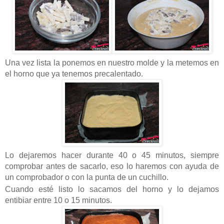
Una vez lista la ponemos en nuestro molde y la metemos en
el horno que ya tenemos precalentado.
Lo dejaremos hacer durante 40 o 45 minutos, siempre
comprobar antes de sacarlo, eso lo haremos con ayuda de
un comprobador o con la punta de un cuchillo.
Cuando esté listo lo sacamos del horno y lo dejamos
entibiar entre 10 o 15 minutos.