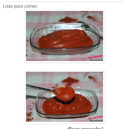
Lista para comer.
¡Buen provecho!