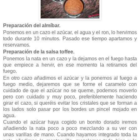
Preparación del almíbar.
Ponemos en un cazo el azúcar, el agua y el ron, lo hervimos
todo durante 10 minutos. Pasado ese tiempo apartamos y
reservamos.
Preparación de la salsa toffee.
Ponemos la nata en un cazo y la dejamos en el fuego hasta
que empiece a hervir, en ese momento la retiramos del
fuego.
En otro cazo añadimos el azúcar y la ponemos al fuego a
fuego medio, dejaremos que se forme el caramelo con
cuidado de que el azúcar no se queme, podemos moverlo
pero con cuidado y muy poco, preferiblemente haciendo
girar el cazo, si queréis evitar los cristales que se forman a
los lados solo pasar por los bordes un pincel mojado en
agua.
Cuando el azúcar haya cogido un bonito dorado iremos
añadiendo la nata poco a poco mezclando a su ver con
unas varillas de mano. Cuando hayamos integrado toda la