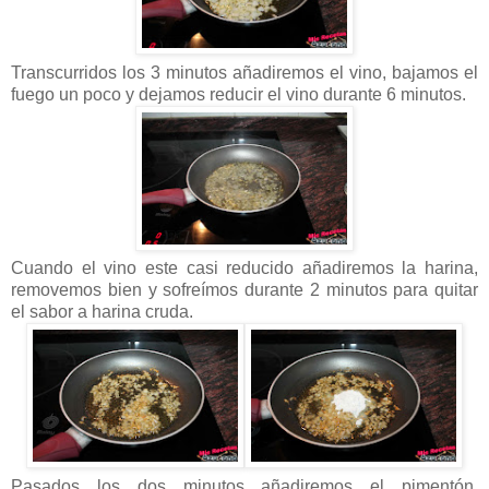
Transcurridos los 3 minutos añadiremos el vino, bajamos el
fuego un poco y dejamos reducir el vino durante 6 minutos.
Cuando el vino este casi reducido añadiremos la harina,
removemos bien y sofreímos durante 2 minutos para quitar
el sabor a harina cruda.
Pasados los dos minutos añadiremos el pimentón,