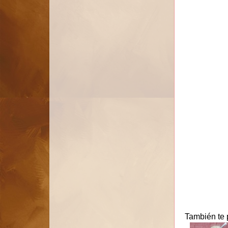
También te 