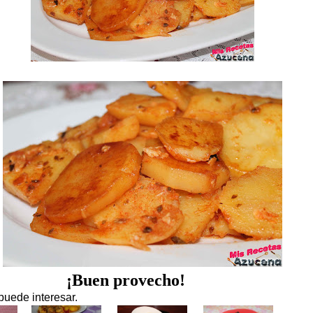
¡Buen provecho!
puede interesar.