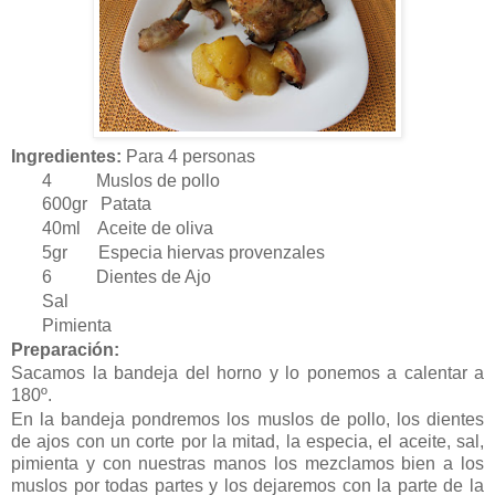
Ingredientes:
Para 4 personas
4 Muslos de pollo
600gr Patata
40ml Aceite de oliva
5gr Especia hiervas provenzales
6 Dientes de Ajo
Sal
Pimienta
Preparación:
Sacamos la bandeja del horno y lo ponemos a calentar a
180º.
En la bandeja pondremos los muslos de pollo, los dientes
de ajos con un corte por la mitad, la especia, el aceite, sal,
pimienta y con nuestras manos los mezclamos bien a los
muslos por todas partes y los dejaremos con la parte de la