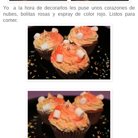
Yo a la hora de decorarlos les puse unos corazones de
nubes, bolitas rosas y espray de color rojo. Listos para
comer.