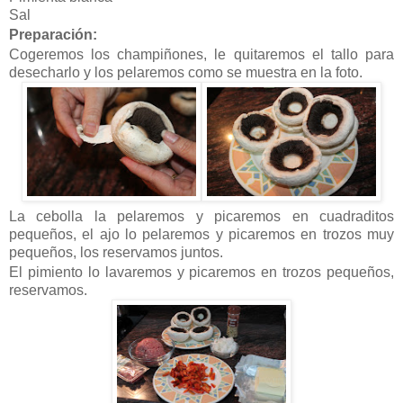
Sal
Preparación:
Cogeremos los champiñones, le quitaremos el tallo para
desecharlo y los pelaremos como se muestra en la foto.
La cebolla la pelaremos y picaremos en cuadraditos
pequeños, el ajo lo pelaremos y picaremos en trozos muy
pequeños, los reservamos juntos.
El pimiento lo lavaremos y picaremos en trozos pequeños,
reservamos.