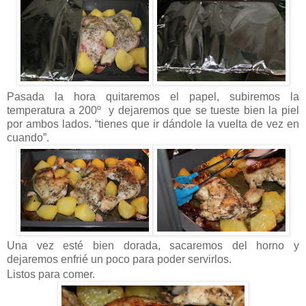
Pasada la hora quitaremos el papel, subiremos la
temperatura a 200º y dejaremos que se tueste bien la piel
por ambos lados. “tienes que ir dándole la vuelta de vez en
cuando”.
Una vez esté bien dorada, sacaremos del horno y
dejaremos enfrié un poco para poder servirlos.
Listos para comer.