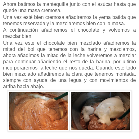
Ahora batimos la mantequilla junto con el azúcar hasta que
quede una masa cremosa.
Una vez esté bien cremosa añadiremos la yema batida que
tenemos reservada y la mezclaremos bien con la masa.
A continuación añadiremos el chocolate y volvemos a
mezclar bien.
Una vez este el chocolate bien mezclado añadiremos la
mitad del bol que tenemos con la harina y mezclamos,
ahora añadimos la mitad de la leche volveremos a mezclar
para continuar añadiendo el resto de la harina, por ultimo
incorporaremos la leche que nos queda. Cuando este todo
bien mezclado añadiremos la clara que tenemos montada,
siempre con ayuda de una legua y con movimientos de
arriba hacia abajo.