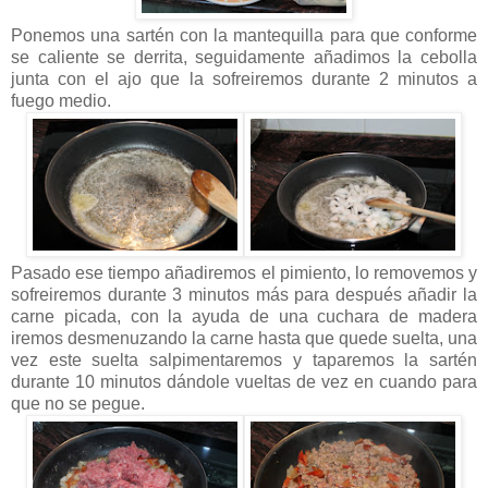
Ponemos una sartén con la mantequilla para que conforme
se caliente se derrita, seguidamente añadimos la cebolla
junta con el ajo que la sofreiremos durante 2 minutos a
fuego medio.
Pasado ese tiempo añadiremos el pimiento, lo removemos y
sofreiremos durante 3 minutos más para después añadir la
carne picada, con la ayuda de una cuchara de madera
iremos desmenuzando la carne hasta que quede suelta, una
vez este suelta salpimentaremos y taparemos la sartén
durante 10 minutos dándole vueltas de vez en cuando para
que no se pegue.