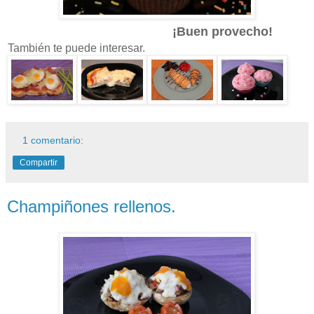
¡Buen provecho!
También te puede interesar.
1 comentario:
Compartir
Champiñones rellenos.