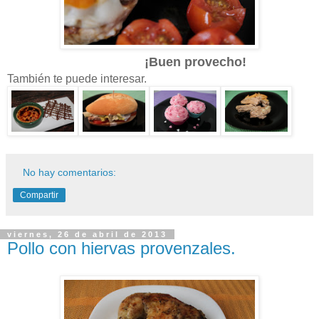
¡Buen provecho!
También te puede interesar.
No hay comentarios:
Compartir
viernes, 26 de abril de 2013
Pollo con hiervas provenzales.