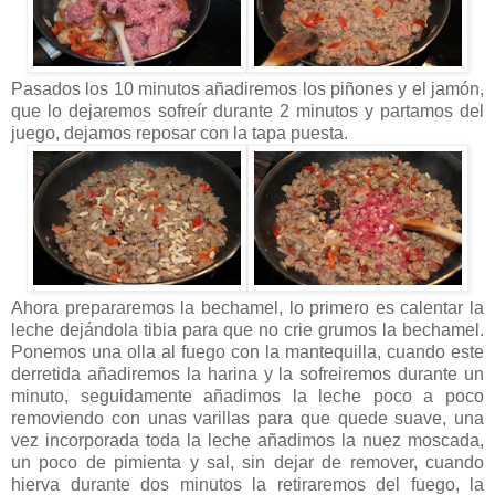
Pasados los 10 minutos añadiremos los piñones y el jamón,
que lo dejaremos sofreír durante 2 minutos y partamos del
juego, dejamos reposar con la tapa puesta.
Ahora prepararemos la bechamel, lo primero es calentar la
leche dejándola tibia para que no crie grumos la bechamel.
Ponemos una olla al fuego con la mantequilla, cuando este
derretida añadiremos la harina y la sofreiremos durante un
minuto, seguidamente añadimos la leche poco a poco
removiendo con unas varillas para que quede suave, una
vez incorporada toda la leche añadimos la nuez moscada,
un poco de pimienta y sal, sin dejar de remover, cuando
hierva durante dos minutos la retiraremos del fuego, la