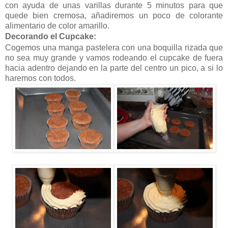
con ayuda de unas varillas durante 5 minutos para que
quede bien cremosa, añadiremos un poco de colorante
alimentario de color amarillo.
Decorando el Cupcake:
Cogemos una manga pastelera con una boquilla rizada que
no sea muy grande y vamos rodeando el cupcake de fuera
hacia adentro dejando en la parte del centro un pico, a si lo
haremos con todos.