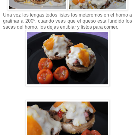
Una vez los tengas todos listos los meteremos en el horno a
gratinar a 200º, cuando veas que el queso esta fundido los
sacas del horno, los dejas entibiar y listos para comer.