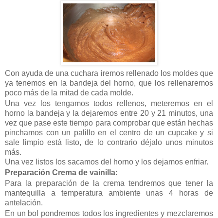
Con ayuda de una cuchara iremos rellenado los moldes que
ya tenemos en la bandeja del horno, que los rellenaremos
poco más de la mitad de cada molde.
Una vez los tengamos todos rellenos, meteremos en el
horno la bandeja y la dejaremos entre 20 y 21 minutos, una
vez que pase este tiempo para comprobar que están hechas
pinchamos con un palillo en el centro de un cupcake y si
sale limpio está listo, de lo contrario déjalo unos minutos
más.
Una vez listos los sacamos del horno y los dejamos enfriar.
Preparación Crema de vainilla:
Para la preparación de la crema tendremos que tener la
mantequilla a temperatura ambiente unas 4 horas de
antelación.
En un bol pondremos todos los ingredientes y mezclaremos