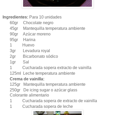
Ingredientes:
Para 10 unidades
60gr Chocolate negro
45gr Mantequilla temperatura ambiente
90gr Azúcar moreno
95gr Harina
1 Huevo
3gr Levadura royal
2gr Bicarbonato sódico
1gr Sal
1 Cucharada sopera extracto de vainilla
125ml Leche temperatura ambiente
Crema de vainilla:
125gr Mantequilla temperatura ambiente
250gr De icing sugar o azúcar glass
Colorante alimentario
1 Cucharada sopera de extracto de vainilla
1 Cucharada sopera de leche