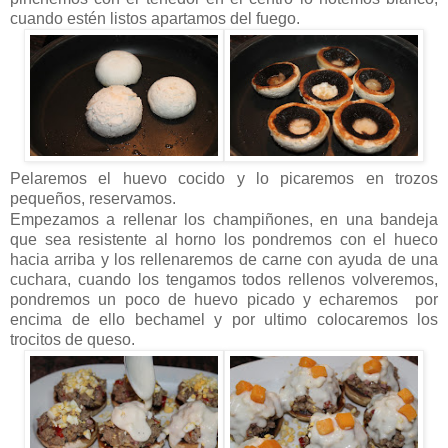
cuando estén listos apartamos del fuego.
Pelaremos el huevo cocido y lo picaremos en trozos
pequeños, reservamos.
Empezamos a rellenar los champiñones, en una bandeja
que sea resistente al horno los pondremos con el hueco
hacia arriba y los rellenaremos de carne con ayuda de una
cuchara, cuando los tengamos todos rellenos volveremos,
pondremos un poco de huevo picado y echaremos por
encima de ello bechamel y por ultimo colocaremos los
trocitos de queso.