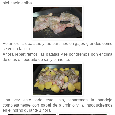
piel hacia arriba.
Pelamos las patatas y las partimos en gajos grandes como
se ve en la foto.
Ahora repartiremos las patatas y le pondremos pon encima
de ellas un poquito de sal y pimienta.
Una vez este todo esto listo, taparemos la bandeja
completamente con papel de aluminio y la introduciremos
en el horno durante 1 hora.