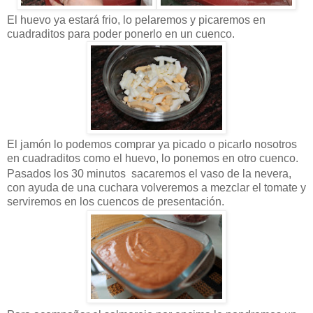
El huevo ya estará frio, lo pelaremos y picaremos en
cuadraditos para poder ponerlo en un cuenco.
El jamón lo podemos comprar ya picado o picarlo nosotros
en cuadraditos como el huevo, lo ponemos en otro cuenco.
Pasados los 30 minutos sacaremos el vaso de la nevera,
con ayuda de una cuchara volveremos a mezclar el tomate y
serviremos en los cuencos de presentación.