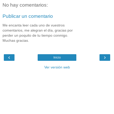
No hay comentarios:
Publicar un comentario
Me encanta leer cada uno de vuestros
comentarios, me alegran el día, gracias por
perder un poquito de tu tiempo conmigo.
Muchas gracias.
‹
›
Inicio
Ver versión web