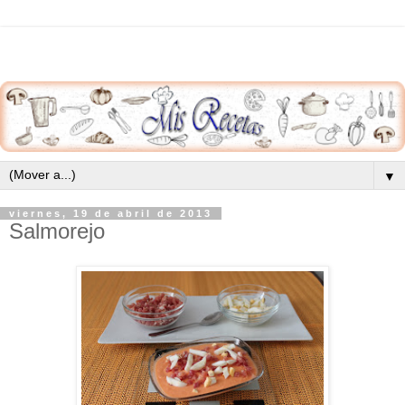
▼
viernes, 19 de abril de 2013
Salmorejo