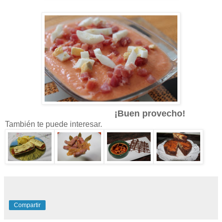
¡Buen provecho!
También te puede interesar.
Compartir