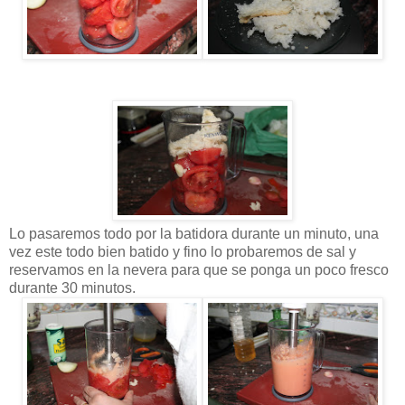
Lo pasaremos todo por la batidora durante un minuto, una
vez este todo bien batido y fino lo probaremos de sal y
reservamos en la nevera para que se ponga un poco fresco
durante 30 minutos.