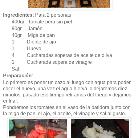
Ingredientes:
Para 2 personas
400gr Tomate pera sin piel.
90gr Jamón.
40gr Miga de pan
1
Diente de ajo
1
Huevo
4 Cucharadas soperas de aceite de oliva
1 Cucharada sopera de vinagre
Sal
Preparación:
Lo primero es poner un cazo al fuego con agua para poder
cocer el huevo, una vez el agua hierva lo dejaremos diez
minutos, pasado ese tiempo retiramos del fuego y dejamos
enfriar.
Pondremos los tomates en el vaso de la batidora junto con
la miga de pan, el ajo, el aceite, el vinagre y sal al gusto.