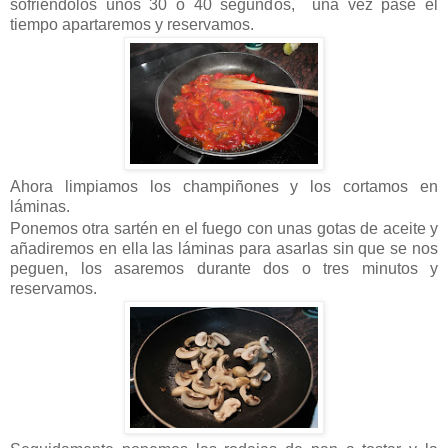
sofriéndolos unos 30 o 40 segundos, una vez pase el
tiempo apartaremos y reservamos.
Ahora limpiamos los champiñones y los cortamos en
láminas.
Ponemos otra sartén en el fuego con unas gotas de aceite y
añadiremos en ella las láminas para asarlas sin que se nos
peguen, los asaremos durante dos o tres minutos y
reservamos.