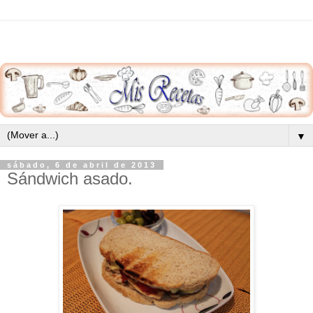
▼
sábado, 6 de abril de 2013
Sándwich asado.