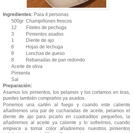
Ingredientes:
Para 4 personas
500gr Champiñones frescos
12 Filetes de pechuga
3 Pimientos asados
1 Diente de ajo
6 Hojas de lechuga
8 Lonchas de queso
8 Rebanadas de pan redondo
Aceite de oliva
Pimienta
Sal
Preparación:
Asamos los pimientos, los pelamos y los cortamos en tiras,
puedes también comprarlos ya asados.
Ponemos una sartén al fuego y cuando este caliente
añadiremos una par de cucharadas de aceite, pelamos el
diente de ajo para picarlo en cuadraditos pequeños, la
añadiremos al aceite ya caliente y lo sofreímos, cuando
empiece a tomar color añadiremos nuestros pimientos