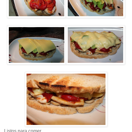
Listos para comer.