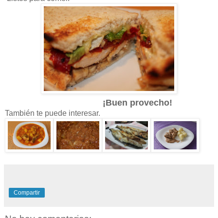
¡Buen provecho!
También te puede interesar.
Compartir