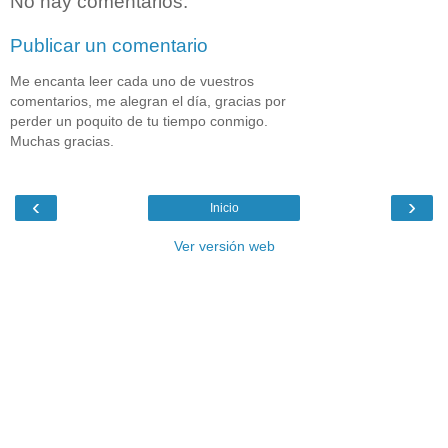
No hay comentarios:
Publicar un comentario
Me encanta leer cada uno de vuestros
comentarios, me alegran el día, gracias por
perder un poquito de tu tiempo conmigo.
Muchas gracias.
‹
›
Inicio
Ver versión web