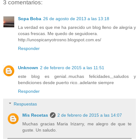
3 comentarios:
Sopa Boba
26 de agosto de 2013 a las 13:18
La verdad es que me ha parecido un blog lleno de alegria y
cosas frescas. Me quedo de seguidoera.
http://unospicanyotrosno.blogspot.com.es/
Responder
Unknown
2 de febrero de 2015 a las 11:51
este blog es genial..muchas felicidades,,,saludos y
bendiciones desde puerto rico..adelante siempre
Responder
Respuestas
Mis Recetas
2 de febrero de 2015 a las 14:07
Muchas gracias Maria Irizarry, me alegro de que te
guste. Un saludo.