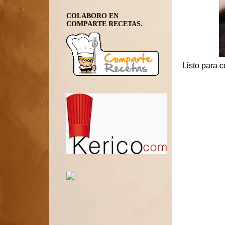
COLABORO EN
COMPARTE RECETAS.
Listo para 