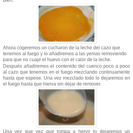
bien.
Ahora cogeremos un cucharon de la leche del cazo que
tenemos al fuego y lo añadiremos a las yemas removiendo
para que no cuaje el huevo con el calor de la leche.
Después añadiremos el contenido del cuenco poco a poco
al cazo que tenemos en el fuego mezclando continuamente
hasta que espese. Una vez mezclado todo lo dejaremos en
el fuego hasta que hierva sin dejar de remover.
Una vez que vez que rompa a hervir lo dejaremos un