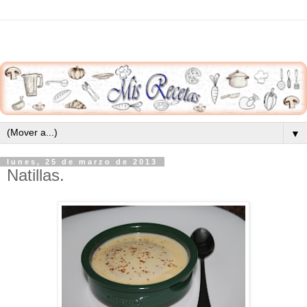
▼
lunes, 25 de marzo de 2013
Natillas.