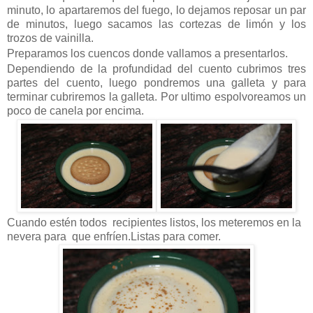
minuto, lo apartaremos del fuego, lo dejamos reposar un par
de minutos, luego sacamos las cortezas de limón y los
trozos de vainilla.
Preparamos los cuencos donde vallamos a presentarlos.
Dependiendo de la profundidad del cuento cubrimos tres
partes del cuento, luego pondremos una galleta y para
terminar cubriremos la galleta. Por ultimo espolvoreamos un
poco de canela por encima.
Cuando estén todos recipientes listos, los meteremos en la
nevera para que enfríen.Listas para comer.