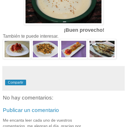
¡Buen provecho!
También te puede interesar.
Compartir
No hay comentarios:
Publicar un comentario
Me encanta leer cada uno de vuestros
comentarios, me alegran el día, gracias por