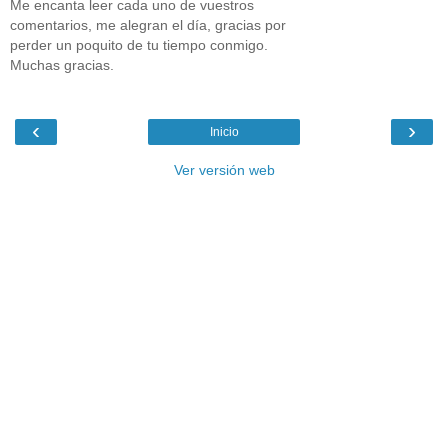
Me encanta leer cada uno de vuestros
comentarios, me alegran el día, gracias por
perder un poquito de tu tiempo conmigo.
Muchas gracias.
‹
›
Inicio
Ver versión web