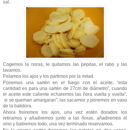
sal.
Cogemos la noras, le quitamos las pepitas, el rabo y las
lavamos.
Pelamos los ajos y los partimos por la mitad.
Ponemos una sartén en el fuego con el aceite, “esta
cantidad es para una sartén de 27cm de diámetro”, cuando
el aceite este caliente echaremos las ñora vuelta y vuelta”,
si se queman amargaran”, las sacamos y ponemos en vaso
de la batidora.
Ahora freiremos los ajos, una vez estén dorados los
retiramos y añadiremos junto a las ñoras, añadiremos el
vino y batiremos todo, una vez terminado reservamos.