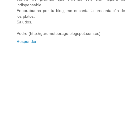
indispensable...
Enhorabuena por tu blog, me encanta la presentación de
los platos.
Saludos,
Pedro (http://garumetborago.blogspot.com.es)
Responder