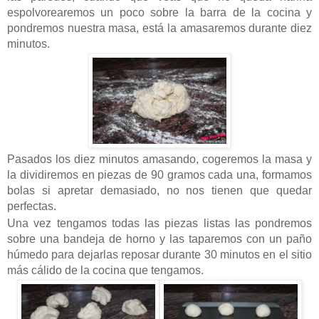
espolvorearemos un poco sobre la barra de la cocina y
pondremos nuestra masa, está la amasaremos durante diez
minutos.
Pasados los diez minutos amasando, cogeremos la masa y
la dividiremos en piezas de 90 gramos cada una, formamos
bolas si apretar demasiado, no nos tienen que quedar
perfectas.
Una vez tengamos todas las piezas listas las pondremos
sobre una bandeja de horno y las taparemos con un paño
húmedo para dejarlas reposar durante 30 minutos en el sitio
más cálido de la cocina que tengamos.