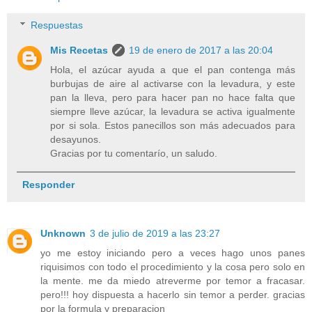
Respuestas
Mis Recetas
19 de enero de 2017 a las 20:04
Hola, el azúcar ayuda a que el pan contenga más
burbujas de aire al activarse con la levadura, y este
pan la lleva, pero para hacer pan no hace falta que
siempre lleve azúcar, la levadura se activa igualmente
por si sola. Estos panecillos son más adecuados para
desayunos.
Gracias por tu comentarío, un saludo.
Responder
Unknown
3 de julio de 2019 a las 23:27
yo me estoy iniciando pero a veces hago unos panes
riquisimos con todo el procedimiento y la cosa pero solo en
la mente. me da miedo atreverme por temor a fracasar.
pero!!! hoy dispuesta a hacerlo sin temor a perder. gracias
por la formula y preparacion