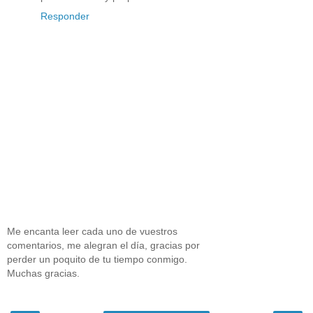
Responder
Me encanta leer cada uno de vuestros
comentarios, me alegran el día, gracias por
perder un poquito de tu tiempo conmigo.
Muchas gracias.