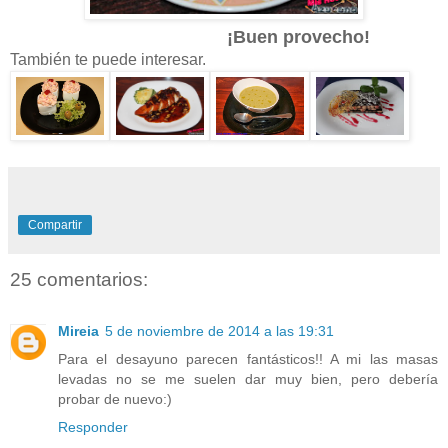
¡Buen provecho!
También te puede interesar.
Compartir
25 comentarios:
Mireia
5 de noviembre de 2014 a las 19:31
Para el desayuno parecen fantásticos!! A mi las masas
levadas no se me suelen dar muy bien, pero debería
probar de nuevo:)
Responder