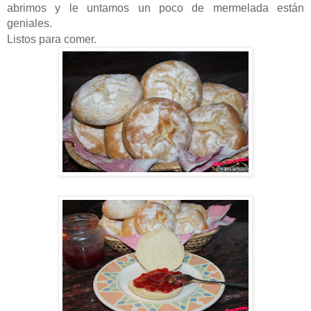
abrimos y le untamos un poco de mermelada están
geniales.
Listos para comer.