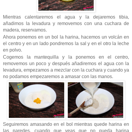
Mientras calentaremos el agua y la dejaremos tibia,
añadimos la levadura y removemos con una cuchara de
madera, reservamos.
Ahora ponemos en un bol la harina, hacemos un volcán en
el centro y en un lado pondremos la sal y en el otro la leche
en polvo.
Cogemos la mantequilla y la ponemos en el centro,
removemos un poco y después añadiremos el agua con la
levadura, empezamos a mezclar con la cuchara y cuando ya
no podamos empezaremos a amasar con las manos.
Seguiremos amasando en el bol mientras quede harina en
las paredes, cuando que veas que no queda harina