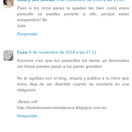
Pues si los otros panes te quedan tan bien como estos
panecillo ya puedes ponerte a ello, porque estan
estupendos!! Bs.
Julia
Responder
Cuca
6 de noviembre de 2014 a las 17:21
Azucena creo que los panecillos los tienes ya dominados
¡en breve puedes pasar a los panes grandes!
No te agobies con el blog, respira y publica a tu ritmo que
estoy deja de ser divertido cuando se convierte en una
obligación
¡Besos mil!
http://losdulcessecretosdecuca.blogspot.com.es
Responder