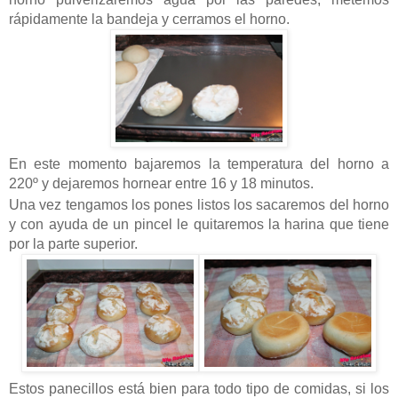
rápidamente la bandeja y cerramos el horno.
En este momento bajaremos la temperatura del horno a
220º y dejaremos hornear entre 16 y 18 minutos.
Una vez tengamos los pones listos los sacaremos del horno
y con ayuda de un pincel le quitaremos la harina que tiene
por la parte superior.
Estos panecillos está bien para todo tipo de comidas, si los