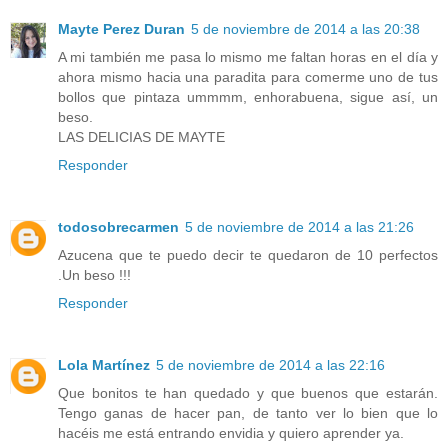
Mayte Perez Duran
5 de noviembre de 2014 a las 20:38
A mi también me pasa lo mismo me faltan horas en el día y
ahora mismo hacia una paradita para comerme uno de tus
bollos que pintaza ummmm, enhorabuena, sigue así, un
beso.
LAS DELICIAS DE MAYTE
Responder
todosobrecarmen
5 de noviembre de 2014 a las 21:26
Azucena que te puedo decir te quedaron de 10 perfectos
.Un beso !!!
Responder
Lola Martínez
5 de noviembre de 2014 a las 22:16
Que bonitos te han quedado y que buenos que estarán.
Tengo ganas de hacer pan, de tanto ver lo bien que lo
hacéis me está entrando envidia y quiero aprender ya.