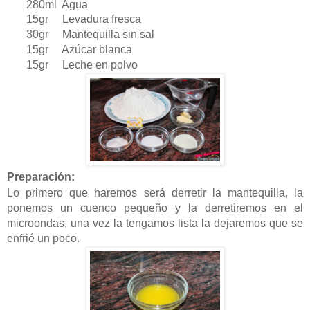
280ml Agua
15gr Levadura fresca
30gr Mantequilla sin sal
15gr Azúcar blanca
15gr Leche en polvo
Preparación:
Lo primero que haremos será derretir la mantequilla, la
ponemos un cuenco pequeño y la derretiremos en el
microondas, una vez la tengamos lista la dejaremos que se
enfrié un poco.