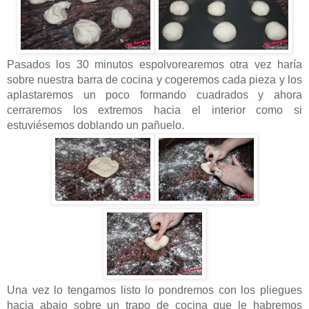
Pasados los 30 minutos espolvorearemos otra vez haría
sobre nuestra barra de cocina y cogeremos cada pieza y los
aplastaremos un poco formando cuadrados y ahora
cerraremos los extremos hacia el interior como si
estuviésemos doblando un pañuelo.
Una vez lo tengamos listo lo pondremos con los pliegues
hacia abajo sobre un trapo de cocina que le habremos