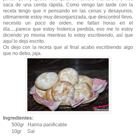
saca de una cenita rápida. Como vengo tan tarde con la
receta tengo que ir pensando en las cenas y desayunos,
ultimamente estoy muy desorganizada, que descontrol llevo,
necesito un poco de orden, me faltan horas en el
día.....parece que estoy histerica perdida, eso me lo estoy
diciendo yo misma mientras lo estoy escribiendo, así que
aquí lo dejo escrito.
Os dejo con la receta que al final acabo escribiendo algo
que no debo, jaja.
Ingredientes:
500gr Harina panificable
10gr Sal