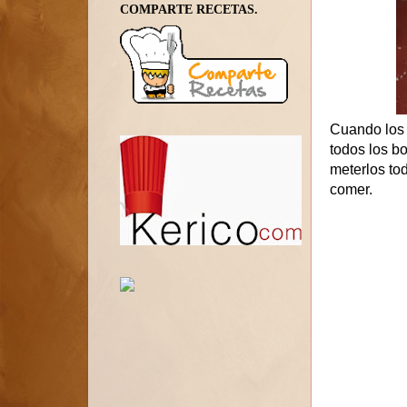
COMPARTE RECETAS.
Cuando los 
todos los bo
meterlos to
comer.