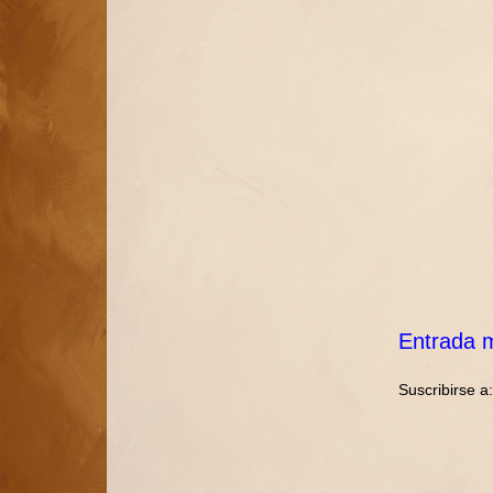
Entrada m
Suscribirse a