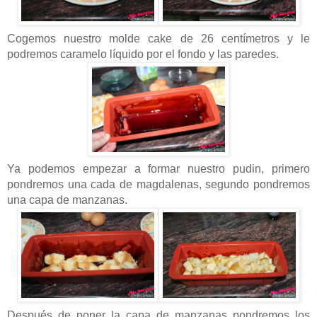
Cogemos nuestro molde cake de 26 centímetros y le
podremos caramelo líquido por el fondo y las paredes.
Ya podemos empezar a formar nuestro pudin, primero
pondremos una cada de magdalenas, segundo pondremos
una capa de manzanas.
Después de poner la capa de manzanas pondremos los