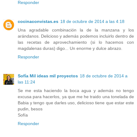
Responder
cocinaconvistas.es
18 de octubre de 2014 a las 4:18
Una agradable combinación la de la manzana y los
arándanos. Delicioso y además podemos incluirlo dentro de
las recetas de aprovechamiento (si lo hacemos con
magdalenas duras) digo... Un enorme y dulce abrazo.
Responder
Sofía Mil ideas mil proyectos
18 de octubre de 2014 a
las 11:24
Se me esta haciendo la boca agua y además no tengo
excusa para hacerlos, ya que me he traido una tonelada de
Babia y tengo que darles uso, delicioso tiene que estar este
pudin, besos
Sofía
Responder