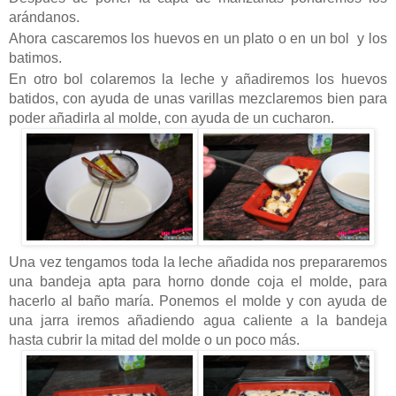
arándanos.
Ahora cascaremos los huevos en un plato o en un bol y los
batimos.
En otro bol colaremos la leche y añadiremos los huevos
batidos, con ayuda de unas varillas mezclaremos bien para
poder añadirla al molde, con ayuda de un cucharon.
Una vez tengamos toda la leche añadida nos prepararemos
una bandeja apta para horno donde coja el molde, para
hacerlo al baño maría. Ponemos el molde y con ayuda de
una jarra iremos añadiendo agua caliente a la bandeja
hasta cubrir la mitad del molde o un poco más.