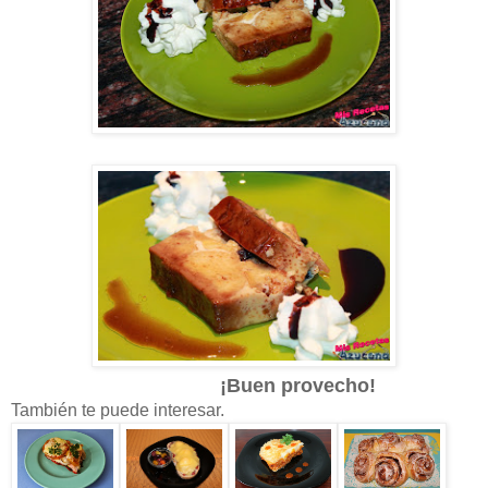
¡Buen provecho!
También te puede interesar.