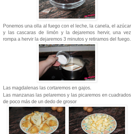
Ponemos una olla al fuego con el leche, la canela, el azúcar
y las cascaras de limón y la dejaremos hervir, una vez
rompa a hervir la dejaremos 3 minutos y retiramos del fuego.
Las magdalenas las cortaremos en gajos.
Las manzanas las pelaremos y las picaremos en cuadrados
de poco más de un dedo de grosor