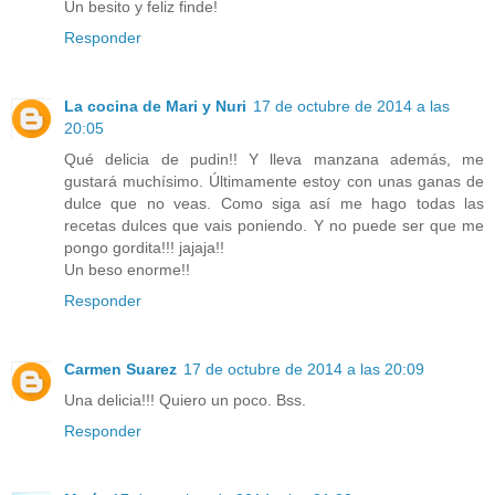
Un besito y feliz finde!
Responder
La cocina de Mari y Nuri
17 de octubre de 2014 a las
20:05
Qué delicia de pudin!! Y lleva manzana además, me
gustará muchísimo. Últimamente estoy con unas ganas de
dulce que no veas. Como siga así me hago todas las
recetas dulces que vais poniendo. Y no puede ser que me
pongo gordita!!! jajaja!!
Un beso enorme!!
Responder
Carmen Suarez
17 de octubre de 2014 a las 20:09
Una delicia!!! Quiero un poco. Bss.
Responder