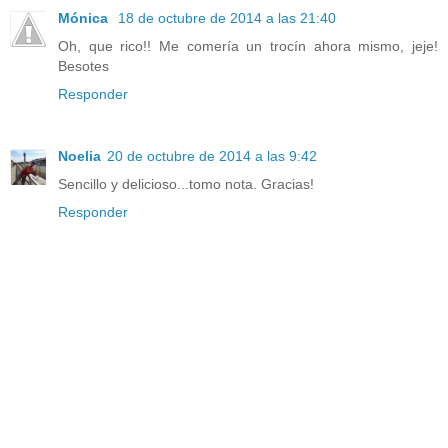
Mónica
18 de octubre de 2014 a las 21:40
Oh, que rico!! Me comería un trocín ahora mismo, jeje!
Besotes
Responder
Noelia
20 de octubre de 2014 a las 9:42
Sencillo y delicioso...tomo nota. Gracias!
Responder