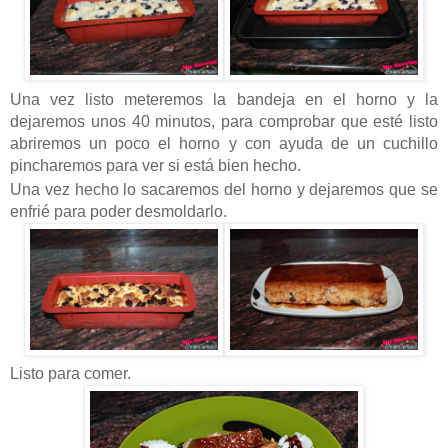
Una vez listo meteremos la bandeja en el horno y la
dejaremos unos 40 minutos, para comprobar que esté listo
abriremos un poco el horno y con ayuda de un cuchillo
pincharemos para ver si está bien hecho.
Una vez hecho lo sacaremos del horno y dejaremos que se
enfrié para poder desmoldarlo.
Listo para comer.