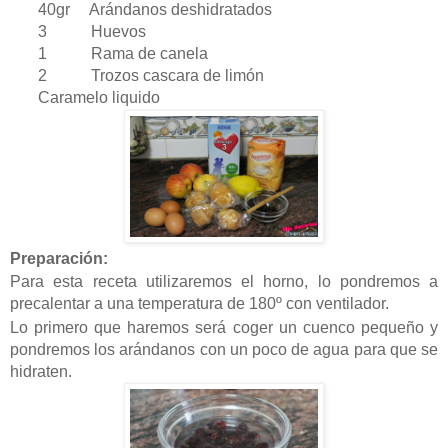
40gr Arándanos deshidratados
3 Huevos
1 Rama de canela
2 Trozos cascara de limón
Caramelo liquido
Preparación:
Para esta receta utilizaremos el horno, lo pondremos a
precalentar a una temperatura de 180º con ventilador.
Lo primero que haremos será coger un cuenco pequeño y
pondremos los arándanos con un poco de agua para que se
hidraten.