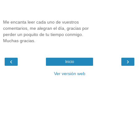
Me encanta leer cada uno de vuestros
comentarios, me alegran el día, gracias por
perder un poquito de tu tiempo conmigo.
Muchas gracias.
‹
›
Inicio
Ver versión web