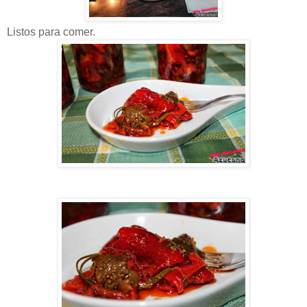
Listos para comer.