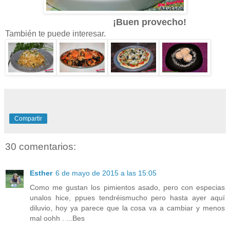
¡Buen provecho!
También te puede interesar.
Compartir
30 comentarios:
Esther
6 de mayo de 2015 a las 15:05
Como me gustan los pimientos asado, pero con especias
unalos hice, ppues tendréismucho pero hasta ayer aquí
diluvio, hoy ya parece que la cosa va a cambiar y menos
mal oohh . ...Bes