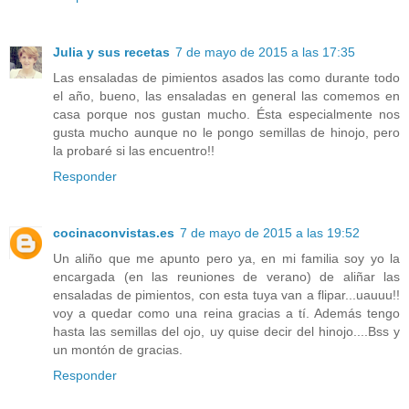
Julia y sus recetas
7 de mayo de 2015 a las 17:35
Las ensaladas de pimientos asados las como durante todo
el año, bueno, las ensaladas en general las comemos en
casa porque nos gustan mucho. Ésta especialmente nos
gusta mucho aunque no le pongo semillas de hinojo, pero
la probaré si las encuentro!!
Responder
cocinaconvistas.es
7 de mayo de 2015 a las 19:52
Un aliño que me apunto pero ya, en mi familia soy yo la
encargada (en las reuniones de verano) de aliñar las
ensaladas de pimientos, con esta tuya van a flipar...uauuu!!
voy a quedar como una reina gracias a tí. Además tengo
hasta las semillas del ojo, uy quise decir del hinojo....Bss y
un montón de gracias.
Responder