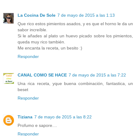
La Cocina De Sole
7 de mayo de 2015 a las 1:13
Que rico estos pimientos asados, y es que el horno le da un
sabor increíble.
Si le añades al plato un huevo picado sobre los pimientos,
queda muy rico también.
Me encanta la receta, un besito :)
Responder
CANAL COMO SE HACE
7 de mayo de 2015 a las 7:22
Una rica receta, yque buena combinación, fantastica, un
beset
Responder
Tiziana
7 de mayo de 2015 a las 8:22
Profumo e sapore....
Responder