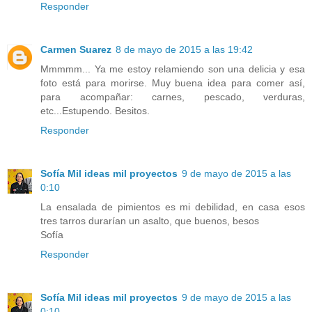
Responder
Carmen Suarez
8 de mayo de 2015 a las 19:42
Mmmmm... Ya me estoy relamiendo son una delicia y esa
foto está para morirse. Muy buena idea para comer así,
para acompañar: carnes, pescado, verduras,
etc...Estupendo. Besitos.
Responder
Sofía Mil ideas mil proyectos
9 de mayo de 2015 a las
0:10
La ensalada de pimientos es mi debilidad, en casa esos
tres tarros durarían un asalto, que buenos, besos
Sofía
Responder
Sofía Mil ideas mil proyectos
9 de mayo de 2015 a las
0:10