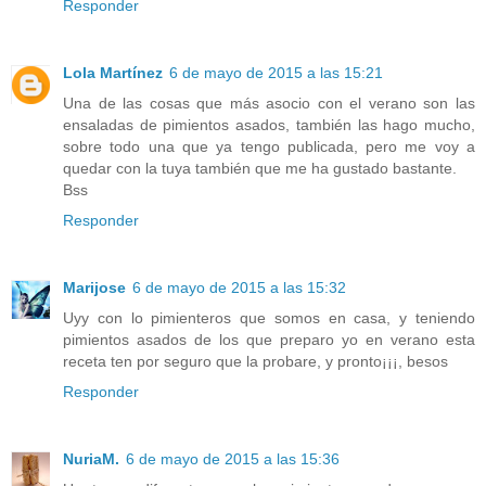
Responder
Lola Martínez
6 de mayo de 2015 a las 15:21
Una de las cosas que más asocio con el verano son las
ensaladas de pimientos asados, también las hago mucho,
sobre todo una que ya tengo publicada, pero me voy a
quedar con la tuya también que me ha gustado bastante.
Bss
Responder
Marijose
6 de mayo de 2015 a las 15:32
Uyy con lo pimienteros que somos en casa, y teniendo
pimientos asados de los que preparo yo en verano esta
receta ten por seguro que la probare, y pronto¡¡¡, besos
Responder
NuriaM.
6 de mayo de 2015 a las 15:36