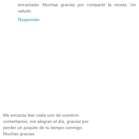
encantado. Muchas gracias por compartir la receta. Un
saludo.
Responder
Me encanta leer cada uno de vuestros
comentarios, me alegran el día, gracias por
perder un poquito de tu tiempo conmigo.
Muchas gracias.