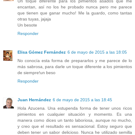
Un toque diferente para los pimientos asados que me
encantan, así no los he probado nunca pero me parece
que tienen que ganar mucho! Me la guardo, como tantas
otras tuyas, jajaja
Un besote
Responder
Elisa Gómez Fernández
6 de mayo de 2015 a las 18:05
No conocía esta forma de prepararlos y me parece de lo
más sabrosa, para darle un toque diferente a los pimientos
de siempre!un beso
Responder
Juan Hernández
6 de mayo de 2015 a las 18:45
Hola Azucena. Una estupenda forma de tener unos ricos
pimientos en cualquier situación y momento. Es una
manera como dices un tanto laboriosa, aunque no mucho,
y creo que el resultado es sensacional. Estoy seguro que
deben tener un sabor delicioso. Nunca he utilizado semilla