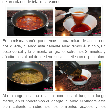
de un colador de tela, reservamos.
En la misma sartén pondremos la otra mitad de aceite que
nos queda, cuando este caliente añadiremos él hinojo, un
poco de sal y la pimienta en grano, sofreímos 2 minutos y
añadiremos al bol donde tenemos el aceite con el pimentón.
Ahora cogemos una olla, la ponemos al fuego, a fuego
medio, en el pondremos el vinagre, cuando el vinagre este
bien caliente añadiremos los pimientos asados y los