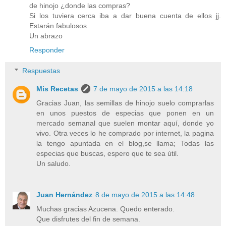
de hinojo ¿donde las compras?
Si los tuviera cerca iba a dar buena cuenta de ellos jj.
Estarán fabulosos.
Un abrazo
Responder
Respuestas
Mis Recetas
7 de mayo de 2015 a las 14:18
Gracias Juan, las semillas de hinojo suelo comprarlas
en unos puestos de especias que ponen en un
mercado semanal que suelen montar aquí, donde yo
vivo. Otra veces lo he comprado por internet, la pagina
la tengo apuntada en el blog,se llama; Todas las
especias que buscas, espero que te sea útil.
Un saludo.
Juan Hernández
8 de mayo de 2015 a las 14:48
Muchas gracias Azucena. Quedo enterado.
Que disfrutes del fin de semana.