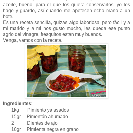
aceite, bueno, para el que los quiera conservarlos, yo los
hago y guardo, así cuando me apetecen echo mano a un
bote.
Es una receta sencilla, quizas algo laboriosa, pero fácil y a
mi marido y a mi nos gusto mucho, les queda ese punto
agrio del vinagre, fresquitos están muy buenos.
Venga, vamos con la receta.
Ingredientes:
1kg Pimiento ya asados
15gr Pimentón ahumado
2 Dientes de ajo
10gr Pimienta negra en grano