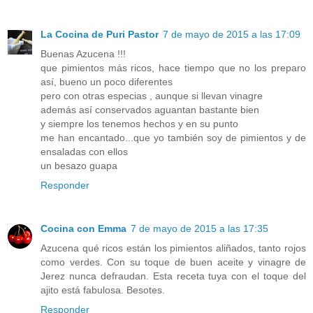
La Cocina de Puri Pastor
7 de mayo de 2015 a las 17:09
Buenas Azucena !!!
que pimientos más ricos, hace tiempo que no los preparo
así, bueno un poco diferentes
pero con otras especias , aunque si llevan vinagre
además así conservados aguantan bastante bien
y siempre los tenemos hechos y en su punto
me han encantado...que yo también soy de pimientos y de
ensaladas con ellos
un besazo guapa
Responder
Cocina con Emma
7 de mayo de 2015 a las 17:35
Azucena qué ricos están los pimientos aliñados, tanto rojos
como verdes. Con su toque de buen aceite y vinagre de
Jerez nunca defraudan. Esta receta tuya con el toque del
ajito está fabulosa. Besotes.
Responder