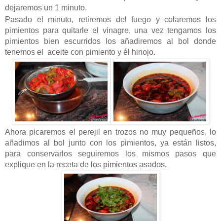
dejaremos un 1 minuto.
Pasado el minuto, retiremos del fuego y colaremos los
pimientos para quitarle el vinagre, una vez tengamos los
pimientos bien escurridos los añadiremos al bol donde
tenemos el aceite con pimiento y él hinojo.
Ahora picaremos el perejil en trozos no muy pequeños, lo
añadimos al bol junto con los pimientos, ya están listos,
para conservarlos seguiremos los mismos pasos que
explique en la receta de los pimientos asados.