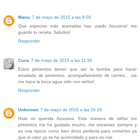
Mario
7 de mayo de 2015 a las 8:50
Que especias más acertadas has usado Azucena! me
guardo tu receta. Saludos!
Responder
Cuca
7 de mayo de 2015 a las 11:50
Estos pimientos tienen que ser la bomba para hacer
ensalada de pimientos, acompañamiento de carnes... ¡se
me hace la boca agua sólo con verlos!
Responder
Unknown
7 de mayo de 2015 a las 15:19
Hola mi querida Azucena. Esta manera de aliñar los
pimientos me ha gustado mucho, me encantan siempre y
es una época como bien dices perfecta para comerlos ya
que el calor ya se ha acomodado y para no irse.