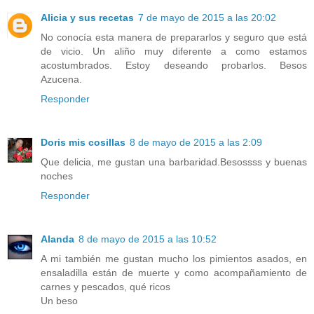
Alicia y sus recetas
7 de mayo de 2015 a las 20:02
No conocía esta manera de prepararlos y seguro que está
de vicio. Un aliño muy diferente a como estamos
acostumbrados. Estoy deseando probarlos. Besos
Azucena.
Responder
Doris mis cosillas
8 de mayo de 2015 a las 2:09
Que delicia, me gustan una barbaridad.Besossss y buenas
noches
Responder
Alanda
8 de mayo de 2015 a las 10:52
A mi también me gustan mucho los pimientos asados, en
ensaladilla están de muerte y como acompañamiento de
carnes y pescados, qué ricos
Un beso