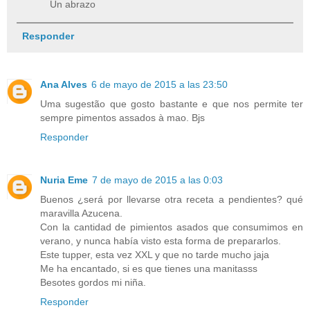
Un abrazo
Responder
Ana Alves
6 de mayo de 2015 a las 23:50
Uma sugestão que gosto bastante e que nos permite ter
sempre pimentos assados à mao. Bjs
Responder
Nuria Eme
7 de mayo de 2015 a las 0:03
Buenos ¿será por llevarse otra receta a pendientes? qué
maravilla Azucena.
Con la cantidad de pimientos asados que consumimos en
verano, y nunca había visto esta forma de prepararlos.
Este tupper, esta vez XXL y que no tarde mucho jaja
Me ha encantado, si es que tienes una manitasss
Besotes gordos mi niña.
Responder