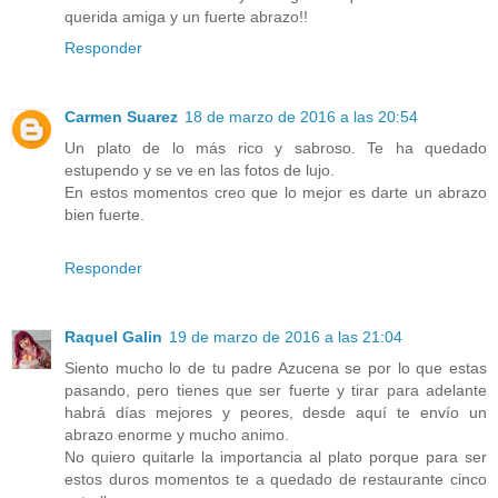
querida amiga y un fuerte abrazo!!
Responder
Carmen Suarez
18 de marzo de 2016 a las 20:54
Un plato de lo más rico y sabroso. Te ha quedado
estupendo y se ve en las fotos de lujo.
En estos momentos creo que lo mejor es darte un abrazo
bien fuerte.
Responder
Raquel Galin
19 de marzo de 2016 a las 21:04
Siento mucho lo de tu padre Azucena se por lo que estas
pasando, pero tienes que ser fuerte y tirar para adelante
habrá días mejores y peores, desde aquí te envío un
abrazo enorme y mucho animo.
No quiero quitarle la importancia al plato porque para ser
estos duros momentos te a quedado de restaurante cinco