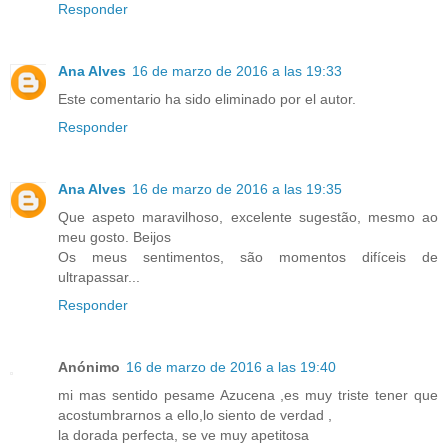
Responder
Ana Alves
16 de marzo de 2016 a las 19:33
Este comentario ha sido eliminado por el autor.
Responder
Ana Alves
16 de marzo de 2016 a las 19:35
Que aspeto maravilhoso, excelente sugestão, mesmo ao
meu gosto. Beijos
Os meus sentimentos, são momentos difíceis de
ultrapassar...
Responder
Anónimo
16 de marzo de 2016 a las 19:40
mi mas sentido pesame Azucena ,es muy triste tener que
acostumbrarnos a ello,lo siento de verdad ,
la dorada perfecta, se ve muy apetitosa