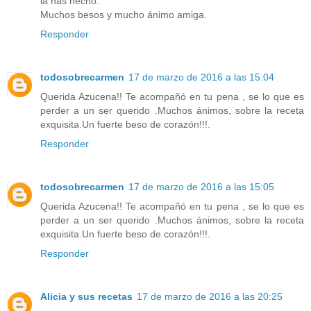
la has hecho.
Muchos besos y mucho ánimo amiga.
Responder
todosobrecarmen
17 de marzo de 2016 a las 15:04
Querida Azucena!! Te acompañó en tu pena , se lo que es
perder a un ser querido .Muchos ánimos, sobre la receta
exquisita.Un fuerte beso de corazón!!!.
Responder
todosobrecarmen
17 de marzo de 2016 a las 15:05
Querida Azucena!! Te acompañó en tu pena , se lo que es
perder a un ser querido .Muchos ánimos, sobre la receta
exquisita.Un fuerte beso de corazón!!!.
Responder
Alicia y sus recetas
17 de marzo de 2016 a las 20:25