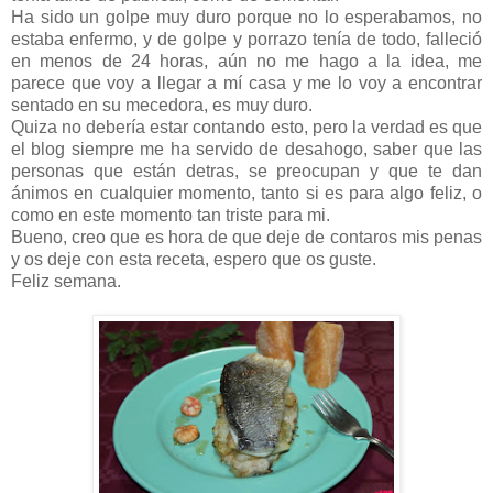
Ha sido un golpe muy duro porque no lo esperabamos, no
estaba enfermo, y de golpe y porrazo tenía de todo, falleció
en menos de 24 horas, aún no me hago a la idea, me
parece que voy a llegar a mí casa y me lo voy a encontrar
sentado en su mecedora, es muy duro.
Quiza no debería estar contando esto, pero la verdad es que
el blog siempre me ha servido de desahogo, saber que las
personas que están detras, se preocupan y que te dan
ánimos en cualquier momento, tanto si es para algo feliz, o
como en este momento tan triste para mi.
Bueno, creo que es hora de que deje de contaros mis penas
y os deje con esta receta, espero que os guste.
Feliz semana.