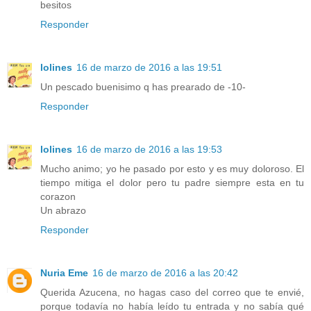
besitos
Responder
lolines
16 de marzo de 2016 a las 19:51
Un pescado buenisimo q has prearado de -10-
Responder
lolines
16 de marzo de 2016 a las 19:53
Mucho animo; yo he pasado por esto y es muy doloroso. El
tiempo mitiga el dolor pero tu padre siempre esta en tu
corazon
Un abrazo
Responder
Nuria Eme
16 de marzo de 2016 a las 20:42
Querida Azucena, no hagas caso del correo que te envié,
porque todavía no había leído tu entrada y no sabía qué