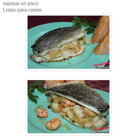
reposar un poco.
Listas para comer.