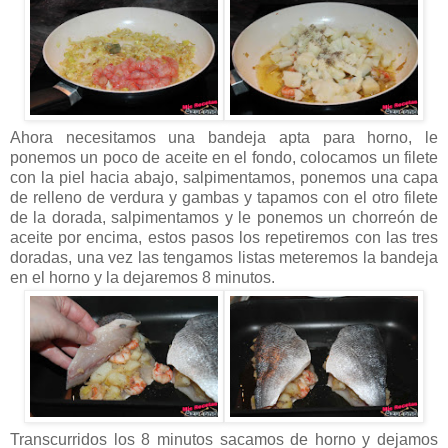
Ahora necesitamos una bandeja apta para horno, le
ponemos un poco de aceite en el fondo, colocamos un filete
con la piel hacia abajo, salpimentamos, ponemos una capa
de relleno de verdura y gambas y tapamos con el otro filete
de la dorada, salpimentamos y le ponemos un chorreón de
aceite por encima, estos pasos los repetiremos con las tres
doradas, una vez las tengamos listas meteremos la bandeja
en el horno y la dejaremos 8 minutos.
Transcurridos los 8 minutos sacamos de horno y dejamos