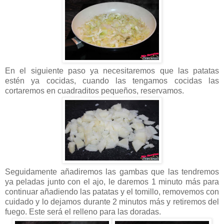
En el siguiente paso ya necesitaremos que las patatas
estén ya cocidas, cuando las tengamos cocidas las
cortaremos en cuadraditos pequeños, reservamos.
Seguidamente añadiremos las gambas que las tendremos
ya peladas junto con el ajo, le daremos 1 minuto más para
continuar añadiendo las patatas y el tomillo, removemos con
cuidado y lo dejamos durante 2 minutos más y retiremos del
fuego. Este será el relleno para las doradas.