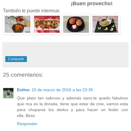
¡Buen provecho!
También te puede interesar.
Compartir
25 comentarios:
Esther
15 de marzo de 2016 a las 23:35
Que plato tan sabroso y además sano,te quedo fabuloso
que rica es la dorada, tiene que estar de cine, vamos esta
para chuparse los dedos y para hacer un festin con
ella..Bess
Responder