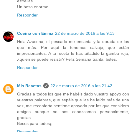
estrellas.
Un beso enorme
Responder
Cocina con Emma
22 de marzo de 2016 a las 9:13
Hola Azucena, el pescado me encanta y la dorada de los
que más. Por aquí la tenemos salvaje, que están
impresionantes. A tu receta le has añadido la gamba roja,
¿quién se puede resistir? Feliz Semana Santa, bstes.
Responder
Mis Recetas
22 de marzo de 2016 a las 21:42
Gracias a todos los que me habéis dado vuestro apoyo con
vuestras palabras, que sepáis que las he leído más de una
vez, me reconforta sentirme apoyada por los que considero
amigos aunque no nos conozcamos personalmente,
gracias.
Besos para todos¡¡
Responder