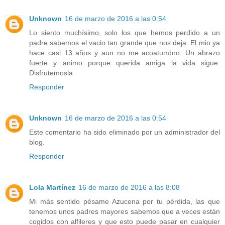
Unknown
16 de marzo de 2016 a las 0:54
Lo siento muchísimo, solo los que hemos perdido a un
padre sabemos el vacio tan grande que nos deja. El mio ya
hace casi 13 años y aun no me acoatumbro. Un abrazo
fuerte y animo porque querida amiga la vida sigue.
Disfrutemosla
Responder
Unknown
16 de marzo de 2016 a las 0:54
Este comentario ha sido eliminado por un administrador del
blog.
Responder
Lola Martínez
16 de marzo de 2016 a las 8:08
Mi más sentido pésame Azucena por tu pérdida, las que
tenemos unos padres mayores sabemos que a veces están
cogidos con alfileres y que esto puede pasar en cualquier