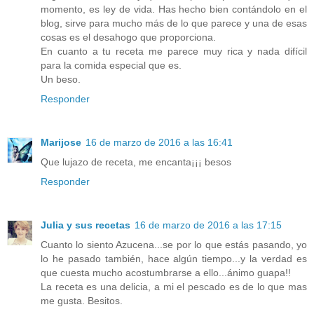
momento, es ley de vida. Has hecho bien contándolo en el
blog, sirve para mucho más de lo que parece y una de esas
cosas es el desahogo que proporciona.
En cuanto a tu receta me parece muy rica y nada difícil
para la comida especial que es.
Un beso.
Responder
Marijose
16 de marzo de 2016 a las 16:41
Que lujazo de receta, me encanta¡¡¡ besos
Responder
Julia y sus recetas
16 de marzo de 2016 a las 17:15
Cuanto lo siento Azucena...se por lo que estás pasando, yo
lo he pasado también, hace algún tiempo...y la verdad es
que cuesta mucho acostumbrarse a ello...ánimo guapa!!
La receta es una delicia, a mi el pescado es de lo que mas
me gusta. Besitos.