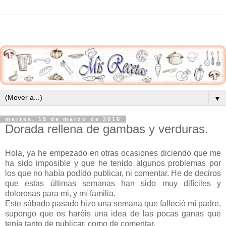
▼
martes, 15 de marzo de 2016
Dorada rellena de gambas y verduras.
Hola, ya he empezado en otras ocasiones diciendo que me
ha sido imposible y que he tenido algunos problemas por
los que no había podido publicar, ni comentar. He de deciros
que estas últimas semanas han sido muy difíciles y
dolorosas para mi, y mí familia.
Este sábado pasado hizo una semana que falleció mí padre,
supongo que os haréis una idea de las pocas ganas que
tenía tanto de publicar, como de comentar.