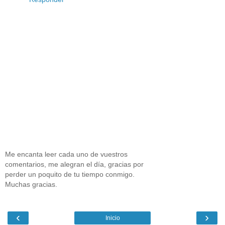
Me encanta leer cada uno de vuestros
comentarios, me alegran el día, gracias por
perder un poquito de tu tiempo conmigo.
Muchas gracias.
‹
›
Inicio