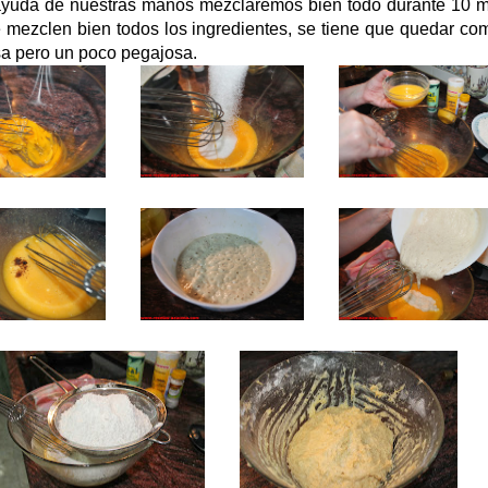
ayuda de nuestras manos mezclaremos bien todo durante 10 m
 mezclen bien todos los ingredientes, se tiene que quedar co
a pero un poco pegajosa.