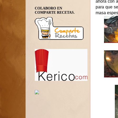
ahora con 
para que se
COLABORO EN
masa espes
COMPARTE RECETAS.