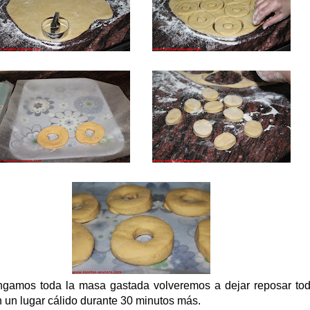
ngamos toda la masa gastada volveremos a dejar reposar tod
 un lugar cálido durante 30 minutos más.