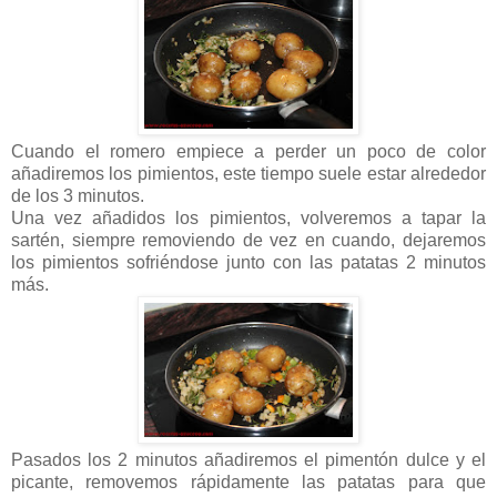
Cuando el romero empiece a perder un poco de color
añadiremos los pimientos, este tiempo suele estar alrededor
de los 3 minutos.
Una vez añadidos los pimientos, volveremos a tapar la
sartén, siempre removiendo de vez en cuando, dejaremos
los pimientos sofriéndose junto con las patatas 2 minutos
más.
Pasados los 2 minutos añadiremos el pimentón dulce y el
picante, removemos rápidamente las patatas para que