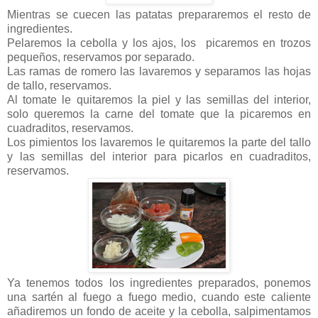
Mientras se cuecen las patatas prepararemos el resto de
ingredientes.
Pelaremos la cebolla y los ajos, los picaremos en trozos
pequeños, reservamos por separado.
Las ramas de romero las lavaremos y separamos las hojas
de tallo, reservamos.
Al tomate le quitaremos la piel y las semillas del interior,
solo queremos la carne del tomate que la picaremos en
cuadraditos, reservamos.
Los pimientos los lavaremos le quitaremos la parte del tallo
y las semillas del interior para picarlos en cuadraditos,
reservamos.
Ya tenemos todos los ingredientes preparados, ponemos
una sartén al fuego a fuego medio, cuando este caliente
añadiremos un fondo de aceite y la cebolla, salpimentamos