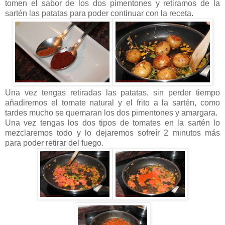
tomen el sabor de los dos pimentones y retiramos de la
sartén las patatas para poder continuar con la receta.
Una vez tengas retiradas las patatas, sin perder tiempo
añadiremos el tomate natural y el frito a la sartén, como
tardes mucho se quemaran los dos pimentones y amargara.
Una vez tengas los dos tipos de tomates en la sartén lo
mezclaremos todo y lo dejaremos sofreír 2 minutos más
para poder retirar del fuego.