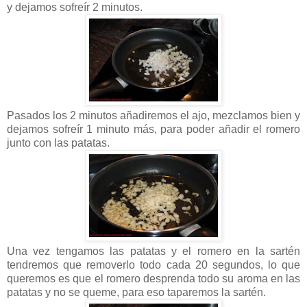
y dejamos sofreír 2 minutos.
Pasados los 2 minutos añadiremos el ajo, mezclamos bien y
dejamos sofreír 1 minuto más, para poder añadir el romero
junto con las patatas.
Una vez tengamos las patatas y el romero en la sartén
tendremos que removerlo todo cada 20 segundos, lo que
queremos es que el romero desprenda todo su aroma en las
patatas y no se queme, para eso taparemos la sartén.