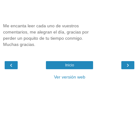
Me encanta leer cada uno de vuestros
comentarios, me alegran el día, gracias por
perder un poquito de tu tiempo conmigo.
Muchas gracias.
‹
›
Inicio
Ver versión web