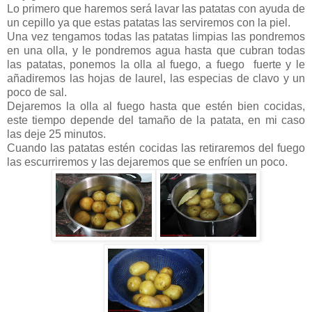
Lo primero que haremos será lavar las patatas con ayuda de
un cepillo ya que estas patatas las serviremos con la piel.
Una vez tengamos todas las patatas limpias las pondremos
en una olla, y le pondremos agua hasta que cubran todas
las patatas, ponemos la olla al fuego, a fuego fuerte y le
añadiremos las hojas de laurel, las especias de clavo y un
poco de sal.
Dejaremos la olla al fuego hasta que estén bien cocidas,
este tiempo depende del tamaño de la patata, en mi caso
las deje 25 minutos.
Cuando las patatas estén cocidas las retiraremos del fuego
las escurriremos y las dejaremos que se enfríen un poco.