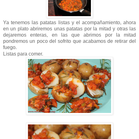
Ya tenemos las patatas listas y el acompañamiento, ahora
en un plato abriremos unas patatas por la mitad y otras las
dejaremos enteras, en las que abrimos por la mitad
pondremos un poco del sofrito que acabamos de retirar del
fuego.
Listas para comer.