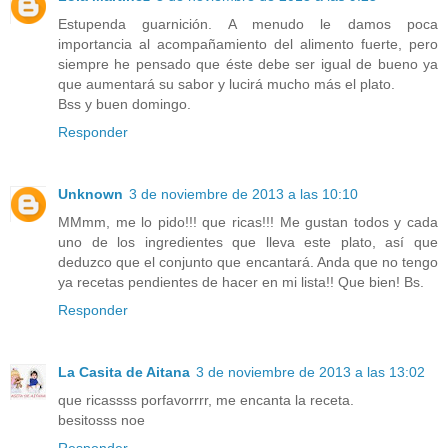
Estupenda guarnición. A menudo le damos poca
importancia al acompañamiento del alimento fuerte, pero
siempre he pensado que éste debe ser igual de bueno ya
que aumentará su sabor y lucirá mucho más el plato.
Bss y buen domingo.
Responder
Unknown
3 de noviembre de 2013 a las 10:10
MMmm, me lo pido!!! que ricas!!! Me gustan todos y cada
uno de los ingredientes que lleva este plato, así que
deduzco que el conjunto que encantará. Anda que no tengo
ya recetas pendientes de hacer en mi lista!! Que bien! Bs.
Responder
La Casita de Aitana
3 de noviembre de 2013 a las 13:02
que ricassss porfavorrrr, me encanta la receta.
besitosss noe
Responder