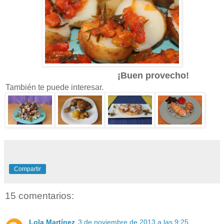
¡Buen provecho!
También te puede interesar.
Compartir
15 comentarios:
Lola Martínez
3 de noviembre de 2013 a las 9:25