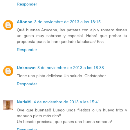
Responder
Alfonso
3 de noviembre de 2013 a las 18:15
Qué buenas Azucena, las patatas con ajo y romero tienen
un gusto muy sabroso y especial. Habrá que probar tu
propuesta pues te han quedado fabulosas! Bss
Responder
Unknown
3 de noviembre de 2013 a las 18:38
Tiene una pinta deliciosa.Un saludo. Christopher
Responder
NuriaM.
4 de noviembre de 2013 a las 15:41
Oye que buenas!! Luego unos filetitos o un huevo frito y
menudo plato más rico!!
Un besote preciosa, que pases una buena semana!
Responder