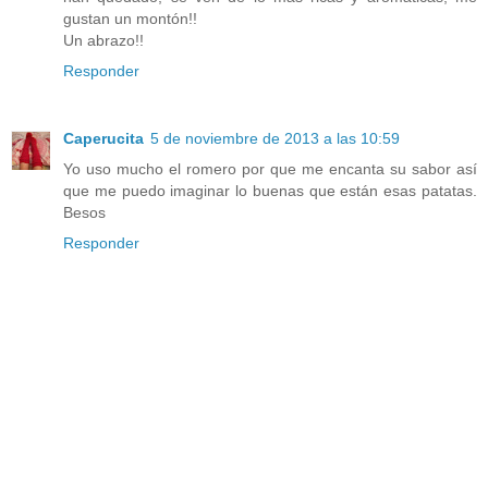
gustan un montón!!
Un abrazo!!
Responder
Caperucita
5 de noviembre de 2013 a las 10:59
Yo uso mucho el romero por que me encanta su sabor así
que me puedo imaginar lo buenas que están esas patatas.
Besos
Responder