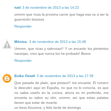
nati
3 de noviembre de 2013 a las 14:22
ummm que ricas la proxima carne que haga esa va a ser la
guarnición bssssss
Responder
Mónica
3 de noviembre de 2013 a las 15:48
Ummm, que ricas y sabrosas!! Y un encanto los pimientos
naranjas, creo que nunca los he probado! Besos
Responder
Eniko Ostafi
3 de noviembre de 2013 a las 17:39
Que pasada de plato, que pintazo!! me encanta. El romero
lo descubrí aquí en España, no que no lo conocía, es que
no sabia usarlo en la cocina, ahora es mi preferida, me
encanta su sabor su olor, ummm, así que estas patatas
tienen que estar de muerte.
un beso Azucena, y feliz tarde de domingo