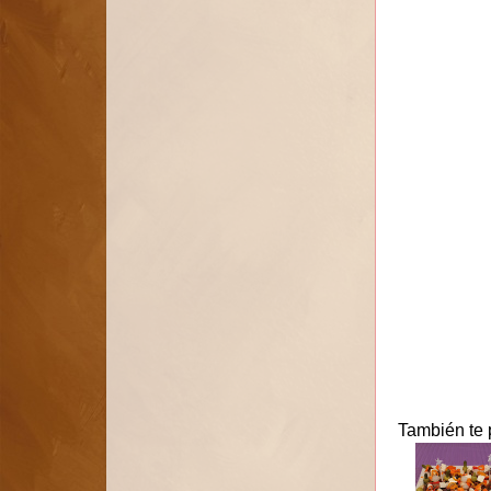
También te 