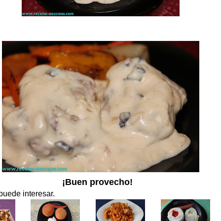
¡Buen provecho!
puede interesar.