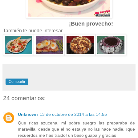
¡Buen provecho!
También te puede interesar.
Compartir
24 comentarios:
Unknown
13 de octubre de 2014 a las 14:55
Que ricas azucena, mi pobre suegro las preparaba de
maravilla, desde que el no esta ya no las hace nadie, ¡que
recuerdos me has traido! un beso guapa y gracias