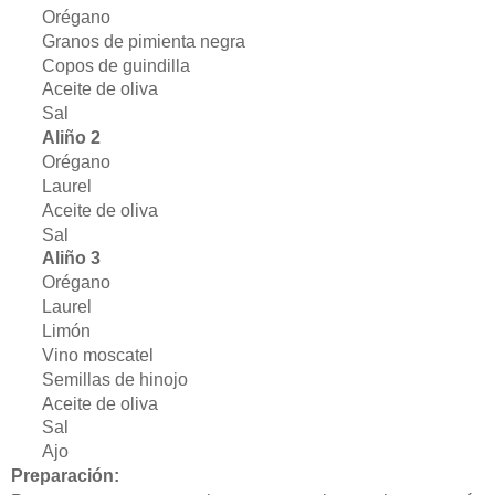
Orégano
Granos de pimienta negra
Copos de guindilla
Aceite de oliva
Sal
Aliño 2
Orégano
Laurel
Aceite de oliva
Sal
Aliño 3
Orégano
Laurel
Limón
Vino moscatel
Semillas de hinojo
Aceite de oliva
Sal
Ajo
Preparación: