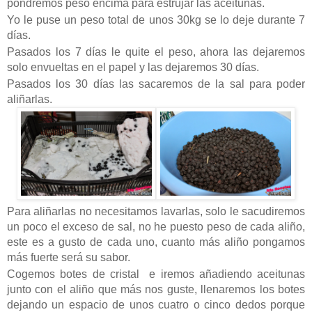
pondremos peso encima para estrujar las aceitunas.
Yo le puse un peso total de unos 30kg se lo deje durante 7
días.
Pasados los 7 días le quite el peso, ahora las dejaremos
solo envueltas en el papel y las dejaremos 30 días.
Pasados los 30 días las sacaremos de la sal para poder
aliñarlas.
Para aliñarlas no necesitamos lavarlas, solo le sacudiremos
un poco el exceso de sal, no he puesto peso de cada aliño,
este es a gusto de cada uno, cuanto más aliño pongamos
más fuerte será su sabor.
Cogemos botes de cristal e iremos añadiendo aceitunas
junto con el aliño que más nos guste, llenaremos los botes
dejando un espacio de unos cuatro o cinco dedos porque