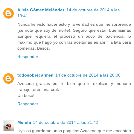
Alicia Gómez Meléndez
14 de octubre de 2014 a las
19:41
Nunca he visto hacer esto y la verdad es que me sorprende
(se nota que soy del norte). Seguro que están buenísimas
aunque requiera el proceso un poco de paciencia, lo
máximo que hago yo con las aceitunas es abrir la lata para
comerlas. Besos.
Responder
todosobrecarmen
14 de octubre de 2014 a las 20:00
Azucena gracias por lo bien que lo explicas y menudo
trabajo ,eres una crak.
Un beso!!
Responder
Merchi
14 de octubre de 2014 a las 21:42
Uyssss guardame unas poquitas Azucena que me encantan