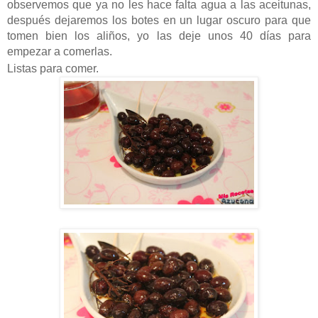
observemos que ya no les hace falta agua a las aceitunas,
después dejaremos los botes en un lugar oscuro para que
tomen bien los aliños, yo las deje unos 40 días para
empezar a comerlas.
Listas para comer.