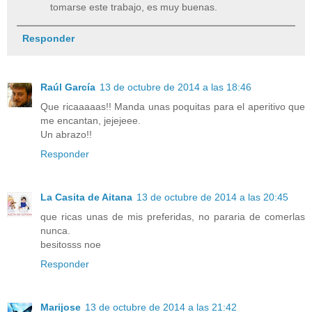
tomarse este trabajo, es muy buenas.
Responder
Raúl García
13 de octubre de 2014 a las 18:46
Que ricaaaaas!! Manda unas poquitas para el aperitivo que
me encantan, jejejeee.
Un abrazo!!
Responder
La Casita de Aitana
13 de octubre de 2014 a las 20:45
que ricas unas de mis preferidas, no pararia de comerlas
nunca.
besitosss noe
Responder
Marijose
13 de octubre de 2014 a las 21:42