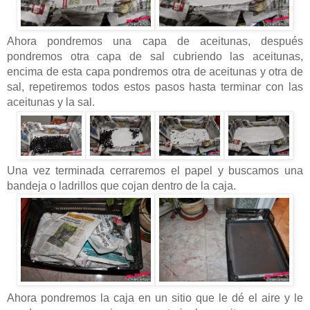
Ahora pondremos una capa de aceitunas, después
pondremos otra capa de sal cubriendo las aceitunas,
encima de esta capa pondremos otra de aceitunas y otra de
sal, repetiremos todos estos pasos hasta terminar con las
aceitunas y la sal.
Una vez terminada cerraremos el papel y buscamos una
bandeja o ladrillos que cojan dentro de la caja.
Ahora pondremos la caja en un sitio que le dé el aire y le