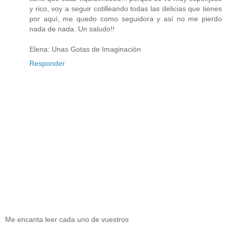
y rico, voy a seguir cotilleando todas las delicias que tienes
por aquí, me quedo como seguidora y así no me pierdo
nada de nada. Un saludo!!
Elena: Unas Gotas de Imaginación
Responder
Me encanta leer cada uno de vuestros