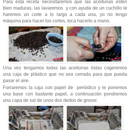
Para esta receta necesitaremos que las aceitunas estén
bien maduras, las lavaremos y con ayuda de un cuchillo le
haremos un corte a lo largo a cada una, yo no tengo
máquina para hacer los cortes, toca hacerlo a mano.
Una vez tengamos todas las aceitunas listas cogeremos
una caja de plástico que no sea cerrada para que pueda
pasar el aire.
Forraremos la caja con papel de periódico y le ponemos
una base con bastante papel, a continuación pondremos
una capa de sal de unos dos dedos de grosor.