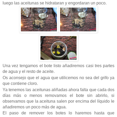
luego las aceitunas se hidrataran y engordaran un poco.
Una vez tengamos el bote listo añadiremos casi tres partes
de agua y el resto de aceite.
Os aconsejo que el agua que utilicemos no sea del grifo ya
que contiene cloro.
Ya tenemos las aceitunas aliñadas ahora falta que cada dos
días más o menos removamos el bote sin abrirlo, si
observamos que la aceituna salen por encima del líquido le
añadiremos un poco más de agua.
El paso de remover los botes lo haremos hasta que