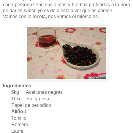
cada persona tiene sus aliños y hierbas preferidas a la hora
de darles sabor, yo os dejo esta a ver que os parece.
Vamos con la receta, nos vemos el miércoles.
Ingredientes:
5kg
Aceitunas negras
10kg Sal gruesa
Papel de periódico
Aliño 1
Tomillo
Romero
Laurel