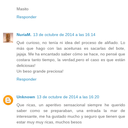
Masito
Responder
NuriaM.
13 de octubre de 2014 a las 16:14
Qué curioso, no tenía ni idea del proceso de aliñado. Lo
más que hago con las aceitunas es sacarlas del bote,
jajaja. Me ha encantado saber cómo se hace, no pensé que
costara tanto tiempo, la verdad,pero el caso es que están
deliciosas!
Un beso grande preciosa!
Responder
Unknown
13 de octubre de 2014 a las 16:20
Que ricas, un aperitivo sensacional siempre he querido
saber como se preparaban, una entrada la mar de
interesante, me ha gustado mucho y seguro que tienen que
estar muy muy ricas, muchos besos