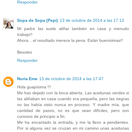
Responder
Sopa de Sopa (Pepi)
13 de octubre de 2014 a las 17:13
Mi padre las suele aliñar también en casa y menudo
trabajo!!
Ahora... el resultado merece la pena. Están buenisimas!!
Besotes
Responder
Nuria Eme
13 de octubre de 2014 a las 17:47
Hola guapísima !!!
Me has dejado con la boca abierta. Las aceitunas verdes si
las aliñaban en casa cuando era pequeña, pero las negras
no las había visto nunca en proceso. Y madre mía, que
cantidad de pasos, no es que sean difíciles, pero son
curiosos de principio a fin.
Me ha encantado la entrada, y me la llevo a pendientes.
Por si alguna vez se cruzan en mi camino unas aceitunas