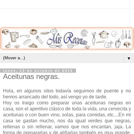
▼
lunes, 13 de octubre de 2014
Aceitunas negras.
Hola, en algunos sitos todavía seguimos de puente y no
hemos arrancado del todo, así vengo yo de tarde.
Hoy os traigo como preparar unas aceitunas negras en
casa, son el aperitivo clásico de toda la vida, una cervecita y
aceitunas o con buen vino, solas, para comidas, etc....En mi
casa se gastan mucho, nos da igual verdes que negras,
rellenas o sin rellenar, vamos que nos encantan, jaja. La
forma de prepararlas y de aliñarlas también es muy grande,