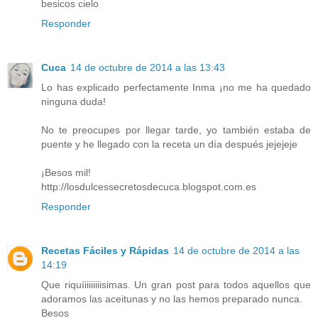
besicos cielo
Responder
Cuca
14 de octubre de 2014 a las 13:43
Lo has explicado perfectamente Inma ¡no me ha quedado
ninguna duda!
No te preocupes por llegar tarde, yo también estaba de
puente y he llegado con la receta un día después jejejeje
¡Besos mil!
http://losdulcessecretosdecuca.blogspot.com.es
Responder
Recetas Fáciles y Rápidas
14 de octubre de 2014 a las
14:19
Que riquíiiiiiiiisimas. Un gran post para todos aquellos que
adoramos las aceitunas y no las hemos preparado nunca.
Besos