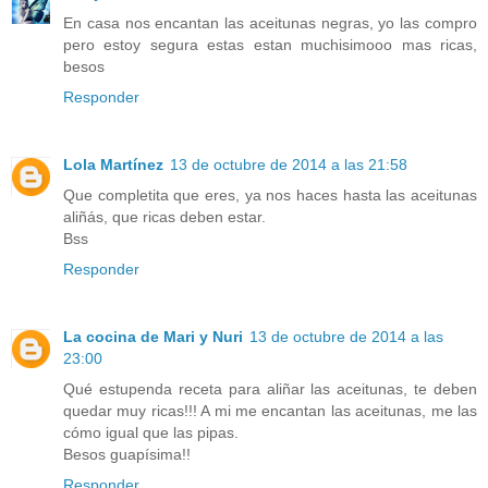
En casa nos encantan las aceitunas negras, yo las compro
pero estoy segura estas estan muchisimooo mas ricas,
besos
Responder
Lola Martínez
13 de octubre de 2014 a las 21:58
Que completita que eres, ya nos haces hasta las aceitunas
aliñás, que ricas deben estar.
Bss
Responder
La cocina de Mari y Nuri
13 de octubre de 2014 a las
23:00
Qué estupenda receta para aliñar las aceitunas, te deben
quedar muy ricas!!! A mi me encantan las aceitunas, me las
cómo igual que las pipas.
Besos guapísima!!
Responder