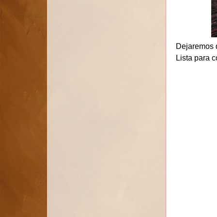
Dejaremos q
Lista para 