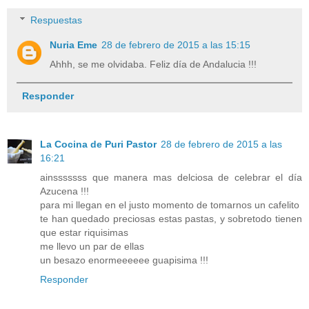
Respuestas
Nuria Eme
28 de febrero de 2015 a las 15:15
Ahhh, se me olvidaba. Feliz día de Andalucia !!!
Responder
La Cocina de Puri Pastor
28 de febrero de 2015 a las
16:21
ainsssssss que manera mas delciosa de celebrar el día
Azucena !!!
para mi llegan en el justo momento de tomarnos un cafelito
te han quedado preciosas estas pastas, y sobretodo tienen
que estar riquisimas
me llevo un par de ellas
un besazo enormeeeeee guapisima !!!
Responder