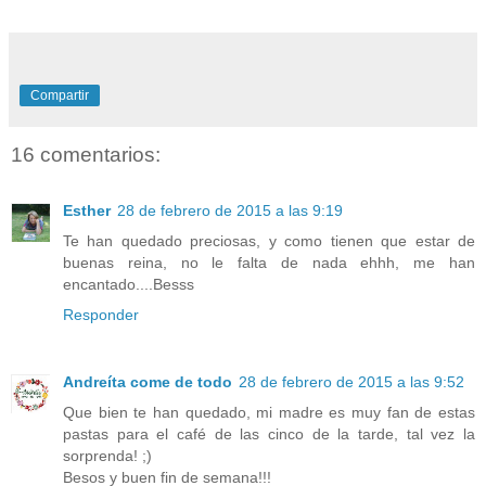
Compartir
16 comentarios:
Esther
28 de febrero de 2015 a las 9:19
Te han quedado preciosas, y como tienen que estar de
buenas reina, no le falta de nada ehhh, me han
encantado....Besss
Responder
Andreíta come de todo
28 de febrero de 2015 a las 9:52
Que bien te han quedado, mi madre es muy fan de estas
pastas para el café de las cinco de la tarde, tal vez la
sorprenda! ;)
Besos y buen fin de semana!!!