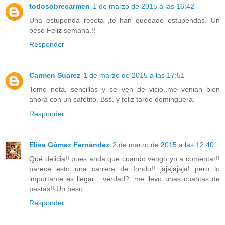
todosobrecarmen
1 de marzo de 2015 a las 16:42
Una estupenda receta ,te han quedado estupendas. Un
beso Feliz semana.!!
Responder
Carmen Suarez
1 de marzo de 2015 a las 17:51
Tomo nota, sencillas y se ven de vicio..me venian bien
ahora con un cafetito. Bss. y feliz tarde dominguera.
Responder
Elisa Gómez Fernández
2 de marzo de 2015 a las 12:40
Qué delicia!! pues anda que cuando vengo yo a comentar!!
parece esto una carrera de fondo!! jajajajaja! pero lo
importante es llegar , verdad?. me llevo unas cuantas de
pastas!! Un beso
Responder