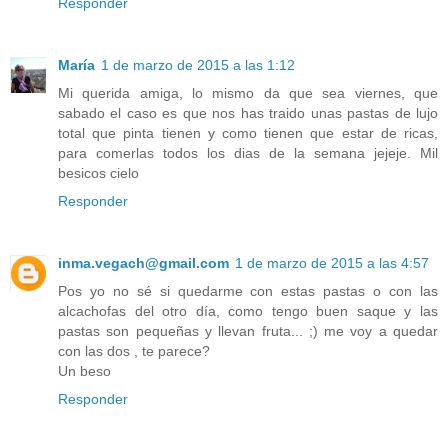
Responder
María
1 de marzo de 2015 a las 1:12
Mi querida amiga, lo mismo da que sea viernes, que
sabado el caso es que nos has traido unas pastas de lujo
total que pinta tienen y como tienen que estar de ricas,
para comerlas todos los dias de la semana jejeje. Mil
besicos cielo
Responder
inma.vegach@gmail.com
1 de marzo de 2015 a las 4:57
Pos yo no sé si quedarme con estas pastas o con las
alcachofas del otro día, como tengo buen saque y las
pastas son pequeñas y llevan fruta... ;) me voy a quedar
con las dos , te parece?
Un beso
Responder