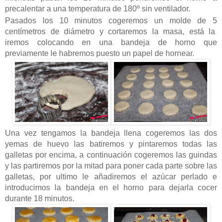
precalentar a una temperatura de 180º sin ventilador.
Pasados los 10 minutos cogeremos un molde de 5
centímetros de diámetro y cortaremos la masa, está la
iremos colocando en una bandeja de horno que
previamente le habremos puesto un papel de hornear.
Una vez tengamos la bandeja llena cogeremos las dos
yemas de huevo las batiremos y pintaremos todas las
galletas por encima, a continuación cogeremos las guindas
y las partiremos por la mitad para poner cada parte sobre las
galletas, por ultimo le añadiremos el azúcar perlado e
introducimos la bandeja en el horno para dejarla cocer
durante 18 minutos.