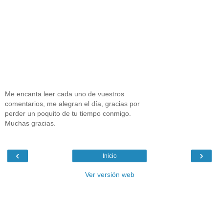
Me encanta leer cada uno de vuestros
comentarios, me alegran el día, gracias por
perder un poquito de tu tiempo conmigo.
Muchas gracias.
‹
›
Inicio
Ver versión web