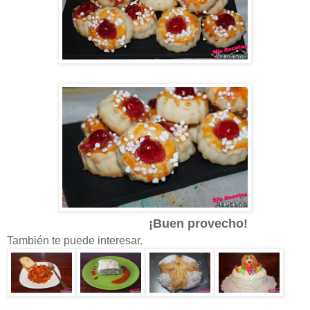
¡Buen provecho!
También te puede interesar.