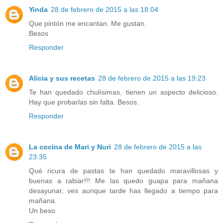
Yinda
28 de febrero de 2015 a las 18:04
Que pintón me encantan. Me gustan.
Besos
Responder
Alicia y sus recetas
28 de febrero de 2015 a las 19:23
Te han quedado chulísimas, tienen un aspecto delicioso.
Hay que probarlas sin falta. Besos.
Responder
La cocina de Mari y Nuri
28 de febrero de 2015 a las
23:35
Qué ricura de pastas te han quedado maravillosas y
buenas a rabiar!!! Me las quedo guapa para mañana
desayunar, ves aunque tarde has llegado a tiempo para
mañana.
Un beso