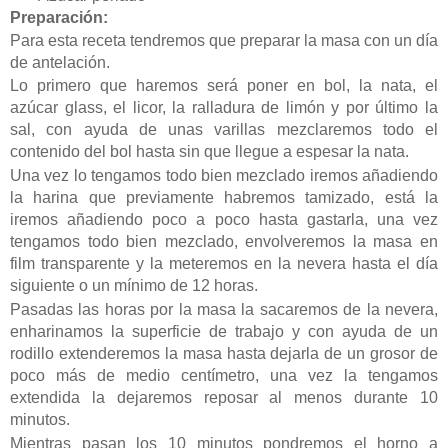
Preparación:
Para esta receta tendremos que preparar la masa con un día
de antelación.
Lo primero que haremos será poner en bol, la nata, el
azúcar glass, el licor, la ralladura de limón y por último la
sal, con ayuda de unas varillas mezclaremos todo el
contenido del bol hasta sin que llegue a espesar la nata.
Una vez lo tengamos todo bien mezclado iremos añadiendo
la harina que previamente habremos tamizado, está la
iremos añadiendo poco a poco hasta gastarla, una vez
tengamos todo bien mezclado, envolveremos la masa en
film transparente y la meteremos en la nevera hasta el día
siguiente o un mínimo de 12 horas.
Pasadas las horas por la masa la sacaremos de la nevera,
enharinamos la superficie de trabajo y con ayuda de un
rodillo extenderemos la masa hasta dejarla de un grosor de
poco más de medio centímetro, una vez la tengamos
extendida la dejaremos reposar al menos durante 10
minutos.
Mientras pasan los 10 minutos pondremos el horno a