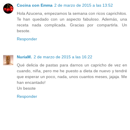
Cocina con Emma
2 de marzo de 2015 a las 13:52
Hola Azucena, empezamos la semana con ricos caprichitos.
Te han quedado con un aspecto fabuloso. Además, una
receta nada complicada. Gracias por compartirla. Un
besote.
Responder
NuriaM.
2 de marzo de 2015 a las 16:22
Qué delicia de pastas para darnos un capricho de vez en
cuando, niña, pero me he puesto a dieta de nuevo y tendré
que esperar un poco, nada, unos cuantos meses, jajaja. Me
han encantado!
Un besote
Responder