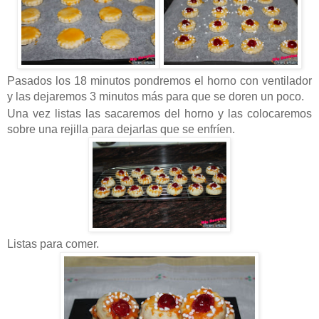
Pasados los 18 minutos pondremos el horno con ventilador
y las dejaremos 3 minutos más para que se doren un poco.
Una vez listas las sacaremos del horno y las colocaremos
sobre una rejilla para dejarlas que se enfríen.
Listas para comer.