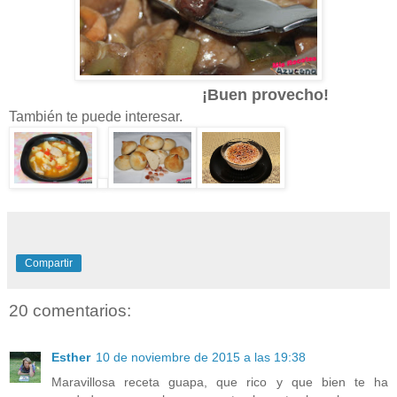
¡Buen provecho!
También te puede interesar.
Compartir
20 comentarios:
Esther
10 de noviembre de 2015 a las 19:38
Maravillosa receta guapa, que rico y que bien te ha