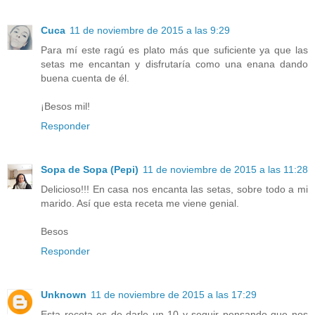
Cuca
11 de noviembre de 2015 a las 9:29
Para mí este ragú es plato más que suficiente ya que las
setas me encantan y disfrutaría como una enana dando
buena cuenta de él.
¡Besos mil!
Responder
Sopa de Sopa (Pepi)
11 de noviembre de 2015 a las 11:28
Delicioso!!! En casa nos encanta las setas, sobre todo a mi
marido. Así que esta receta me viene genial.
Besos
Responder
Unknown
11 de noviembre de 2015 a las 17:29
Esta receta es de darle un 10 y seguir pensando que nos