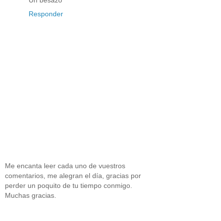
Un besazo
Responder
Me encanta leer cada uno de vuestros
comentarios, me alegran el día, gracias por
perder un poquito de tu tiempo conmigo.
Muchas gracias.