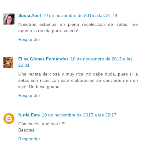
Sussi Abel
10 de noviembre de 2015 a las 21:44
Nosotros estamos en plena recolección de setas, me
apunto la receta para hacerla!!
Responder
Elisa Gómez Fernández
10 de noviembre de 2015 a las
22:01
Una receta deliciosa y muy rica, no cabe duda, pues si la
setas son ricas con esta elaboración se convierten en un
lujo!! Un beso guapa
Responder
Nuria Eme
10 de noviembre de 2015 a las 22:17
Cóncholes, qué rico !!!!!
Besotes.
Responder