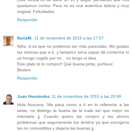
quedamos cortos. Para mi es una autentica delicia y muy
original. Felicidades.
Responder
NuriaM.
11 de noviembre de 2015 a las 17:57
Niña, si es que no podemos ser más parecidas. Me gustan
las mismas que a tí, y tampoco sería capaz de comerme ni
un hongo cogido por mi... no tengo ni idea.
Este plato te lo compro!! Qué buena pinta, porfavor.
Besitos
Responder
Juan Hernández
11 de noviembre de 2015 a las 20:58
Hola Azucena. Me pasa como a ti en lo referente a las
setas, no distingo la buena de la mala así que mejor no
intentarlo jj. Cuando quiero las compro y me ahorro
problemas que seguramente los tendría ya que escogería
las no comestibles y dejaría las buenas jj.