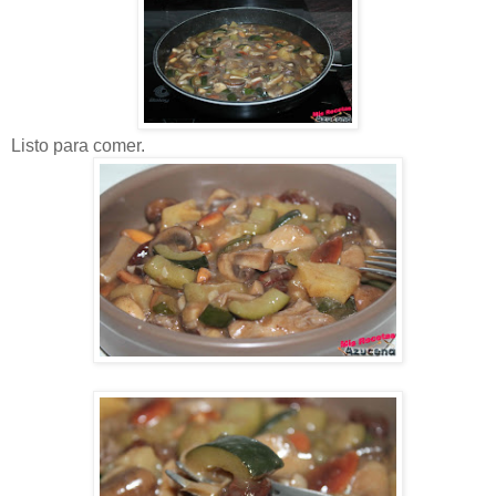
Listo para comer.