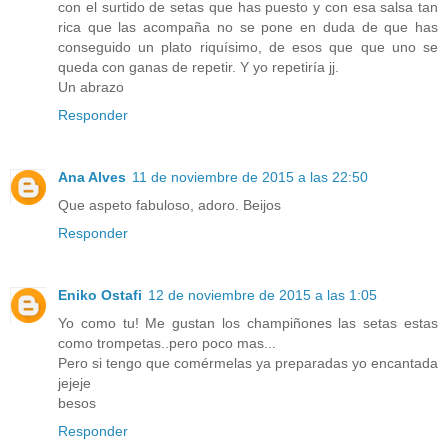
con el surtido de setas que has puesto y con esa salsa tan
rica que las acompaña no se pone en duda de que has
conseguido un plato riquísimo, de esos que que uno se
queda con ganas de repetir. Y yo repetiría jj.
Un abrazo
Responder
Ana Alves
11 de noviembre de 2015 a las 22:50
Que aspeto fabuloso, adoro. Beijos
Responder
Eniko Ostafi
12 de noviembre de 2015 a las 1:05
Yo como tu! Me gustan los champiñones las setas estas
como trompetas..pero poco mas...
Pero si tengo que comérmelas ya preparadas yo encantada
jejeje
besos
Responder