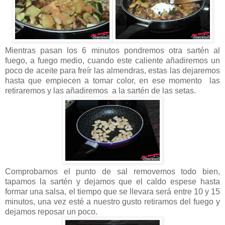
Mientras pasan los 6 minutos pondremos otra sartén al
fuego, a fuego medio, cuando este caliente añadiremos un
poco de aceite para freír las almendras, estas las dejaremos
hasta que empiecen a tomar color, en ese momento las
retiraremos y las añadiremos a la sartén de las setas.
Comprobamos el punto de sal removemos todo bien,
tapamos la sartén y dejamos que el caldo espese hasta
formar una salsa, el tiempo que se llevara será entre 10 y 15
minutos, una vez esté a nuestro gusto retiramos del fuego y
dejamos reposar un poco.