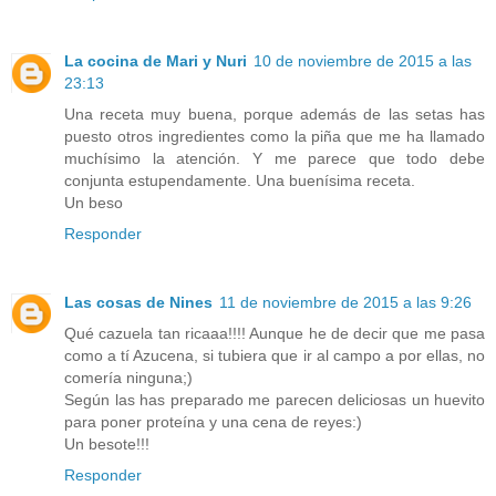
La cocina de Mari y Nuri
10 de noviembre de 2015 a las
23:13
Una receta muy buena, porque además de las setas has
puesto otros ingredientes como la piña que me ha llamado
muchísimo la atención. Y me parece que todo debe
conjunta estupendamente. Una buenísima receta.
Un beso
Responder
Las cosas de Nines
11 de noviembre de 2015 a las 9:26
Qué cazuela tan ricaaa!!!! Aunque he de decir que me pasa
como a tí Azucena, si tubiera que ir al campo a por ellas, no
comería ninguna;)
Según las has preparado me parecen deliciosas un huevito
para poner proteína y una cena de reyes:)
Un besote!!!
Responder