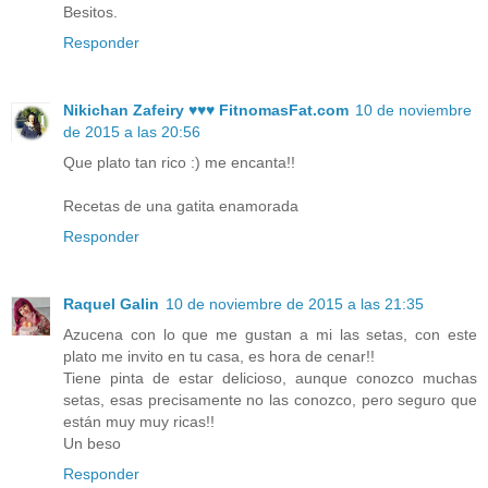
Besitos.
Responder
Nikichan Zafeiry ♥♥♥ FitnomasFat.com
10 de noviembre
de 2015 a las 20:56
Que plato tan rico :) me encanta!!
Recetas de una gatita enamorada
Responder
Raquel Galin
10 de noviembre de 2015 a las 21:35
Azucena con lo que me gustan a mi las setas, con este
plato me invito en tu casa, es hora de cenar!!
Tiene pinta de estar delicioso, aunque conozco muchas
setas, esas precisamente no las conozco, pero seguro que
están muy muy ricas!!
Un beso
Responder