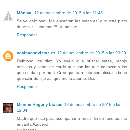
Mónica
12 de noviembre de 2015 a las 11:48
Se ve delicioso!! Me encantan las setas así que este plato
debe ser... ummmm!!! Un besote
Responder
cocinaconvistas.es
12 de noviembre de 2015 a las 23:20
Delicioso, de diez. Yo suelo ir a buscar setas, recojo
níscalos y setas de cardo que son las que conozco y las
que se dan por aquí. Creo que tu receta con níscalos tiene
que salir de lujo así que me la apunto. Bss
Responder
Merche Hogar y brasas
13 de noviembre de 2015 a las
12:04
Madre que rico para acompañar a un sin fin de recetas, me
encanta Azucena.