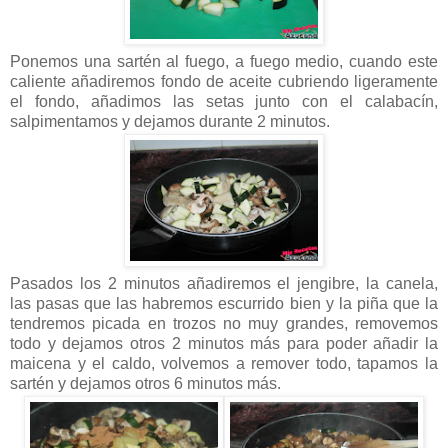
Ponemos una sartén al fuego, a fuego medio, cuando este
caliente añadiremos fondo de aceite cubriendo ligeramente
el fondo, añadimos las setas junto con el calabacín,
salpimentamos y dejamos durante 2 minutos.
Pasados los 2 minutos añadiremos el jengibre, la canela,
las pasas que las habremos escurrido bien y la piña que la
tendremos picada en trozos no muy grandes, removemos
todo y dejamos otros 2 minutos más para poder añadir la
maicena y el caldo, volvemos a remover todo, tapamos la
sartén y dejamos otros 6 minutos más.