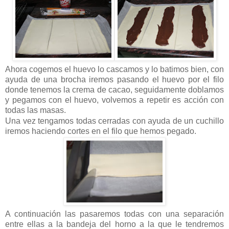
Ahora cogemos el huevo lo cascamos y lo batimos bien, con
ayuda de una brocha iremos pasando el huevo por el filo
donde tenemos la crema de cacao, seguidamente doblamos
y pegamos con el huevo, volvemos a repetir es acción con
todas las masas.
Una vez tengamos todas cerradas con ayuda de un cuchillo
iremos haciendo cortes en el filo que hemos pegado.
A continuación las pasaremos todas con una separación
entre ellas a la bandeja del horno a la que le tendremos