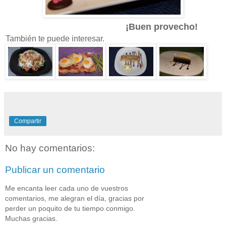
¡Buen provecho!
También te puede interesar.
Compartir
No hay comentarios:
Publicar un comentario
Me encanta leer cada uno de vuestros
comentarios, me alegran el día, gracias por
perder un poquito de tu tiempo conmigo.
Muchas gracias.