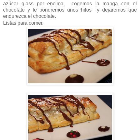
azúcar glass por encima, cogemos la manga con el
chocolate y le pondremos unos hilos y dejaremos que
endurezca el chocolate.
Listas para comer.