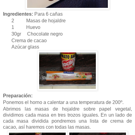
Ingredientes:
Para 6 cañas
2 Masas de hojaldre
1 Huevo
30gr Chocolate negro
Crema de cacao
Azúcar glass
Preparación:
Ponemos el horno a calentar a una temperatura de 200º.
Abrimos las masas de hojaldre sobre papel vegetal,
dividimos cada masa en tres trozos iguales. En un lado de
cada masa dividida pondremos una lista de crema de
cacao, así haremos con todas las masas.