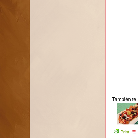
También te 
Print