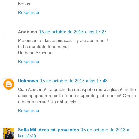
Besos
Responder
Anónimo
15 de octubre de 2013 a las 17:27
Me encantan las espinacas... y así aún más!!!
te ha quedado fenomenal.
Un beso Azucena.
Responder
Unknown
15 de octubre de 2013 a las 17:48
Ciao Azucena! La quiche ha un aspetto meraviglioso! Inoltre
accompagnata al pollo è uno stupendo piatto unico! Grazie
e buona serata! Un abbraccio!
Responder
Sofía Mil ideas mil proyectos
15 de octubre de 2013 a
las 18:49