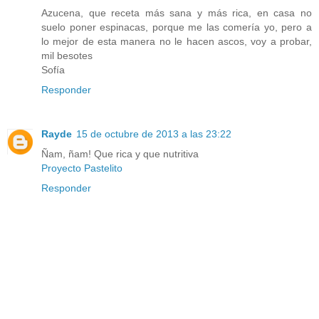
Azucena, que receta más sana y más rica, en casa no
suelo poner espinacas, porque me las comería yo, pero a
lo mejor de esta manera no le hacen ascos, voy a probar,
mil besotes
Sofía
Responder
Rayde
15 de octubre de 2013 a las 23:22
Ñam, ñam! Que rica y que nutritiva
Proyecto Pastelito
Responder