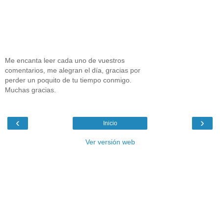
Me encanta leer cada uno de vuestros
comentarios, me alegran el día, gracias por
perder un poquito de tu tiempo conmigo.
Muchas gracias.
‹
›
Inicio
Ver versión web