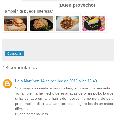
¡Buen provecho!
También te puede interesar.
Compartir
13 comentarios:
Lola Martínez
14 de octubre de 2013 a las 13:40
Soy muy aficionada a las quiches, en casa nos encantan.
Yo también la he hecho de espinacas pero sin pollo, lo que
si he echado en falta han sido huevos. Tomo nota de esta
preparación, distinta a las mias, que seguro les da un sabor
diferente.
Buena semana. Bss