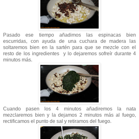
Pasado ese tiempo añadimos las espinacas bien
escurridas, con ayuda de una cuchara de madera las
soltaremos bien en la sartén para que se mezcle con el
resto de los ingredientes y lo dejaremos sofreír durante 4
minutos más.
Cuando pasen los 4 minutos añadiremos la nata
mezclaremos bien y la dejamos 2 minutos más al fuego,
rectificamos el punto de sal y retiramos del fuego.