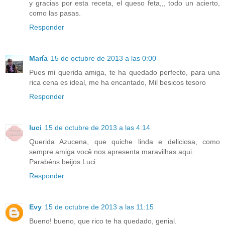
y gracias por esta receta, el queso feta,,, todo un acierto,
como las pasas.
Responder
María
15 de octubre de 2013 a las 0:00
Pues mi querida amiga, te ha quedado perfecto, para una
rica cena es ideal, me ha encantado, Mil besicos tesoro
Responder
luci
15 de octubre de 2013 a las 4:14
Querida Azucena, que quiche linda e deliciosa, como
sempre amiga você nos apresenta maravilhas aqui.
Parabéns beijos Luci
Responder
Evy
15 de octubre de 2013 a las 11:15
Bueno! bueno, que rico te ha quedado, genial.