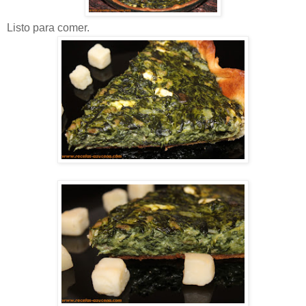
Listo para comer.