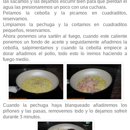
las sacamos y las dejamos escurrir bien para que pierdan el
agua las presionaremos un poco con una cuchara.
Pelamos la cebolla y la picamos en cuadraditos,
reservamos.
Limpiamos la pechuga y la cortamos en cuadraditos
pequeños, reservamos.
Ahora ponemos una sartén al fuego, cuando este caliente
ponemos un fondo de aceite y seguidamente añadimos la
cebolla, salpimentamos y cuando la cebolla empiece a
dorar añadimos el pollo, todo esto lo iremos haciendo a
fuego medio.
Cuando la pechuga haya blanqueado añadiremos los
piñones y las pasas, removemos todo y lo dejamos sofreír
durante 3 minutos.