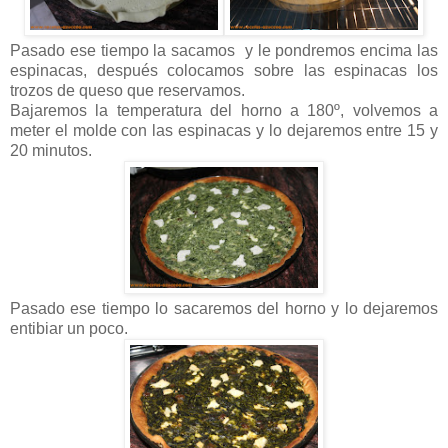
Pasado ese tiempo la sacamos y le pondremos encima las
espinacas, después colocamos sobre las espinacas los
trozos de queso que reservamos.
Bajaremos la temperatura del horno a 180º, volvemos a
meter el molde con las espinacas y lo dejaremos entre 15 y
20 minutos.
Pasado ese tiempo lo sacaremos del horno y lo dejaremos
entibiar un poco.