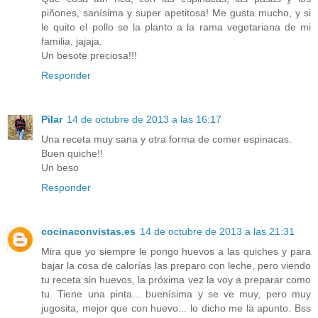
piñones, sanísima y super apetitosa! Me gusta mucho, y si
le quito el pollo se la planto a la rama vegetariana de mi
familia, jajaja.
Un besote preciosa!!!
Responder
Pilar
14 de octubre de 2013 a las 16:17
Una receta muy sana y otra forma de comer espinacas.
Buen quiche!!
Un beso
Responder
cocinaconvistas.es
14 de octubre de 2013 a las 21:31
Mira que yo siempre le pongo huevos a las quiches y para
bajar la cosa de calorías las preparo con leche, pero viendo
tu receta sin huevos, la próxima vez la voy a preparar como
tu. Tiene una pinta... buenísima y se ve muy, pero muy
jugosita, mejor que con huevo... lo dicho me la apunto. Bss