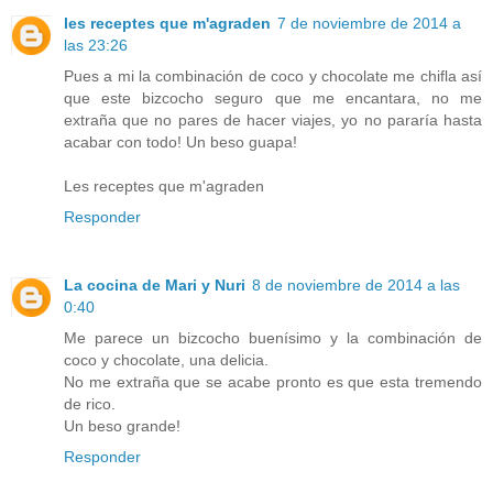
les receptes que m'agraden
7 de noviembre de 2014 a
las 23:26
Pues a mi la combinación de coco y chocolate me chifla así
que este bizcocho seguro que me encantara, no me
extraña que no pares de hacer viajes, yo no pararía hasta
acabar con todo! Un beso guapa!
Les receptes que m'agraden
Responder
La cocina de Mari y Nuri
8 de noviembre de 2014 a las
0:40
Me parece un bizcocho buenísimo y la combinación de
coco y chocolate, una delicia.
No me extraña que se acabe pronto es que esta tremendo
de rico.
Un beso grande!
Responder