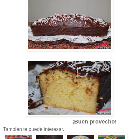
¡Buen provecho!
También te puede interesar.