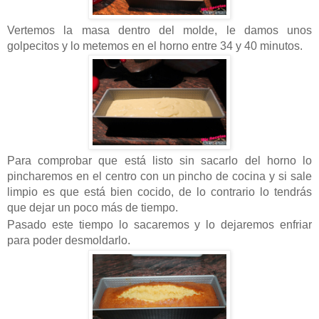
Vertemos la masa dentro del molde, le damos unos
golpecitos y lo metemos en el horno entre 34 y 40 minutos.
Para comprobar que está listo sin sacarlo del horno lo
pincharemos en el centro con un pincho de cocina y si sale
limpio es que está bien cocido, de lo contrario lo tendrás
que dejar un poco más de tiempo.
Pasado este tiempo lo sacaremos y lo dejaremos enfriar
para poder desmoldarlo.