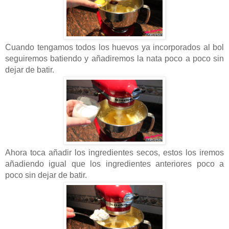
Cuando tengamos todos los huevos ya incorporados al bol
seguiremos batiendo y añadiremos la nata poco a poco sin
dejar de batir.
Ahora toca añadir los ingredientes secos, estos los iremos
añadiendo igual que los ingredientes anteriores poco a
poco sin dejar de batir.