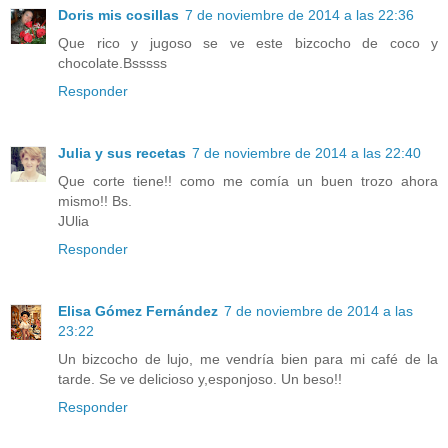
Doris mis cosillas
7 de noviembre de 2014 a las 22:36
Que rico y jugoso se ve este bizcocho de coco y
chocolate.Bsssss
Responder
Julia y sus recetas
7 de noviembre de 2014 a las 22:40
Que corte tiene!! como me comía un buen trozo ahora
mismo!! Bs.
JUlia
Responder
Elisa Gómez Fernández
7 de noviembre de 2014 a las
23:22
Un bizcocho de lujo, me vendría bien para mi café de la
tarde. Se ve delicioso y,esponjoso. Un beso!!
Responder