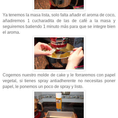
Ya tenemos la masa lista, solo falta añadir el aroma de coco,
añadiremos 1 cucharadita de las de café a la masa y
seguiremos batiendo 1 minuto más para que se integre bien
el aroma.
Cogemos nuestro molde de cake y le forraremos con papel
vegetal, si tienes spray antiadherente no necesitas poner
papel, le ponemos un poco de spray y listo.