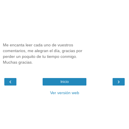
Me encanta leer cada uno de vuestros
comentarios, me alegran el día, gracias por
perder un poquito de tu tiempo conmigo.
Muchas gracias.
‹
›
Inicio
Ver versión web