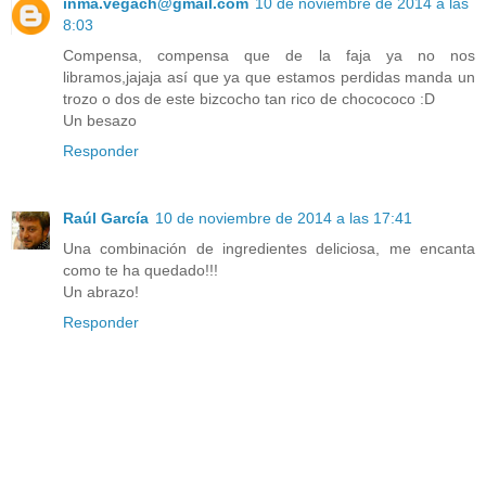
inma.vegach@gmail.com
10 de noviembre de 2014 a las
8:03
Compensa, compensa que de la faja ya no nos
libramos,jajaja así que ya que estamos perdidas manda un
trozo o dos de este bizcocho tan rico de chocococo :D
Un besazo
Responder
Raúl García
10 de noviembre de 2014 a las 17:41
Una combinación de ingredientes deliciosa, me encanta
como te ha quedado!!!
Un abrazo!
Responder