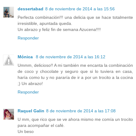
dessertabad
8 de noviembre de 2014 a las 15:56
Perfecta combinación!!! una delicia que se hace totalmente
irresistible, apuntada queda.
Un abrazo y feliz fin de semana Azucena!!!!
Responder
Mónica
8 de noviembre de 2014 a las 16:12
Ummm, delicioso!! A mi también me encanta la combinación
de coco y chocolate y seguro que si lo tuviera en casa,
haría como tu y no pararía de ir a por un trocito a la cocina
;) Un abrazo!
Responder
Raquel Galin
8 de noviembre de 2014 a las 17:08
U mm, que rico que se ve ahora mismo me comía un trocito
para acompañar el café.
Un beso