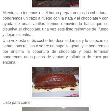
Mientras lo tenemos en el horno prepararemos la cobertura,
pondremos un cazo al fuego con la nata y el chocolate y con
ayuda de unas varillas iremos removiendo hasta que se
disuelva el chocolate, una vez esté listo retiramos del fuego
y dejamos enfriar.
Una vez este el bizcocho frio desmoldamos y lo colocamos
sobre unas rejillas o sobre un papel vegetal, y le pondremos
por encima la cobertura de chocolate y para terminar
pondremos unas pocas de virutas y ralladura de coco por
encima.
Listo para comer