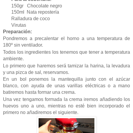
150gr Chocolate negro
150ml Nata repostería
Ralladura de coco
Virutas
Preparación:
Pondremos a precalentar el horno a una temperatura de
180º sin ventilador.
Todos los ingredientes los tenemos que tener a temperatura
ambiente.
Lo primero que haremos será tamizar la harina, la levadura
y una pizca de sal, reservamos.
En un bol ponemos la mantequilla junto con el azúcar
blanco, con ayuda de unas varillas eléctricas o a mano
batiremos hasta formar una crema.
Una vez tengamos formada la crema iremos añadiendo los
huevos uno a uno, mientras no esté bien incorporado el
primero no añadiremos el siguiente.