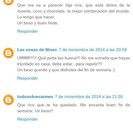
Que me va a parecer hija mía, que está divino de la
muerte, coco y chocolate, la mejor combinación del mundo.
Lo tengo que hacer.
Un beso y buen finde.
Responder
Las cosas de Nines
7 de noviembre de 2014 a las 20:58
Uffffffff!!!!!! Qué pinta tan buena!!! No me extraña que hayas
triunfado en casa, debe estar...para repetir!!!!
Un beso grande y que disfrutes del fin de semana :)
Responder
todosobrecarmen
7 de noviembre de 2014 a las 21:56
Que rico que te ha quedado .Me encanta buen fin de
semana. Un beso!!
Responder