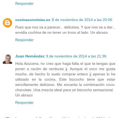
Responder
cocinaconvistas.es
8 de noviembre de 2014 a las 20:06
Pues que nos va a parecer... deliciosa. Y que nos va a dar...
envidia cochina de no tener un trozo al lado. Un abrazo.
Responder
Juan Hernández
9 de noviembre de 2014 a las 21:36
Hola Azucena. no creo que haga falta el que te tengas que
poner a ración de verduras jj. Aunque el coco me gusta
mucho, de hecho lo suelo comprar entero jj apenas lo he
utilizado en la cocina. Este bizcocho tiene que estar
sencillamente delicioso. Me encanta la combinación coco-
chocolate. Una mezcla ideal para un bizcocho sensacional.
Un abrazo
Responder