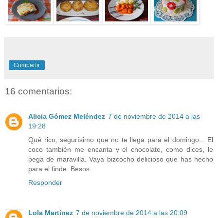
Compartir
16 comentarios:
Alicia Gómez Meléndez
7 de noviembre de 2014 a las
19:28
Qué rico, segurísimo que no te llega para el domingo... El
coco también me encanta y el chocolate, como dices, le
pega de maravilla. Vaya bizcocho delicioso que has hecho
para el finde. Besos.
Responder
Lola Martínez
7 de noviembre de 2014 a las 20:09