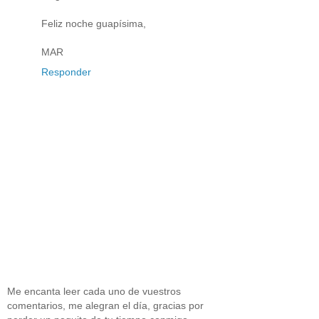
Feliz noche guapísima,
MAR
Responder
Me encanta leer cada uno de vuestros
comentarios, me alegran el día, gracias por