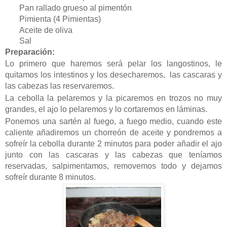
Pan rallado grueso al pimentón
Pimienta (4 Pimientas)
Aceite de oliva
Sal
Preparación:
Lo primero que haremos será pelar los langostinos, le
quitamos los intestinos y los desecharemos, las cascaras y
las cabezas las reservaremos.
La cebolla la pelaremos y la picaremos en trozos no muy
grandes, el ajo lo pelaremos y lo cortaremos en láminas.
Ponemos una sartén al fuego, a fuego medio, cuando este
caliente añadiremos un chorreón de aceite y pondremos a
sofreír la cebolla durante 2 minutos para poder añadir el ajo
junto con las cascaras y las cabezas que teníamos
reservadas, salpimentamos, removemos todo y dejamos
sofreír durante 8 minutos.