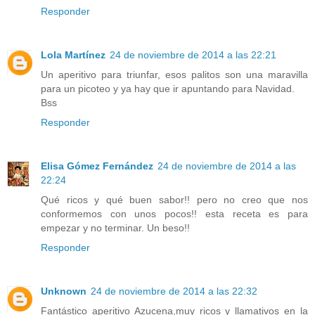
Responder
Lola Martínez
24 de noviembre de 2014 a las 22:21
Un aperitivo para triunfar, esos palitos son una maravilla
para un picoteo y ya hay que ir apuntando para Navidad.
Bss
Responder
Elisa Gómez Fernández
24 de noviembre de 2014 a las
22:24
Qué ricos y qué buen sabor!! pero no creo que nos
conformemos con unos pocos!! esta receta es para
empezar y no terminar. Un beso!!
Responder
Unknown
24 de noviembre de 2014 a las 22:32
Fantástico aperitivo Azucena,muy ricos y llamativos en la