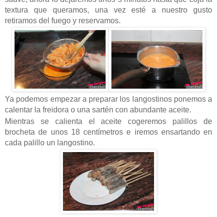
textura que queramos, una vez esté a nuestro gusto
retiramos del fuego y reservamos.
Ya podemos empezar a preparar los langostinos ponemos a
calentar la freidora o una sartén con abundante aceite.
Mientras se calienta el aceite cogeremos palillos de
brocheta de unos 18 centímetros e iremos ensartando en
cada palillo un langostino.