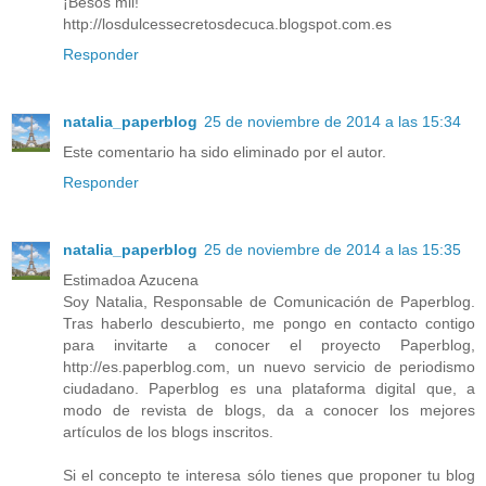
¡Besos mil!
http://losdulcessecretosdecuca.blogspot.com.es
Responder
natalia_paperblog
25 de noviembre de 2014 a las 15:34
Este comentario ha sido eliminado por el autor.
Responder
natalia_paperblog
25 de noviembre de 2014 a las 15:35
Estimadoa Azucena
Soy Natalia, Responsable de Comunicación de Paperblog.
Tras haberlo descubierto, me pongo en contacto contigo
para invitarte a conocer el proyecto Paperblog,
http://es.paperblog.com, un nuevo servicio de periodismo
ciudadano. Paperblog es una plataforma digital que, a
modo de revista de blogs, da a conocer los mejores
artículos de los blogs inscritos.
Si el concepto te interesa sólo tienes que proponer tu blog