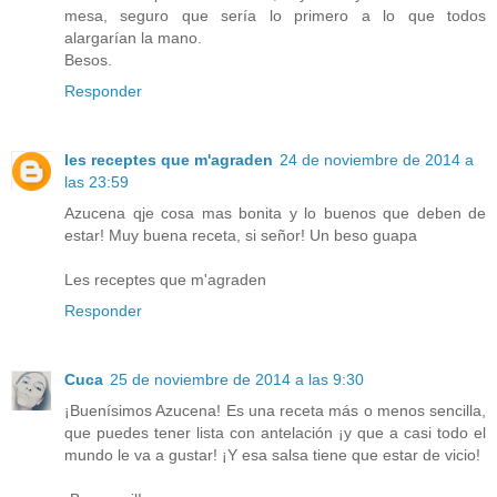
mesa, seguro que sería lo primero a lo que todos
alargarían la mano.
Besos.
Responder
les receptes que m'agraden
24 de noviembre de 2014 a
las 23:59
Azucena qje cosa mas bonita y lo buenos que deben de
estar! Muy buena receta, si señor! Un beso guapa
Les receptes que m'agraden
Responder
Cuca
25 de noviembre de 2014 a las 9:30
¡Buenísimos Azucena! Es una receta más o menos sencilla,
que puedes tener lista con antelación ¡y que a casi todo el
mundo le va a gustar! ¡Y esa salsa tiene que estar de vicio!