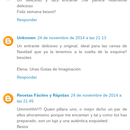
delicioso.
Feliz semana besos!!
Responder
Unknown
24 de noviembre de 2014 a las 21:13
Un entrante delicioso y original, ideal para las cenas de
Navidad que ya la tenemos a la vuelta de la esquina!!
besotes
Elena: Unas Gotas de Imaginación
Responder
Recetas Fáciles y Rápidas
24 de noviembre de 2014 a
las 21:45
Ummmhhh!!!! Quien pillara uno, o mejor dicho un par de
ellos ahoramismo porque me encantan y tal y como los has
preparado, son un lujo y una auténtica exquisited.
Besos