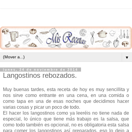
▼
lunes, 24 de noviembre de 2014
Langostinos rebozados.
Muy buenas tardes, esta receta de hoy es muy sencillita y
nos sirve como entrante en una cena, en una comida o
como tapa en una de esas noches que decidimos hacer
varias cosas y picar un poco de todo.
El hacer los langostinos como ya leeréis no tiene nada de
especial, lo único que tiene más trabajo es la salsa, que
como todo también es opcional, no es obligatoria esta salsa
para comer los langostinos así preparados, eso lo dejo a