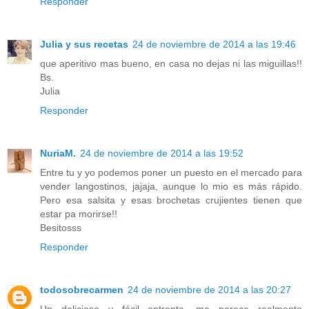
Responder
Julia y sus recetas
24 de noviembre de 2014 a las 19:46
que aperitivo mas bueno, en casa no dejas ni las miguillas!!
Bs.
Julia
Responder
NuriaM.
24 de noviembre de 2014 a las 19:52
Entre tu y yo podemos poner un puesto en el mercado para
vender langostinos, jajaja, aunque lo mio es más rápido.
Pero esa salsita y esas brochetas crujientes tienen que
estar pa morirse!!
Besitosss
Responder
todosobrecarmen
24 de noviembre de 2014 a las 20:27
Un delicioso y fácil entrante ,me parece realmente