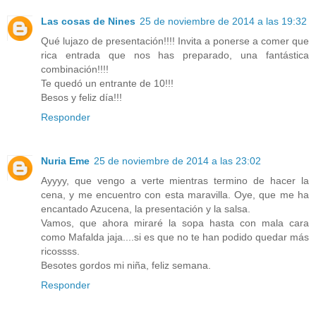
Las cosas de Nines
25 de noviembre de 2014 a las 19:32
Qué lujazo de presentación!!!! Invita a ponerse a comer que
rica entrada que nos has preparado, una fantástica
combinación!!!!
Te quedó un entrante de 10!!!
Besos y feliz día!!!
Responder
Nuria Eme
25 de noviembre de 2014 a las 23:02
Ayyyy, que vengo a verte mientras termino de hacer la
cena, y me encuentro con esta maravilla. Oye, que me ha
encantado Azucena, la presentación y la salsa.
Vamos, que ahora miraré la sopa hasta con mala cara
como Mafalda jaja....si es que no te han podido quedar más
ricossss.
Besotes gordos mi niña, feliz semana.
Responder