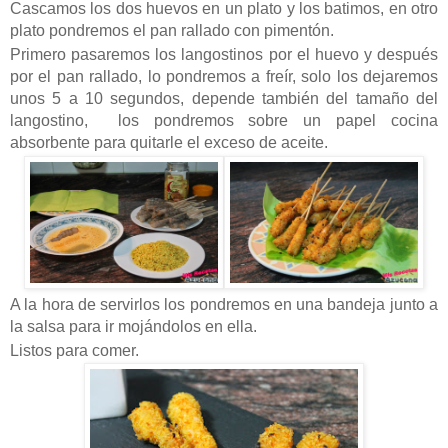
Cascamos los dos huevos en un plato y los batimos, en otro
plato pondremos el pan rallado con pimentón.
Primero pasaremos los langostinos por el huevo y después
por el pan rallado, lo pondremos a freír, solo los dejaremos
unos 5 a 10 segundos, depende también del tamaño del
langostino, los pondremos sobre un papel cocina
absorbente para quitarle el exceso de aceite.
A la hora de servirlos los pondremos en una bandeja junto a
la salsa para ir mojándolos en ella.
Listos para comer.