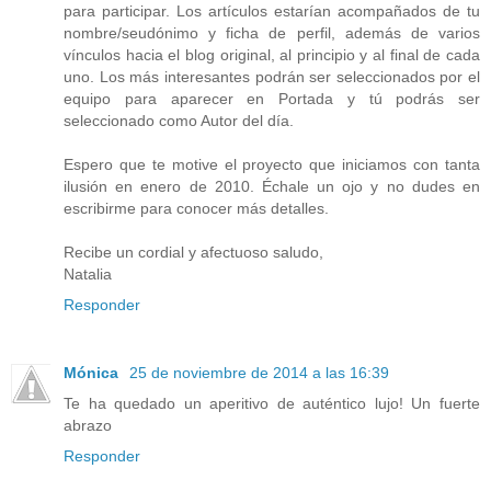
para participar. Los artículos estarían acompañados de tu
nombre/seudónimo y ficha de perfil, además de varios
vínculos hacia el blog original, al principio y al final de cada
uno. Los más interesantes podrán ser seleccionados por el
equipo para aparecer en Portada y tú podrás ser
seleccionado como Autor del día.
Espero que te motive el proyecto que iniciamos con tanta
ilusión en enero de 2010. Échale un ojo y no dudes en
escribirme para conocer más detalles.
Recibe un cordial y afectuoso saludo,
Natalia
Responder
Mónica
25 de noviembre de 2014 a las 16:39
Te ha quedado un aperitivo de auténtico lujo! Un fuerte
abrazo
Responder