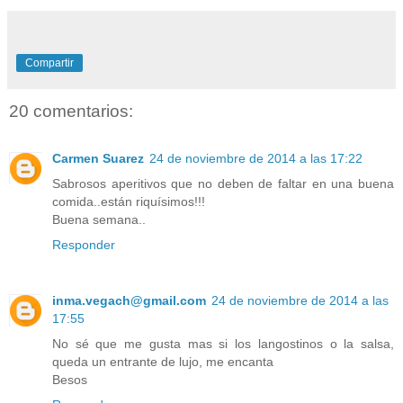
Compartir
20 comentarios:
Carmen Suarez
24 de noviembre de 2014 a las 17:22
Sabrosos aperitivos que no deben de faltar en una buena
comida..están riquísimos!!!
Buena semana..
Responder
inma.vegach@gmail.com
24 de noviembre de 2014 a las
17:55
No sé que me gusta mas si los langostinos o la salsa,
queda un entrante de lujo, me encanta
Besos