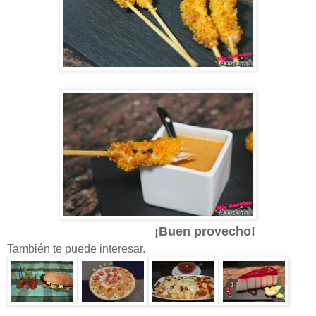
¡Buen provecho!
También te puede interesar.