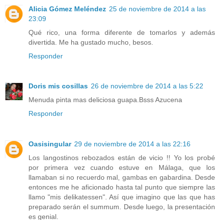
Alicia Gómez Meléndez
25 de noviembre de 2014 a las
23:09
Qué rico, una forma diferente de tomarlos y además
divertida. Me ha gustado mucho, besos.
Responder
Doris mis cosillas
26 de noviembre de 2014 a las 5:22
Menuda pinta mas deliciosa guapa.Bsss Azucena
Responder
Oasisingular
29 de noviembre de 2014 a las 22:16
Los langostinos rebozados están de vicio !! Yo los probé
por primera vez cuando estuve en Málaga, que los
llamaban si no recuerdo mal, gambas en gabardina. Desde
entonces me he aficionado hasta tal punto que siempre las
llamo "mis delikatessen". Así que imagino que las que has
preparado serán el summum. Desde luego, la presentación
es genial.