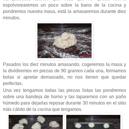
espolvorearemos un poco sobre la barra de la cocina y
pondremos nuestra masa, está la amasaremos durante diez
minutos.
Pasados los diez minutos amasando, cogeremos la masa y
la dividiremos en piezas de 90 gramos cada una, formamos
bolas si apretar demasiado, no nos tienen que quedar
perfectas.
Una vez tengamos todas las piezas listas las pondremos
sobre una bandeja de horno y las taparemos con un paño
húmedo para dejarlas reposar durante 30 minutos en el sitio
más cálido de la cocina que tengamos.