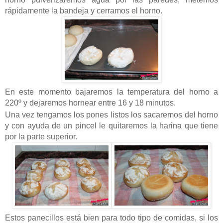
rápidamente la bandeja y cerramos el horno.
En este momento bajaremos la temperatura del horno a
220º y dejaremos hornear entre 16 y 18 minutos.
Una vez tengamos los pones listos los sacaremos del horno
y con ayuda de un pincel le quitaremos la harina que tiene
por la parte superior.
Estos panecillos está bien para todo tipo de comidas, si los