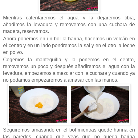
Mientras calentaremos el agua y la dejaremos tibia,
añadimos la levadura y removemos con una cuchara de
madera, reservamos.
Ahora ponemos en un bol la harina, hacemos un volcán en
el centro y en un lado pondremos la sal y en el otro la leche
en polvo.
Cogemos la mantequilla y la ponemos en el centro,
removemos un poco y después añadiremos el agua con la
levadura, empezamos a mezclar con la cuchara y cuando ya
no podamos empezaremos a amasar con las manos.
Seguiremos amasando en el bol mientras quede harina en
las paredes, cuando que veas que no queda harina