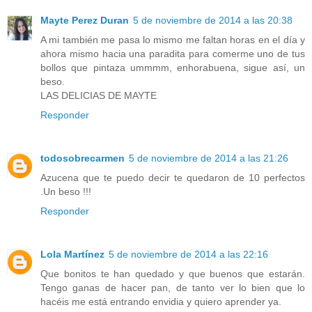
Mayte Perez Duran
5 de noviembre de 2014 a las 20:38
A mi también me pasa lo mismo me faltan horas en el día y
ahora mismo hacia una paradita para comerme uno de tus
bollos que pintaza ummmm, enhorabuena, sigue así, un
beso.
LAS DELICIAS DE MAYTE
Responder
todosobrecarmen
5 de noviembre de 2014 a las 21:26
Azucena que te puedo decir te quedaron de 10 perfectos
.Un beso !!!
Responder
Lola Martínez
5 de noviembre de 2014 a las 22:16
Que bonitos te han quedado y que buenos que estarán.
Tengo ganas de hacer pan, de tanto ver lo bien que lo
hacéis me está entrando envidia y quiero aprender ya.