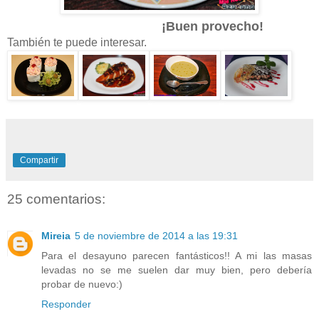
¡Buen provecho!
También te puede interesar.
Compartir
25 comentarios:
Mireia
5 de noviembre de 2014 a las 19:31
Para el desayuno parecen fantásticos!! A mi las masas
levadas no se me suelen dar muy bien, pero debería
probar de nuevo:)
Responder