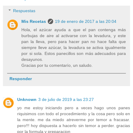
Respuestas
Mis Recetas
19 de enero de 2017 a las 20:04
Hola, el azúcar ayuda a que el pan contenga más
burbujas de aire al activarse con la levadura, y este
pan la lleva, pero para hacer pan no hace falta que
siempre lleve azúcar, la levadura se activa igualmente
por si sola. Estos panecillos son más adecuados para
desayunos.
Gracias por tu comentarío, un saludo.
Responder
Unknown
3 de julio de 2019 a las 23:27
yo me estoy iniciando pero a veces hago unos panes
riquisimos con todo el procedimiento y la cosa pero solo en
la mente. me da miedo atreverme por temor a fracasar.
pero!!! hoy dispuesta a hacerlo sin temor a perder. gracias
por la formula y preparacion