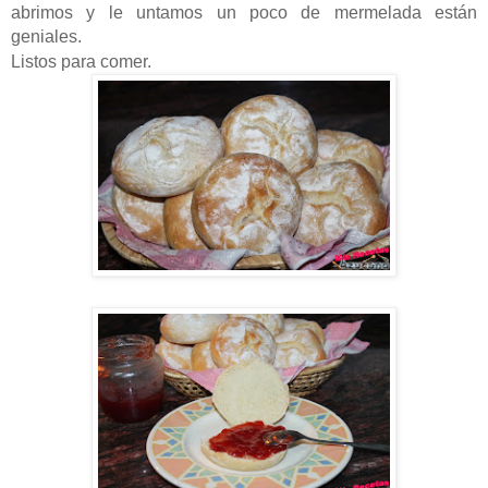
abrimos y le untamos un poco de mermelada están
geniales.
Listos para comer.