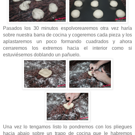
Pasados los 30 minutos espolvorearemos otra vez haría
sobre nuestra barra de cocina y cogeremos cada pieza y los
aplastaremos un poco formando cuadrados y ahora
cerraremos los extremos hacia el interior como si
estuviésemos doblando un pañuelo.
Una vez lo tengamos listo lo pondremos con los pliegues
hacia abajo sobre un trapo de cocina que le habremos