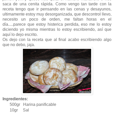
saca de una cenita rápida. Como vengo tan tarde con la
receta tengo que ir pensando en las cenas y desayunos,
ultimamente estoy muy desorganizada, que descontrol llevo,
necesito un poco de orden, me faltan horas en el
día.....parece que estoy histerica perdida, eso me lo estoy
diciendo yo misma mientras lo estoy escribiendo, así que
aquí lo dejo escrito.
Os dejo con la receta que al final acabo escribiendo algo
que no debo, jaja.
Ingredientes:
500gr Harina panificable
10gr Sal