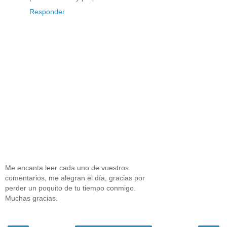
Responder
Me encanta leer cada uno de vuestros
comentarios, me alegran el día, gracias por
perder un poquito de tu tiempo conmigo.
Muchas gracias.