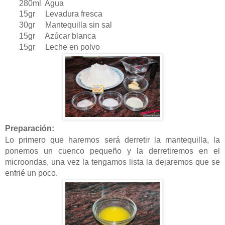
280ml Agua
15gr Levadura fresca
30gr Mantequilla sin sal
15gr Azúcar blanca
15gr Leche en polvo
Preparación:
Lo primero que haremos será derretir la mantequilla, la
ponemos un cuenco pequeño y la derretiremos en el
microondas, una vez la tengamos lista la dejaremos que se
enfrié un poco.