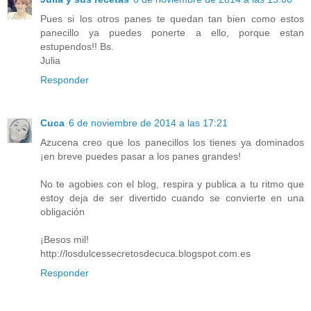
Pues si los otros panes te quedan tan bien como estos
panecillo ya puedes ponerte a ello, porque estan
estupendos!! Bs.
Julia
Responder
Cuca
6 de noviembre de 2014 a las 17:21
Azucena creo que los panecillos los tienes ya dominados
¡en breve puedes pasar a los panes grandes!
No te agobies con el blog, respira y publica a tu ritmo que
estoy deja de ser divertido cuando se convierte en una
obligación
¡Besos mil!
http://losdulcessecretosdecuca.blogspot.com.es
Responder