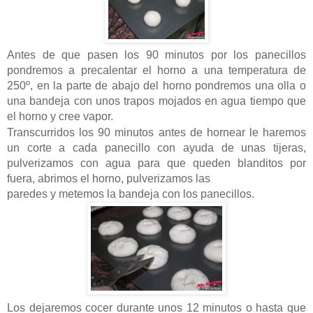
Antes de que pasen los 90 minutos por los panecillos
pondremos a precalentar el horno a una temperatura de
250º, en la parte de abajo del horno pondremos una olla o
una bandeja con unos trapos mojados en agua tiempo que
el horno y cree vapor.
Transcurridos los 90 minutos antes de hornear le haremos
un corte a cada panecillo con ayuda de unas tijeras,
pulverizamos con agua para que queden blanditos por
fuera, abrimos el horno, pulverizamos las
paredes y metemos la bandeja con los panecillos.
Los dejaremos cocer durante unos 12 minutos o hasta que