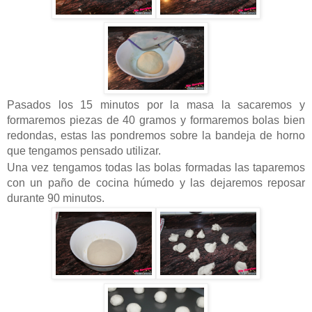
Pasados los 15 minutos por la masa la sacaremos y
formaremos piezas de 40 gramos y formaremos bolas bien
redondas, estas las pondremos sobre la bandeja de horno
que tengamos pensado utilizar.
Una vez tengamos todas las bolas formadas las taparemos
con un paño de cocina húmedo y las dejaremos reposar
durante 90 minutos.