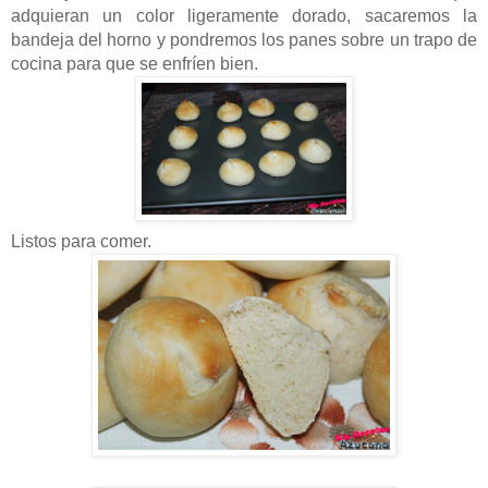
adquieran un color ligeramente dorado, sacaremos la
bandeja del horno y pondremos los panes sobre un trapo de
cocina para que se enfríen bien.
Listos para comer.