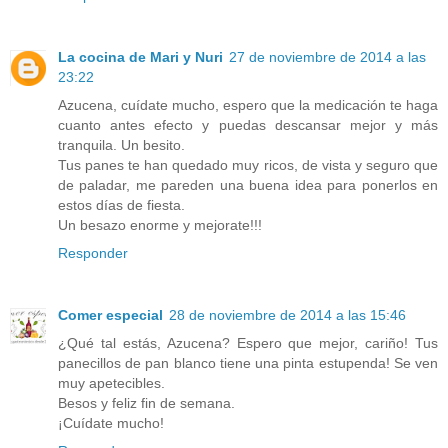
La cocina de Mari y Nuri
27 de noviembre de 2014 a las
23:22
Azucena, cuídate mucho, espero que la medicación te haga
cuanto antes efecto y puedas descansar mejor y más
tranquila. Un besito.
Tus panes te han quedado muy ricos, de vista y seguro que
de paladar, me pareden una buena idea para ponerlos en
estos días de fiesta.
Un besazo enorme y mejorate!!!
Responder
Comer especial
28 de noviembre de 2014 a las 15:46
¿Qué tal estás, Azucena? Espero que mejor, cariño! Tus
panecillos de pan blanco tiene una pinta estupenda! Se ven
muy apetecibles.
Besos y feliz fin de semana.
¡Cuídate mucho!