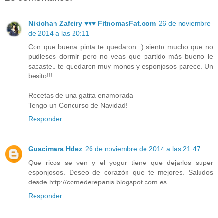
Nikichan Zafeiry ♥♥♥ FitnomasFat.com
26 de noviembre
de 2014 a las 20:11
Con que buena pinta te quedaron :) siento mucho que no
pudieses dormir pero no veas que partido más bueno le
sacaste.. te quedaron muy monos y esponjosos parece. Un
besito!!!
Recetas de una gatita enamorada
Tengo un Concurso de Navidad!
Responder
Guacimara Hdez
26 de noviembre de 2014 a las 21:47
Que ricos se ven y el yogur tiene que dejarlos super
esponjosos. Deseo de corazón que te mejores. Saludos
desde http://comederepanis.blogspot.com.es
Responder