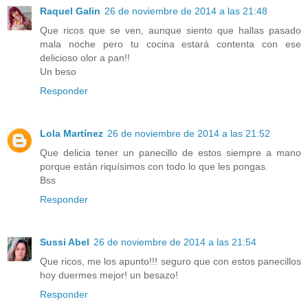
Raquel Galin
26 de noviembre de 2014 a las 21:48
Que ricos que se ven, aunque siento que hallas pasado
mala noche pero tu cocina estará contenta con ese
delicioso olor a pan!!
Un beso
Responder
Lola Martínez
26 de noviembre de 2014 a las 21:52
Que delicia tener un panecillo de estos siempre a mano
porque están riquísimos con todo lo que les pongas.
Bss
Responder
Sussi Abel
26 de noviembre de 2014 a las 21:54
Que ricos, me los apunto!!! seguro que con estos panecillos
hoy duermes mejor! un besazo!
Responder