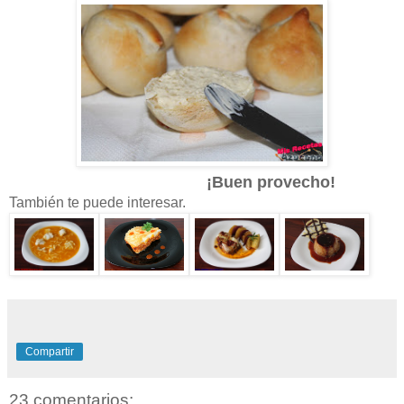
¡Buen provecho!
También te puede interesar.
Compartir
23 comentarios: