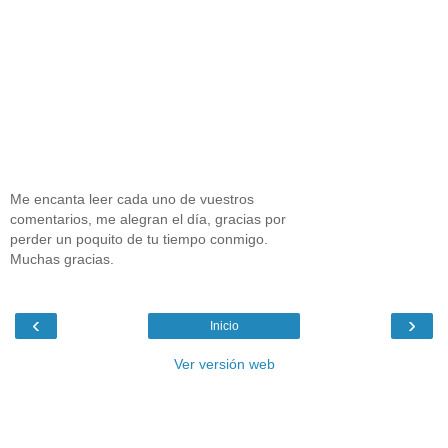
Me encanta leer cada uno de vuestros
comentarios, me alegran el día, gracias por
perder un poquito de tu tiempo conmigo.
Muchas gracias.
‹
›
Inicio
Ver versión web