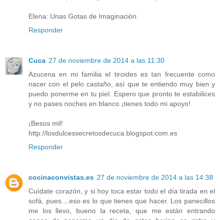
Elena: Unas Gotas de Imaginación
Responder
Cuca
27 de noviembre de 2014 a las 11:30
Azucena en mi familia el tiroides es tan frecuente como
nacer con el pelo castaño, así que te entiendo muy bien y
puedo ponerme en tu piel. Espero que pronto te estabilices
y no pases noches en blanco ¡tienes todo mi apoyo!
¡Besos mil!
http://losdulcessecretosdecuca.blogspot.com.es
Responder
cocinaconvistas.es
27 de noviembre de 2014 a las 14:38
Cuídate corazón, y si hoy toca estar todo el día tirada en el
sofá, pues....eso es lo que tienes que hacer. Los panecillos
me los llevo, bueno la receta, que me están entrando