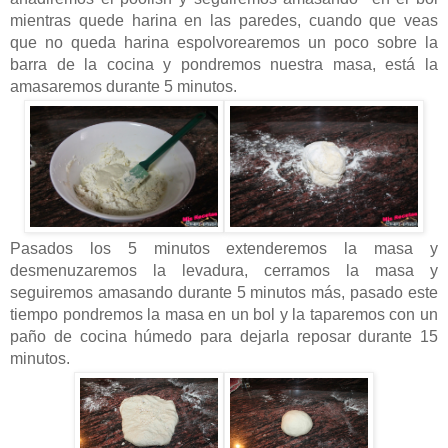
mientras quede harina en las paredes, cuando que veas
que no queda harina espolvorearemos un poco sobre la
barra de la cocina y pondremos nuestra masa, está la
amasaremos durante 5 minutos.
Pasados los 5 minutos extenderemos la masa y
desmenuzaremos la levadura, cerramos la masa y
seguiremos amasando durante 5 minutos más, pasado este
tiempo pondremos la masa en un bol y la taparemos con un
paño de cocina húmedo para dejarla reposar durante 15
minutos.