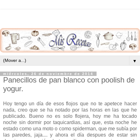
▼
miércoles, 26 de noviembre de 2014
Panecillos de pan blanco con poolish de
yogur.
Hoy tengo un día de esos flojos que no te apetece hacer
nada, creo que se ha notado por las horas en las que he
publicado. Bueno no es solo flojera, hoy me ha tocado
noche sin dormir por taquicardias, así que, esta noche he
estado como una moto o como spiderman, que me subía por
las paredes, jaja.... y ahora el día despues de estar sin