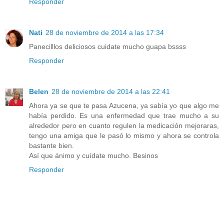
Responder
Nati
28 de noviembre de 2014 a las 17:34
Panecilllos deliciosos cuidate mucho guapa bssss
Responder
Belen
28 de noviembre de 2014 a las 22:41
Ahora ya se que te pasa Azucena, ya sabía yo que algo me
había perdido. Es una enfermedad que trae mucho a su
alrededor pero en cuanto regulen la medicación mejoraras,
tengo una amiga que le pasó lo mismo y ahora se controla
bastante bien.
Así que ánimo y cuídate mucho. Besinos
Responder