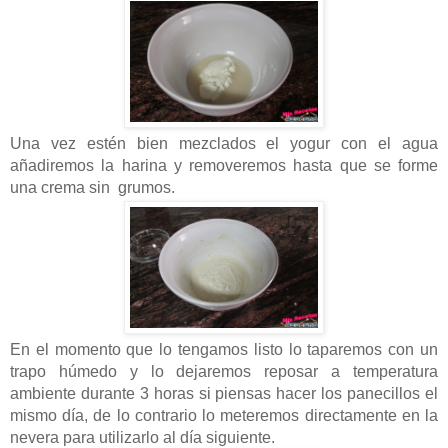
Una vez estén bien mezclados el yogur con el agua
añadiremos la harina y removeremos hasta que se forme
una crema sin grumos.
En el momento que lo tengamos listo lo taparemos con un
trapo húmedo y lo dejaremos reposar a temperatura
ambiente durante 3 horas si piensas hacer los panecillos el
mismo día, de lo contrario lo meteremos directamente en la
nevera para utilizarlo al día siguiente.