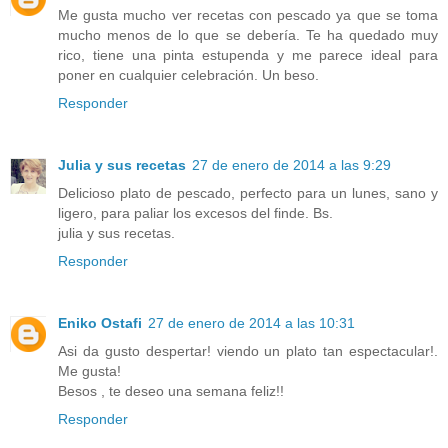
Me gusta mucho ver recetas con pescado ya que se toma
mucho menos de lo que se debería. Te ha quedado muy
rico, tiene una pinta estupenda y me parece ideal para
poner en cualquier celebración. Un beso.
Responder
Julia y sus recetas
27 de enero de 2014 a las 9:29
Delicioso plato de pescado, perfecto para un lunes, sano y
ligero, para paliar los excesos del finde. Bs.
julia y sus recetas.
Responder
Eniko Ostafi
27 de enero de 2014 a las 10:31
Asi da gusto despertar! viendo un plato tan espectacular!.
Me gusta!
Besos , te deseo una semana feliz!!
Responder