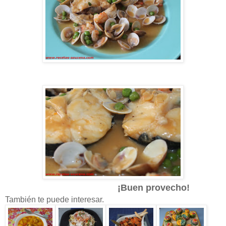
¡Buen provecho!
También te puede interesar.