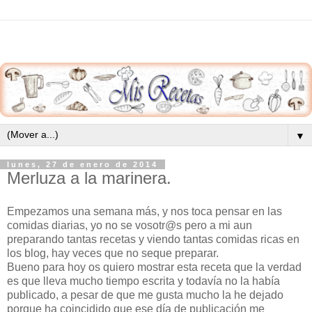
▼
lunes, 27 de enero de 2014
Merluza a la marinera.
Empezamos una semana más, y nos toca pensar en las
comidas diarias, yo no se vosotr@s pero a mi aun
preparando tantas recetas y viendo tantas comidas ricas en
los blog, hay veces que no seque preparar.
Bueno para hoy os quiero mostrar esta receta que la verdad
es que lleva mucho tiempo escrita y todavía no la había
publicado, a pesar de que me gusta mucho la he dejado
porque ha coincidido que ese día de publicación me