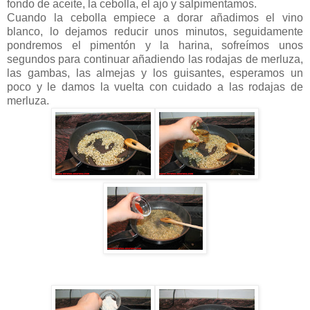
fondo de aceite, la cebolla, el ajo y salpimentamos.
Cuando la cebolla empiece a dorar añadimos el vino
blanco, lo dejamos reducir unos minutos, seguidamente
pondremos el pimentón y la harina, sofreímos unos
segundos para continuar añadiendo las rodajas de merluza,
las gambas, las almejas y los guisantes, esperamos un
poco y le damos la vuelta con cuidado a las rodajas de
merluza.