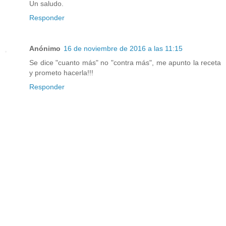
Un saludo.
Responder
Anónimo
16 de noviembre de 2016 a las 11:15
Se dice "cuanto más" no "contra más", me apunto la receta
y prometo hacerla!!!
Responder