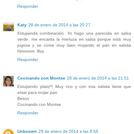
Responder
Katy
28 de enero de 2014 a las 20:27
Estupenda combinación. Yo hago una parecida en salsa
verde. me encanta la merluza en salsa porque está muy
jugosa y se come muy bien mojando el pan en salsita
Hmmmm. Bss
Responder
Cocinando con Montse
28 de enero de 2014 a las 21:51
Estupendo plato!!! Muy rico y con esa salsita tiene que
estar para mojar pan.
Besos
Cocinando con Montse
Responder
Unknown
29 de enero de 2014 a las 8:58