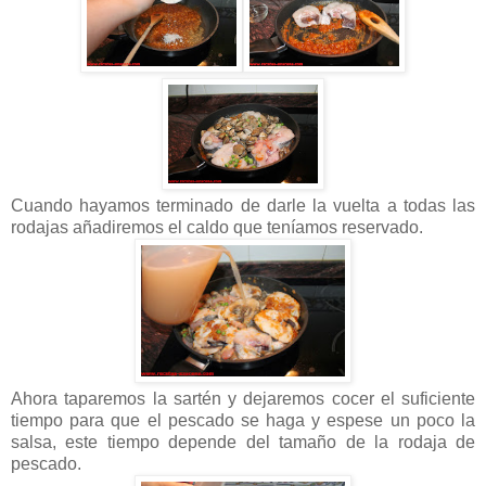
Cuando hayamos terminado de darle la vuelta a todas las
rodajas añadiremos el caldo que teníamos reservado.
Ahora taparemos la sartén y dejaremos cocer el suficiente
tiempo para que el pescado se haga y espese un poco la
salsa, este tiempo depende del tamaño de la rodaja de
pescado.