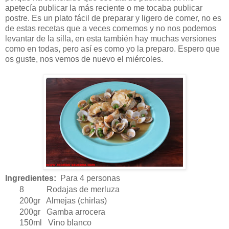
apetecía publicar la más reciente o me tocaba publicar
postre. Es un plato fácil de preparar y ligero de comer, no es
de estas recetas que a veces comemos y no nos podemos
levantar de la silla, en esta también hay muchas versiones
como en todas, pero así es como yo la preparo. Espero que
os guste, nos vemos de nuevo el miércoles.
Ingredientes:
Para 4 personas
8 Rodajas de merluza
200gr Almejas (chirlas)
200gr Gamba arrocera
150ml Vino blanco