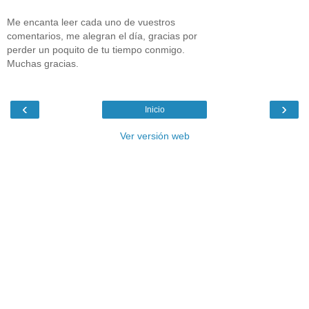
Me encanta leer cada uno de vuestros
comentarios, me alegran el día, gracias por
perder un poquito de tu tiempo conmigo.
Muchas gracias.
‹
›
Inicio
Ver versión web