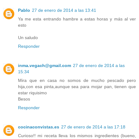
Pablo
27 de enero de 2014 a las 13:41
Ya me esta entrando hambre a estas horas y más al ver
esto
Un saludo
Responder
inma.vegach@gmail.com
27 de enero de 2014 a las
15:34
Mira que en casa no somos de mucho pescado pero
hija,con esa pinta,aunque sea para mojar pan, tienen que
estar riquisimo
Besos
Responder
cocinaconvistas.es
27 de enero de 2014 a las 17:18
Curioso!! mi receta lleva los mismos ingredientes (bueno,