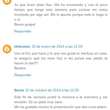
Jo que buen plato Azu. Me ha encantado y con el poco
tiempo que tengo esta semana para cocinar me estoy
muriendo por algo así. Me lo apunto porque este lo hago sí
o sí.
Besos guapa!
Responder
Unknown
29 de enero de 2014 a las 12:09
Con el frío que hace y lo que nos gusta la merluza en casa,
te aseguro que los mios hoy si les pones ese platito te
hacen la ola!!!!!.
Besitos.
Responder
Sonia
22 de octubre de 2014 a las 12:03
Este fin de semana probé la merluza a la marinera y me
encanto. Es un plato muy sano.
Me ha gustado mucho la presentación que das a tus platos.