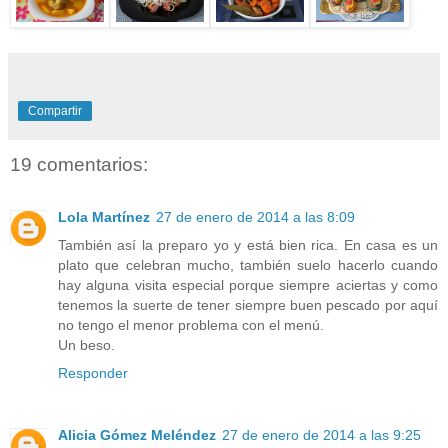
Compartir
19 comentarios:
Lola Martínez
27 de enero de 2014 a las 8:09
También así la preparo yo y está bien rica. En casa es un
plato que celebran mucho, también suelo hacerlo cuando
hay alguna visita especial porque siempre aciertas y como
tenemos la suerte de tener siempre buen pescado por aquí
no tengo el menor problema con el menú.
Un beso.
Responder
Alicia Gómez Meléndez
27 de enero de 2014 a las 9:25