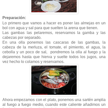
Preparación:
Lo primero que vamos a hacer es poner las almejas en un
bol con agua y sal para que suelten la arena que tienen.
Las gambas las pelaremos, reservamos la gamba y las
cabezas por separado.
En una olla ponemos las cascaras de las gambas, la
cabeza de la merluza, el tomate, el pimiento, el agua, la
cebolla y un poco de sal, pondremos la olla al fuego y la
dejaremos hasta que hierva y suelte todos los jugos, una
vez hecho lo colamos y reservamos.
Ahora empezamos con el plato, ponemos una sartén amplia
al fuego a fuego medio, cuando este caliente añadimos un