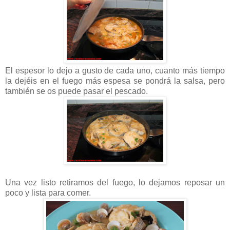
El espesor lo dejo a gusto de cada uno, cuanto más tiempo
la dejéis en el fuego más espesa se pondrá la salsa, pero
también se os puede pasar el pescado.
Una vez listo retiramos del fuego, lo dejamos reposar un
poco y lista para comer.