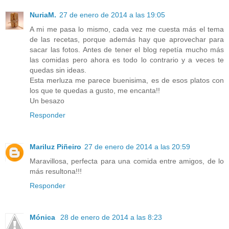
NuriaM.
27 de enero de 2014 a las 19:05
A mi me pasa lo mismo, cada vez me cuesta más el tema
de las recetas, porque además hay que aprovechar para
sacar las fotos. Antes de tener el blog repetía mucho más
las comidas pero ahora es todo lo contrario y a veces te
quedas sin ideas.
Esta merluza me parece buenisima, es de esos platos con
los que te quedas a gusto, me encanta!!
Un besazo
Responder
Mariluz Piñeiro
27 de enero de 2014 a las 20:59
Maravillosa, perfecta para una comida entre amigos, de lo
más resultona!!!
Responder
Mónica
28 de enero de 2014 a las 8:23