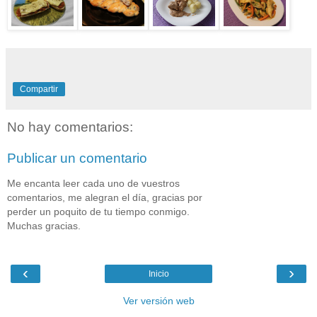
Compartir
No hay comentarios:
Publicar un comentario
Me encanta leer cada uno de vuestros
comentarios, me alegran el día, gracias por
perder un poquito de tu tiempo conmigo.
Muchas gracias.
‹
›
Inicio
Ver versión web