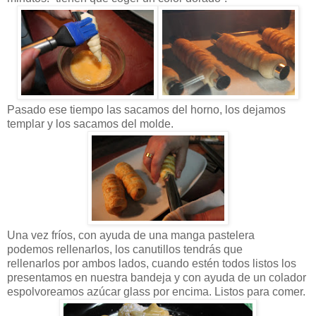
Pasado ese tiempo las sacamos del horno, los dejamos
templar y los sacamos del molde.
Una vez fríos, con ayuda de una manga pastelera
podemos
rellenarlos, los canutillos tendrás que
rellenarlos
por ambos lados, cuando estén todos listos los
presentamos
en nuestra bandeja y con ayuda de un colador
espolvoreamos azúcar glass por encima.
Listos para comer.