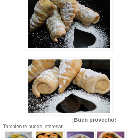
¡Buen provecho!
También te puede interesar.