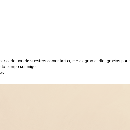
eer cada uno de vuestros comentarios, me alegran el día, gracias por 
e tu tiempo conmigo.
as.