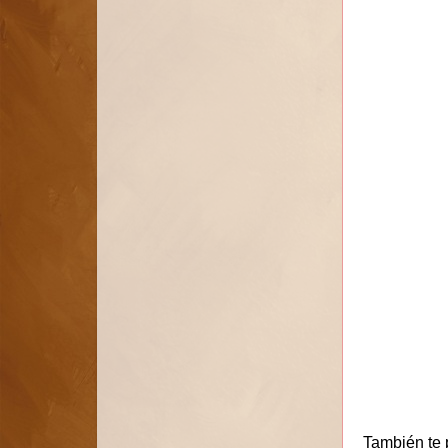
También te 