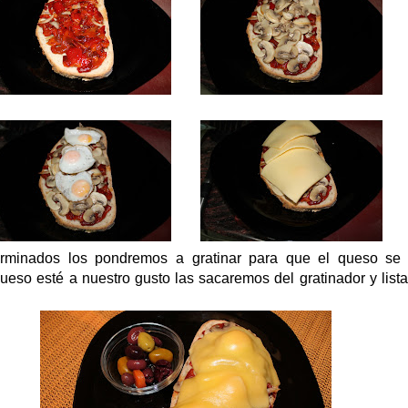
rminados los pondremos a gratinar para que el queso se 
ueso esté a nuestro gusto las sacaremos del gratinador y list