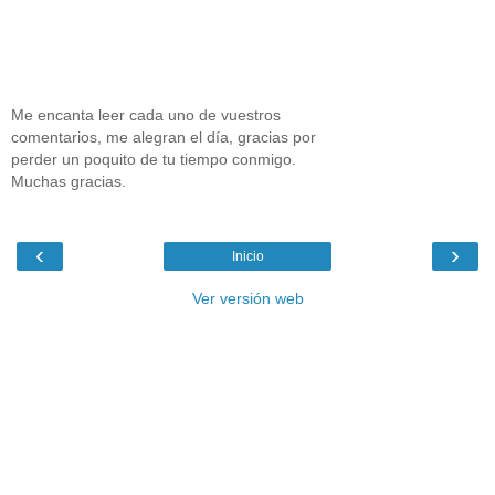
Me encanta leer cada uno de vuestros
comentarios, me alegran el día, gracias por
perder un poquito de tu tiempo conmigo.
Muchas gracias.
‹
›
Inicio
Ver versión web