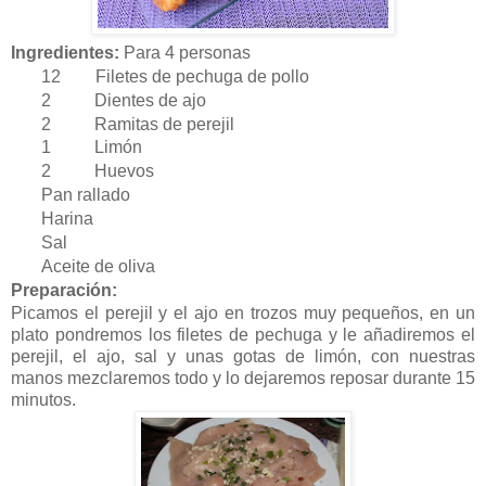
Ingredientes:
Para 4 personas
12 Filetes de pechuga de pollo
2 Dientes de ajo
2 Ramitas de perejil
1 Limón
2 Huevos
Pan rallado
Harina
Sal
Aceite de oliva
Preparación:
Picamos el perejil y el ajo en trozos muy pequeños, en un
plato pondremos los filetes de pechuga y le añadiremos el
perejil, el ajo, sal y unas gotas de limón, con nuestras
manos mezclaremos todo y lo dejaremos reposar durante 15
minutos.