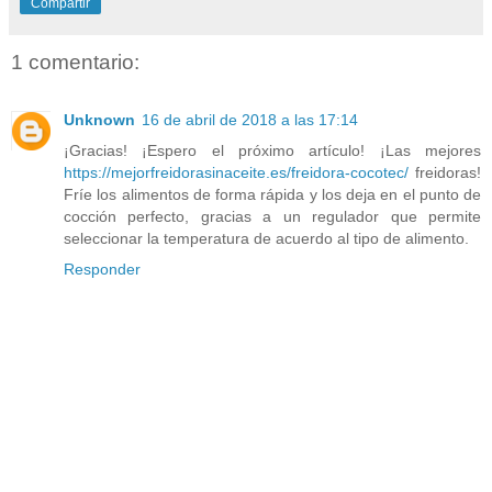
Compartir
1 comentario:
Unknown
16 de abril de 2018 a las 17:14
¡Gracias! ¡Espero el próximo artículo! ¡Las mejores
https://mejorfreidorasinaceite.es/freidora-cocotec/
freidoras!
Fríe los alimentos de forma rápida y los deja en el punto de
cocción perfecto, gracias a un regulador que permite
seleccionar la temperatura de acuerdo al tipo de alimento.
Responder