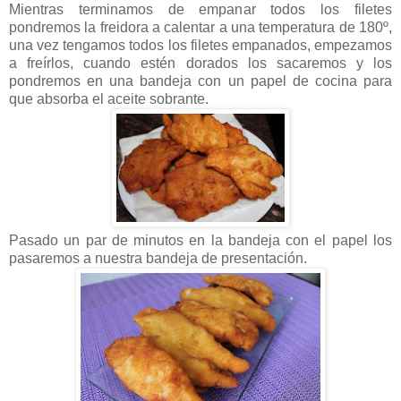
Mientras terminamos de empanar todos los filetes
pondremos la freidora a calentar a una temperatura de 180º,
una vez tengamos todos los filetes empanados, empezamos
a freírlos, cuando estén dorados los sacaremos y los
pondremos en una bandeja con un papel de cocina para
que absorba el aceite sobrante.
Pasado un par de minutos en la bandeja con el papel los
pasaremos a nuestra bandeja de presentación.