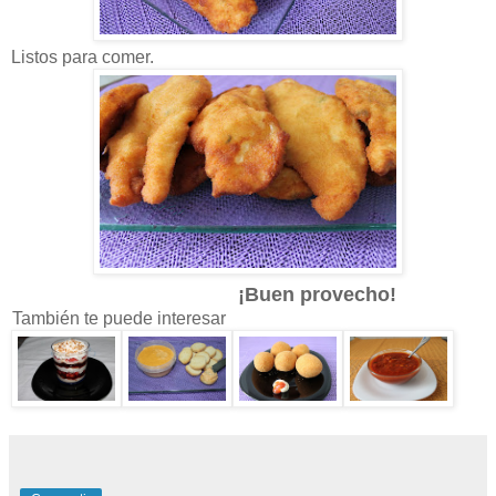
Listos para comer.
¡Buen provecho!
También te puede interesar