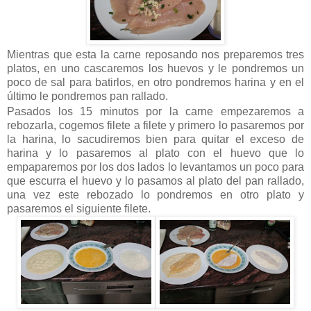
Mientras que esta la carne reposando nos preparemos tres
platos, en uno cascaremos los huevos y le pondremos un
poco de sal para batirlos, en otro pondremos harina y en el
último le pondremos pan rallado.
Pasados los 15 minutos por la carne empezaremos a
rebozarla, cogemos filete a filete y primero lo pasaremos por
la harina, lo sacudiremos bien para quitar el exceso de
harina y lo pasaremos al plato con el huevo que lo
empaparemos por los dos lados lo levantamos un poco para
que escurra el huevo y lo pasamos al plato del pan rallado,
una vez este rebozado lo pondremos en otro plato y
pasaremos el siguiente filete.