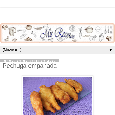
▼
lunes, 15 de abril de 2013
Pechuga empanada