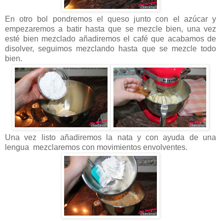
En otro bol pondremos el queso junto con el azúcar y
empezaremos a batir hasta que se mezcle bien, una vez
esté bien mezclado añadiremos el café que acabamos de
disolver, seguimos mezclando hasta que se mezcle todo
bien.
Una vez listo añadiremos la nata y con ayuda de una
lengua mezclaremos con movimientos envolventes.