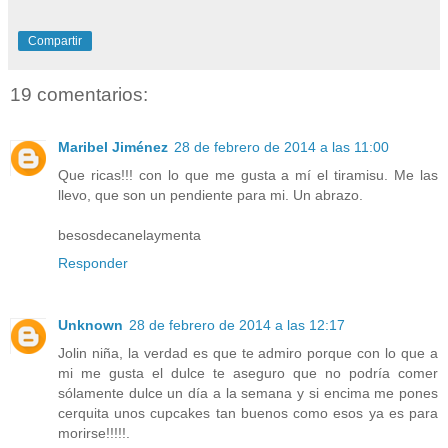
Compartir
19 comentarios:
Maribel Jiménez
28 de febrero de 2014 a las 11:00
Que ricas!!! con lo que me gusta a mí el tiramisu. Me las
llevo, que son un pendiente para mi. Un abrazo.
besosdecanelaymenta
Responder
Unknown
28 de febrero de 2014 a las 12:17
Jolin niña, la verdad es que te admiro porque con lo que a
mi me gusta el dulce te aseguro que no podría comer
sólamente dulce un día a la semana y si encima me pones
cerquita unos cupcakes tan buenos como esos ya es para
morirse!!!!!.