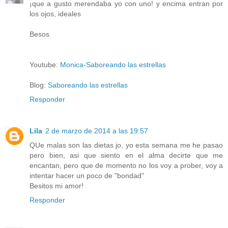
¡que a gusto merendaba yo con uno! y encima entran por
los ojos, ideales
Besos
Youtube:
Monica-Saboreando las estrellas
Blog:
Saboreando las estrellas
Responder
Lila
2 de marzo de 2014 a las 19:57
QUe malas son las dietas jo, yo esta semana me he pasao
pero bien, asi que siento en el alma decirte que me
encantan, pero que de momento no los voy a prober, voy a
intentar hacer un poco de "bondad"
Besitos mi amor!
Responder