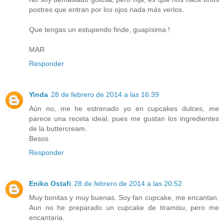
postres que entran por los ojos nada más verlos.
Que tengas un estupendo finde, guapísima !
MAR
Responder
Yinda
28 de febrero de 2014 a las 16:39
Aún no, me he estrenado yo en cupcakes dulces, me
parece una receta ideal, pues me gustan los ingredientes
de la buttercream.
Besos
Responder
Eniko Ostafi
28 de febrero de 2014 a las 20:52
Muy bonitas y muy buenas. Soy fan cupcake, me encantan.
Aun no he preparado un cupcake de tiramisu, pero me
encantaria.