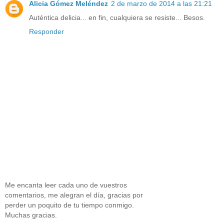
Alicia Gómez Meléndez
2 de marzo de 2014 a las 21:21
Auténtica delicia... en fin, cualquiera se resiste... Besos.
Responder
Me encanta leer cada uno de vuestros
comentarios, me alegran el día, gracias por
perder un poquito de tu tiempo conmigo.
Muchas gracias.