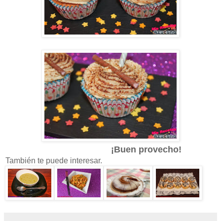
¡Buen provecho!
También te puede interesar.