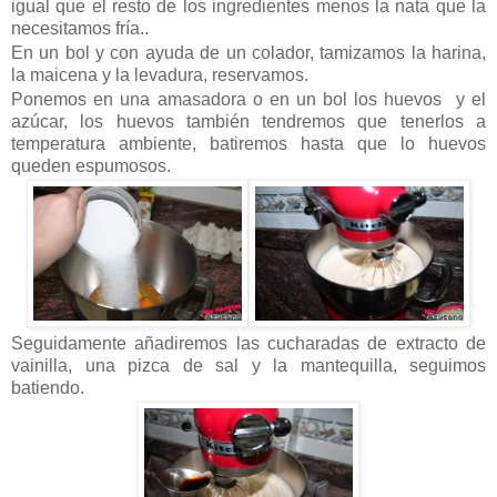
igual que el resto de los ingredientes menos la nata que la
necesitamos fría..
En un bol y con ayuda de un colador, tamizamos la harina,
la maicena y la levadura, reservamos.
Ponemos en una amasadora o en un bol los huevos y el
azúcar, los huevos también tendremos que tenerlos a
temperatura ambiente, batiremos hasta que lo huevos
queden espumosos.
Seguidamente añadiremos las cucharadas de extracto de
vainilla, una pizca de sal y la mantequilla, seguimos
batiendo.