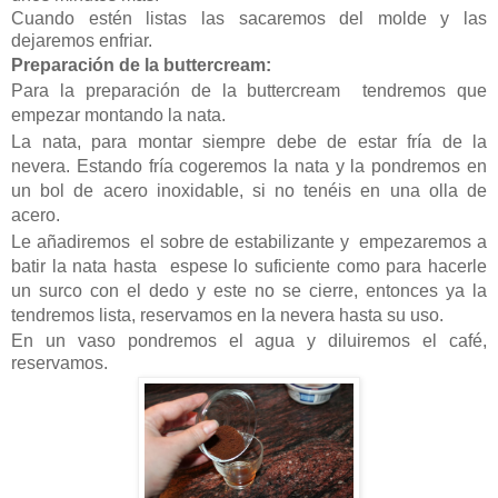
Cuando estén listas las sacaremos del molde y las
dejaremos enfriar.
Preparación de la
buttercream
:
Para la preparación de
la
buttercream tendremos que
empezar montando la nata.
La nata, para montar siempre debe de estar fría de la
nevera. Estando fría cogeremos la nata y la pondremos en
un bol de acero inoxidable, si no tenéis en una olla de
acero.
Le añadiremos el sobre de estabilizante y empezaremos a
batir la nata hasta espese lo suficiente como para hacerle
un surco con el dedo y este no se cierre, entonces ya la
tendremos lista, reservamos en la nevera hasta su uso.
En un vaso pondremos el agua y diluiremos el café,
reservamos.