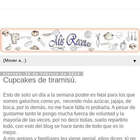
▼
viernes, 28 de febrero de 2014
Cupcakes de tiramisú.
Esto de solo un día a la semana postre es fatal para los que
somos galochos como yo, necesito más azúcar, jajaja, de
boca, por lo demás, no me hace falta ni probarla. A pesar de
gustarme tanto le pongo mucha fuerza de voluntad y la
mayoría de las veces, por no decir todas, suelo repartirlo
todo, con esto del blog se hace tanto de todo que es lo
mejor.
A mis amigos y familiares les viene genial, ellos dicen; tú no