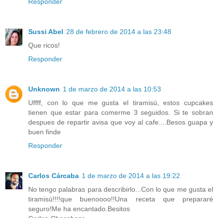
Responder
Sussi Abel
28 de febrero de 2014 a las 23:48
Que ricos!
Responder
Unknown
1 de marzo de 2014 a las 10:53
Uffff, con lo que me gusta el tiramisú, estos cupcakes
tienen que estar para comerme 3 seguidos. Si te sobran
despues de repartir avisa que voy al cafe....Besos guapa y
buen finde
Responder
Carlos Cárcaba
1 de marzo de 2014 a las 19:22
No tengo palabras para describirlo...Con lo que me gusta el
tiramisú!!!!que buenoooo!!Una receta que prepararé
seguro!Me ha encantado.Besitos