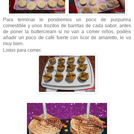
Para terminar le pondremos un poco de purpurina
comestible y unos trozitos de barritas de cada sabor, antes
de poner la buttercream si no van a comer niños, podéis
añadir un poco de café fuerte con licor de amaretto, le va
muy bien.
Listos para comer.