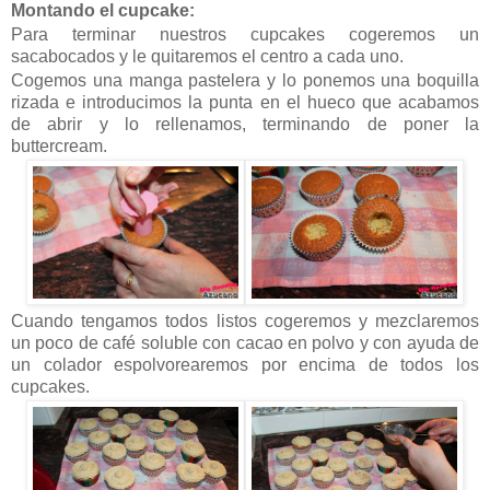
Montando el cupcake:
Para terminar nuestros cupcakes cogeremos un
sacabocados y le quitaremos el centro a cada uno.
Cogemos una manga pastelera y lo ponemos una boquilla
rizada e introducimos la punta en el hueco que acabamos
de abrir y lo rellenamos, terminando de poner la
buttercream.
Cuando tengamos todos listos cogeremos y mezclaremos
un poco de café soluble con cacao en polvo y con ayuda de
un colador espolvorearemos por encima de todos los
cupcakes.