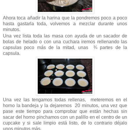
Ahora toca añadir la harina que la pondremos poco a poco
hasta gastarla toda, volvemos a mezclar durante unos
minutos.
Una vez lista toda las masa con ayuda de un sacador de
bolas de helado o con una cuchara iremos rellenando las
capsulas poco más de la mitad, unas ¾ partes de la
capsula.
Una vez las tengamos todas rellenas, meteremos en el
horno la bandeja y la dejaremos 20 minutos, una vez que
pase este tiempo para comprobar que están hechas sin
sacar del horno pinchamos con un palillo en el centro de un
cupcake y si sale limpio está listo, de lo contrario déjalo
unos minutos más.