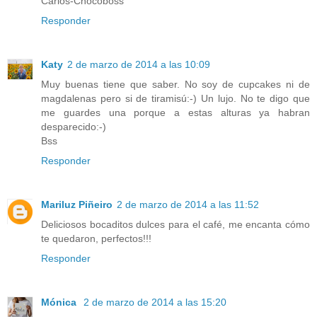
Carlos-Chocoboss
Responder
Katy
2 de marzo de 2014 a las 10:09
Muy buenas tiene que saber. No soy de cupcakes ni de
magdalenas pero si de tiramisú:-) Un lujo. No te digo que
me guardes una porque a estas alturas ya habran
desparecido:-)
Bss
Responder
Mariluz Piñeiro
2 de marzo de 2014 a las 11:52
Deliciosos bocaditos dulces para el café, me encanta cómo
te quedaron, perfectos!!!
Responder
Mónica
2 de marzo de 2014 a las 15:20