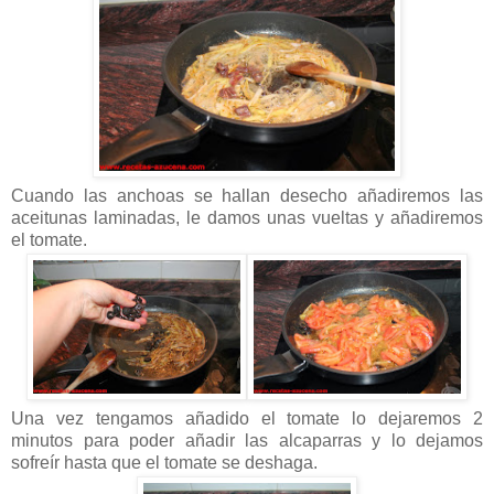
Cuando las anchoas se hallan desecho añadiremos las
aceitunas laminadas, le damos unas vueltas y añadiremos
el tomate.
Una vez tengamos añadido el tomate lo dejaremos 2
minutos para poder añadir las alcaparras y lo dejamos
sofreír hasta que el tomate se deshaga.