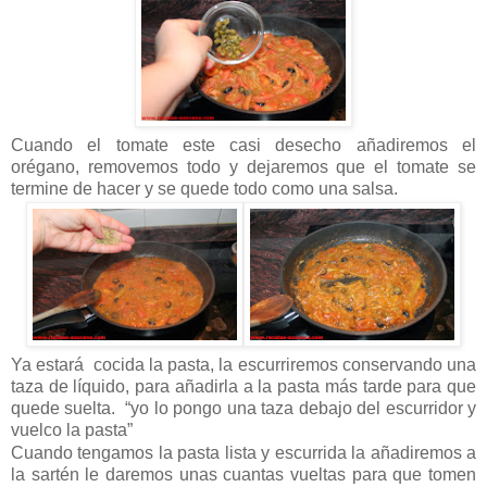
Cuando el tomate este casi desecho añadiremos el
orégano, removemos todo y dejaremos que el tomate se
termine de hacer y se quede todo como una salsa.
Ya estará cocida la pasta, la escurriremos conservando una
taza de líquido, para añadirla a la pasta más tarde para que
quede suelta. “yo lo pongo una taza debajo del escurridor y
vuelco la pasta”
Cuando tengamos la pasta lista y escurrida la añadiremos a
la sartén le daremos unas cuantas vueltas para que tomen