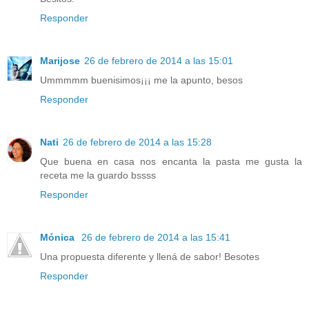
Responder
Marijose
26 de febrero de 2014 a las 15:01
Ummmmm buenisimos¡¡¡ me la apunto, besos
Responder
Nati
26 de febrero de 2014 a las 15:28
Que buena en casa nos encanta la pasta me gusta la
receta me la guardo bssss
Responder
Mónica
26 de febrero de 2014 a las 15:41
Una propuesta diferente y llená de sabor! Besotes
Responder