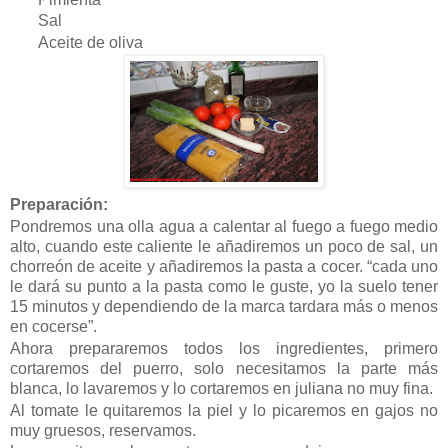
Sal
Aceite de oliva
Preparación:
Pondremos una olla agua a calentar al fuego a fuego medio
alto, cuando este caliente le añadiremos un poco de sal, un
chorreón de aceite y añadiremos la pasta a cocer. “cada uno
le dará su punto a la pasta como le guste, yo la suelo tener
15 minutos y dependiendo de la marca tardara más o menos
en cocerse”.
Ahora prepararemos todos los ingredientes, primero
cortaremos del puerro, solo necesitamos la parte más
blanca, lo lavaremos y lo cortaremos en juliana no muy fina.
Al tomate le quitaremos la piel y lo picaremos en gajos no
muy gruesos, reservamos.