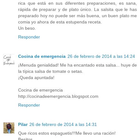
rica que está en sus diferentes preparaciones, es sana,
rápida de preparar y de plato único. La salsita que le has
preparado hoy no puede ser más buena, un buen plato me
comia yo ahora de esta estupenda receta.
Un beso.
Responder
Cocina de emergencia
26 de febrero de 2014 a las 14:24
¡Menuda genialidad! Me ha encantado esta salsa... huye de
la típica salsa de tomate o setas.
¡Queda apuntada!
Cocina de emergencia
http://cocinadeemergencia.blogspot.com
Responder
Pilar
26 de febrero de 2014 a las 14:31
Que ricos estos espaguetis!!!Me llevo una ración!
Besitos.