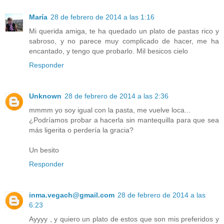
María
28 de febrero de 2014 a las 1:16
Mi querida amiga, te ha quedado un plato de pastas rico y
sabroso, y no parece muy complicado de hacer, me ha
encantado, y tengo que probarlo. Mil besicos cielo
Responder
Unknown
28 de febrero de 2014 a las 2:36
mmmm yo soy igual con la pasta, me vuelve loca...
¿Podríamos probar a hacerla sin mantequilla para que sea
más ligerita o perdería la gracia?
Un besito
Responder
inma.vegach@gmail.com
28 de febrero de 2014 a las
6:23
Ayyyy , y quiero un plato de estos que son mis preferidos y