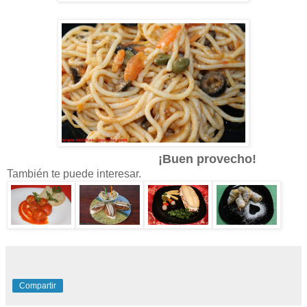
¡Buen provecho!
También te puede interesar.
Compartir