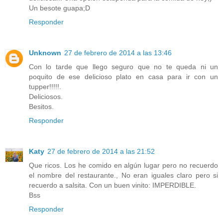
Un besote guapa;D
Responder
Unknown
27 de febrero de 2014 a las 13:46
Con lo tarde que llego seguro que no te queda ni un
poquito de ese delicioso plato en casa para ir con un
tupper!!!!!.
Deliciosos.
Besitos.
Responder
Katy
27 de febrero de 2014 a las 21:52
Que ricos. Los he comido en algún lugar pero no recuerdo
el nombre del restaurante., No eran iguales claro pero si
recuerdo a salsita. Con un buen vinito: IMPERDIBLE.
Bss
Responder