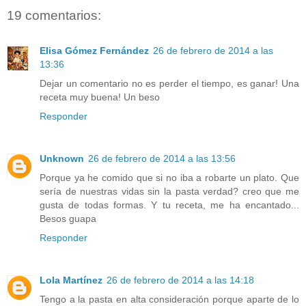
19 comentarios:
Elisa Gómez Fernández
26 de febrero de 2014 a las
13:36
Dejar un comentario no es perder el tiempo, es ganar! Una
receta muy buena! Un beso
Responder
Unknown
26 de febrero de 2014 a las 13:56
Porque ya he comido que si no iba a robarte un plato. Que
sería de nuestras vidas sin la pasta verdad? creo que me
gusta de todas formas. Y tu receta, me ha encantado...
Besos guapa
Responder
Lola Martínez
26 de febrero de 2014 a las 14:18
Tengo a la pasta en alta consideración porque aparte de lo