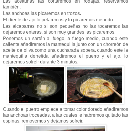
Las aceitunas las cortaremos en rodajas, reservamos
también.
Las anchoas las picaremos en trozos.
El diente de ajo lo pelaremos y lo picaremos menudo.
Las alcaparras no si son pequeñas no las tocaremos las
dejaremos enteras, si son muy grandes las picaremos.
Ponemos un sartén al fuego, a fuego medio, cuando este
caliente añadiremos la mantequilla junto con un chorreón de
aceite de oliva como una cucharada sopera, cuando este la
mantequilla derretida añadiremos el puerro y el ajo, lo
dejaremos sofreír durante 3 minutos.
Cuando el puerro empiece a tomar color dorado añadiremos
las anchoas troceadas, a las cuales le habremos quitado las
espinas, removemos y dejamos sofreír.