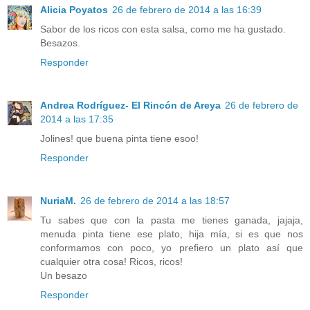
Alicia Poyatos
26 de febrero de 2014 a las 16:39
Sabor de los ricos con esta salsa, como me ha gustado.
Besazos.
Responder
Andrea Rodríguez- El Rincón de Areya
26 de febrero de
2014 a las 17:35
Jolines! que buena pinta tiene esoo!
Responder
NuriaM.
26 de febrero de 2014 a las 18:57
Tu sabes que con la pasta me tienes ganada, jajaja,
menuda pinta tiene ese plato, hija mía, si es que nos
conformamos con poco, yo prefiero un plato así que
cualquier otra cosa! Ricos, ricos!
Un besazo
Responder