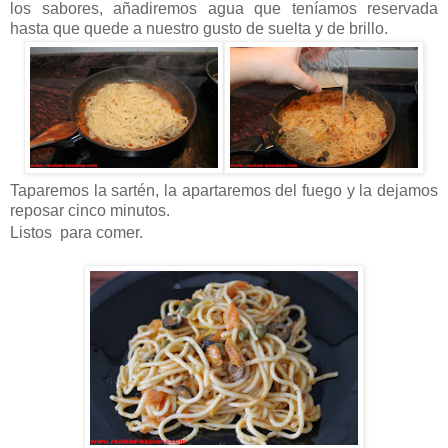
los sabores, añadiremos agua que teníamos reservada
hasta que quede a nuestro gusto de suelta y de brillo.
Taparemos la sartén, la apartaremos del fuego y la dejamos
reposar cinco minutos.
Listos para comer.