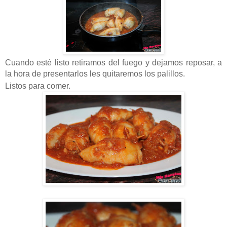
Cuando esté listo retiramos del fuego y dejamos reposar, a
la hora de presentarlos les quitaremos los palillos.
Listos para comer.