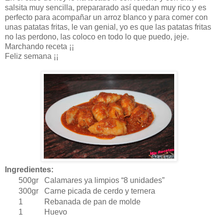
salsita muy sencilla, prepararado así quedan muy rico y es
perfecto para acompañar un arroz blanco y para comer con
unas patatas fritas, le van genial, yo es que las patatas fritas
no las perdono, las coloco en todo lo que puedo, jeje.
Marchando receta ¡¡
Feliz semana ¡¡
Ingredientes:
500gr Calamares ya limpios “8 unidades”
300gr Carne picada de cerdo y ternera
1
Rebanada de pan de molde
1
Huevo