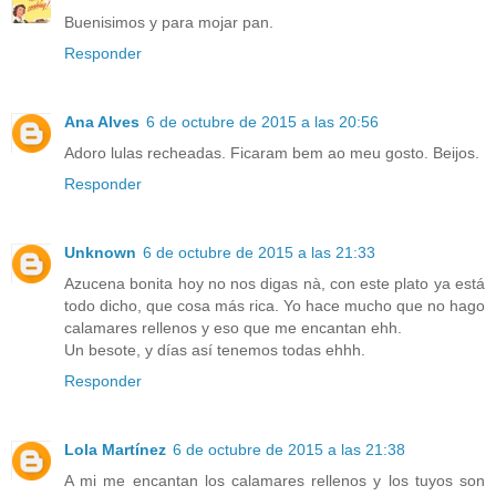
Buenisimos y para mojar pan.
Responder
Ana Alves
6 de octubre de 2015 a las 20:56
Adoro lulas recheadas. Ficaram bem ao meu gosto. Beijos.
Responder
Unknown
6 de octubre de 2015 a las 21:33
Azucena bonita hoy no nos digas nà, con este plato ya está
todo dicho, que cosa más rica. Yo hace mucho que no hago
calamares rellenos y eso que me encantan ehh.
Un besote, y días así tenemos todas ehhh.
Responder
Lola Martínez
6 de octubre de 2015 a las 21:38
A mi me encantan los calamares rellenos y los tuyos son