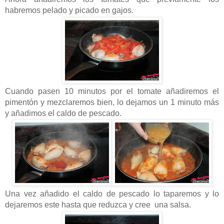
habremos pelado y picado en gajos.
Cuando pasen 10 minutos por el tomate añadiremos el
pimentón y mezclaremos bien, lo dejamos un 1 minuto más
y añadimos el caldo de pescado.
Una vez añadido el caldo de pescado lo taparemos y lo
dejaremos este hasta que reduzca y cree una salsa.