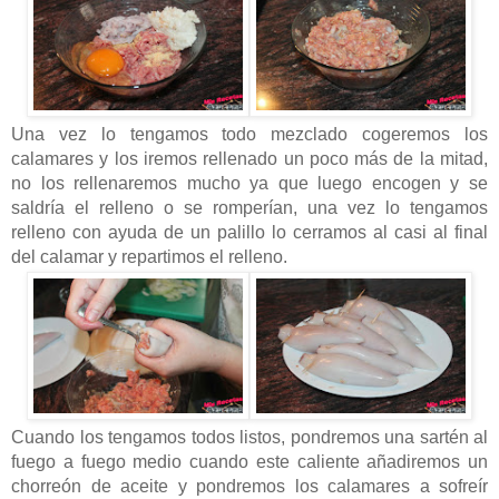
Una vez lo tengamos todo mezclado cogeremos los
calamares y los iremos rellenado un poco más de la mitad,
no los rellenaremos mucho ya que luego encogen y se
saldría el relleno o se romperían, una vez lo tengamos
relleno con ayuda de un palillo lo cerramos al casi al final
del calamar y repartimos el relleno.
Cuando los tengamos todos listos, pondremos una sartén al
fuego a fuego medio cuando este caliente añadiremos un
chorreón de aceite y pondremos los calamares a sofreír