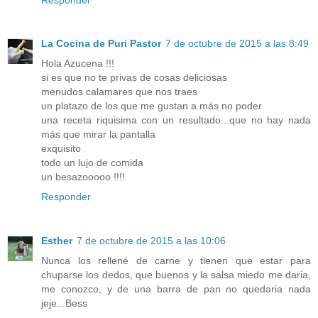
La Cocina de Puri Pastor
7 de octubre de 2015 a las 8:49
Hola Azucena !!!
si es que no te privas de cosas deliciosas
menudos calamares que nos traes
un platazo de los que me gustan a más no poder
una receta riquisima con un resultado...que no hay nada
más que mirar la pantalla
exquisito
todo un lujo de comida
un besazooooo !!!!
Responder
Esther
7 de octubre de 2015 a las 10:06
Nunca los rellené de carne y tienen que estar para
chuparse los dedos, que buenos y la salsa miedo me daria,
me conozco, y de una barra de pan no quedaria nada
jeje...Bess