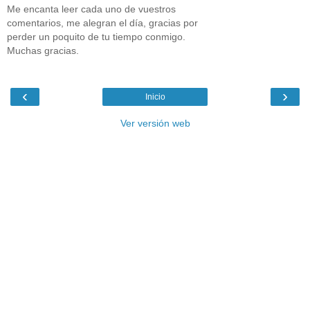
Me encanta leer cada uno de vuestros
comentarios, me alegran el día, gracias por
perder un poquito de tu tiempo conmigo.
Muchas gracias.
‹
›
Inicio
Ver versión web