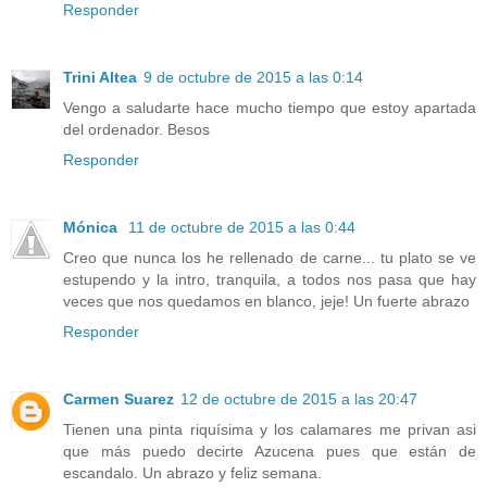
Responder
Trini Altea
9 de octubre de 2015 a las 0:14
Vengo a saludarte hace mucho tiempo que estoy apartada
del ordenador. Besos
Responder
Mónica
11 de octubre de 2015 a las 0:44
Creo que nunca los he rellenado de carne... tu plato se ve
estupendo y la intro, tranquila, a todos nos pasa que hay
veces que nos quedamos en blanco, jeje! Un fuerte abrazo
Responder
Carmen Suarez
12 de octubre de 2015 a las 20:47
Tienen una pinta riquísima y los calamares me privan asi
que más puedo decirte Azucena pues que están de
escandalo. Un abrazo y feliz semana.