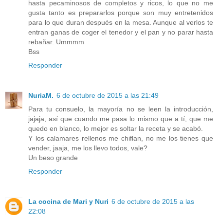
hasta pecaminosos de completos y ricos, lo que no me
gusta tanto es prepararlos porque son muy entretenidos
para lo que duran después en la mesa. Aunque al verlos te
entran ganas de coger el tenedor y el pan y no parar hasta
rebañar. Ummmm
Bss
Responder
NuriaM.
6 de octubre de 2015 a las 21:49
Para tu consuelo, la mayoría no se leen la introducción,
jajaja, así que cuando me pasa lo mismo que a tí, que me
quedo en blanco, lo mejor es soltar la receta y se acabó.
Y los calamares rellenos me chiflan, no me los tienes que
vender, jaaja, me los llevo todos, vale?
Un beso grande
Responder
La cocina de Mari y Nuri
6 de octubre de 2015 a las
22:08