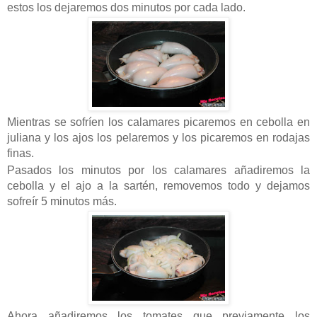
estos los dejaremos dos minutos por cada lado.
Mientras se sofríen los calamares picaremos en cebolla en
juliana y los ajos los pelaremos y los picaremos en rodajas
finas.
Pasados los minutos por los calamares añadiremos la
cebolla y el ajo a la sartén, removemos todo y dejamos
sofreír 5 minutos más.
Ahora añadiremos los tomates que previamente los