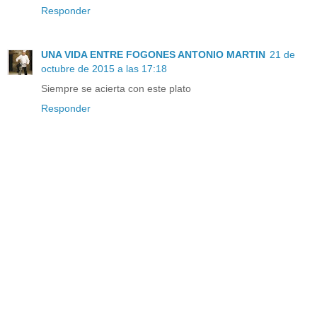
Responder
UNA VIDA ENTRE FOGONES ANTONIO MARTIN
21 de
octubre de 2015 a las 17:18
Siempre se acierta con este plato
Responder