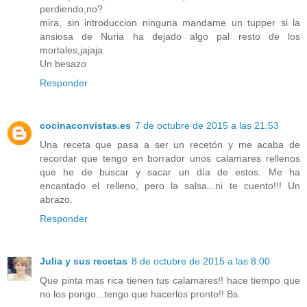
perdiendo,no?
mira, sin introduccion ninguna mandame un tupper si la
ansiosa de Nuria ha dejado algo pal resto de los
mortales,jajaja
Un besazo
Responder
cocinaconvistas.es
7 de octubre de 2015 a las 21:53
Una receta que pasa a ser un recetón y me acaba de
recordar que tengo en borrador unos calamares rellenos
que he de buscar y sacar un día de estos. Me ha
encantado el relleno, pero la salsa...ni te cuento!!! Un
abrazo.
Responder
Julia y sus recetas
8 de octubre de 2015 a las 8:00
Que pinta mas rica tienen tus calamares!! hace tiempo que
no los pongo...tengo que hacerlos pronto!! Bs.