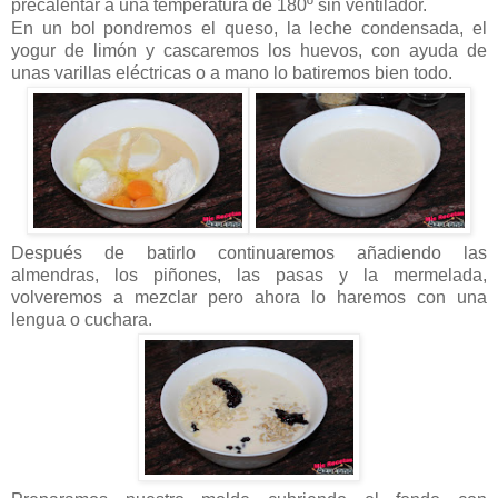
precalentar a una temperatura de 180º sin ventilador.
En un bol pondremos el queso, la leche condensada, el
yogur de limón y cascaremos los huevos, con ayuda de
unas varillas eléctricas o a mano lo batiremos bien todo.
Después de batirlo continuaremos añadiendo las
almendras, los piñones, las pasas y la mermelada,
volveremos a mezclar pero ahora lo haremos con una
lengua o cuchara.