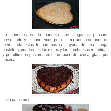
Lo ponemos en la bandeja que tengamos pensado
presentarlo y le pondremos por encima unos cordones de
mermelada estos lo haremos con ayuda de una manga
pastelera, pondremos las moras y las frambuesas repartidas
y por ultimo espolvorearemos un poco de azúcar glass por
encima.
Listo para comer.