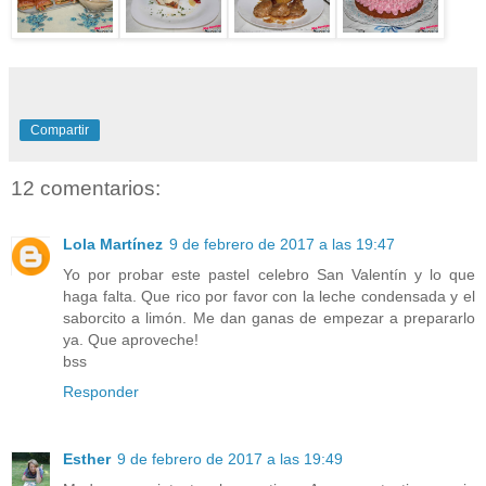
Compartir
12 comentarios:
Lola Martínez
9 de febrero de 2017 a las 19:47
Yo por probar este pastel celebro San Valentín y lo que
haga falta. Que rico por favor con la leche condensada y el
saborcito a limón. Me dan ganas de empezar a prepararlo
ya. Que aproveche!
bss
Responder
Esther
9 de febrero de 2017 a las 19:49