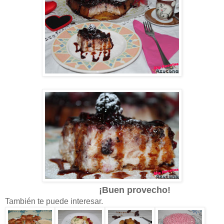
¡Buen provecho!
También te puede interesar.