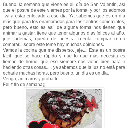
Bueno, la semana que viene es el día de San Valentín, así
que el postre de este viernes por la forma, y por los adornos
va a estar enfocado a ese día. Ya sabemos que es un día
más que para los enamorados para los centros comerciales,
pero bueno, esto es así, de alguna forma nos tienen que
animar a gastar, tiene que tener algunos días felices al año,
jeje, además, queda de nuestra cuenta comprar o no
comprar....sobre este teme hay muchas opiniones.
Vamos la cocina que me disperso, jeje.... Este es un postre
fácil, que se hace rápido y que lo que más necesita es
tiempo de horno, que eso siempre nos viene bien para ir
haciendo otras cosas..... ya sabemos que la luz no está para
echarle muchas horas, pero bueno, un día es un día.
Venga, animaros y probarlo.
Feliz fin de semana¡¡