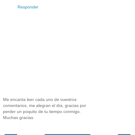
Responder
Me encanta leer cada uno de vuestros
comentarios, me alegran el día, gracias por
perder un poquito de tu tiempo conmigo.
Muchas gracias.