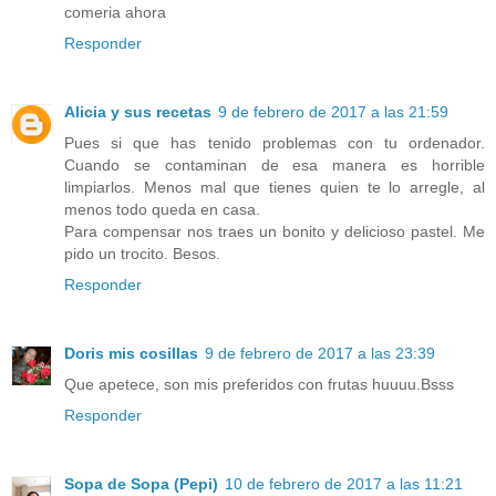
comeria ahora
Responder
Alicia y sus recetas
9 de febrero de 2017 a las 21:59
Pues si que has tenido problemas con tu ordenador.
Cuando se contaminan de esa manera es horrible
limpiarlos. Menos mal que tienes quien te lo arregle, al
menos todo queda en casa.
Para compensar nos traes un bonito y delicioso pastel. Me
pido un trocito. Besos.
Responder
Doris mis cosillas
9 de febrero de 2017 a las 23:39
Que apetece, son mis preferidos con frutas huuuu.Bsss
Responder
Sopa de Sopa (Pepi)
10 de febrero de 2017 a las 11:21