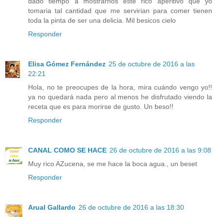
dado tiempo a mostrarnos este rico aperitivo que yo
tomaria tal cantidad que me servirian para comer tienen
toda la pinta de ser una delicia. Mil besicos cielo
Responder
Elisa Gómez Fernández
25 de octubre de 2016 a las
22:21
Hola, no te preocupes de la hora, mira cuándo vengo yo!!
ya no quedará nada pero al menos he disfrutado viendo la
receta que es para morirse de gusto. Un beso!!
Responder
CANAL COMO SE HACE
26 de octubre de 2016 a las 9:08
Muy rico AZucena, se me hace la boca agua., un beset
Responder
Arual Gallardo
26 de octubre de 2016 a las 18:30