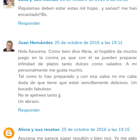
Riquisimas deben estar estas mil hojas...y sanas!! me han
encantado!!Bs.
Responder
Juan Hernández
25 de octubre de 2016 a las 19:11
Hola Azucena. Como bien dice Alicia, el hojaldre da mucho
juego en la cocina ya que con él se pueden preparar
infinidad de platos tanto dulces como salados. A mí
personalmente me gusta mucho.
Tal como lo has preparado y con esa salsa no me cabe
duda de que tiene que estar sencillamente delicioso. Un
bocado fabuloso.
No te ajetrees tanto jj.
Un abrazo.
Responder
Alicia y sus recetas
25 de octubre de 2016 a las 19:15
Azucena me parece súper resultón y bien rico. Yo me pido