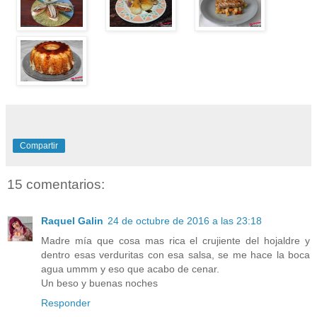
Compartir
15 comentarios:
Raquel Galin
24 de octubre de 2016 a las 23:18
Madre mía que cosa mas rica el crujiente del hojaldre y
dentro esas verduritas con esa salsa, se me hace la boca
agua ummm y eso que acabo de cenar.
Un beso y buenas noches
Responder