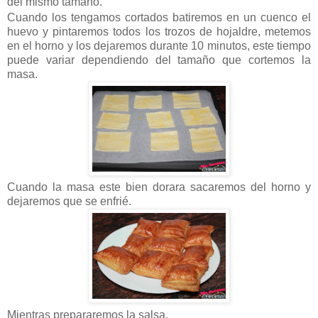
del mismo tamaño.
Cuando los tengamos cortados batiremos en un cuenco el
huevo y pintaremos todos los trozos de hojaldre, metemos
en el horno y los dejaremos durante 10 minutos, este tiempo
puede variar dependiendo del tamaño que cortemos la
masa.
Cuando la masa este bien dorara sacaremos del horno y
dejaremos que se enfrié.
Mientras prepararemos la salsa.