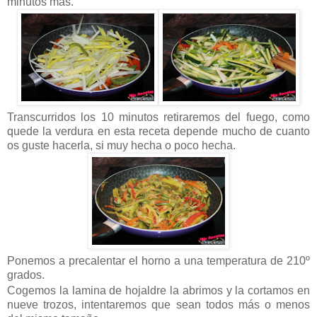
minutos más.
Transcurridos los 10 minutos retiraremos del fuego, como
quede la verdura en esta receta depende mucho de cuanto
os guste hacerla, si muy hecha o poco hecha.
Ponemos a precalentar el horno a una temperatura de 210º
grados.
Cogemos la lamina de hojaldre la abrimos y la cortamos en
nueve trozos, intentaremos que sean todos más o menos