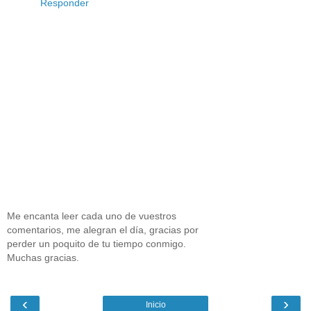
Responder
Me encanta leer cada uno de vuestros
comentarios, me alegran el día, gracias por
perder un poquito de tu tiempo conmigo.
Muchas gracias.
‹
›
Inicio