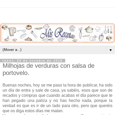
▼
lunes, 24 de octubre de 2016
Milhojas de verduras con salsa de
portovelo.
Buenas noches, hoy se me paso la hora de publicar, ha sido
un día de entra y sale de casa, ya sabéis, esos que son de
recados y compras que cuando acabas el día parece que te
han pegado una paliza y no has hecho nada, porque la
verdad es que es ir de un lado para otro, pero que queréis
que os diga estos días me matan.