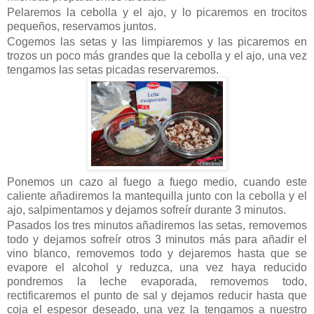
Pelaremos la cebolla y el ajo, y lo picaremos en trocitos
pequeños, reservamos juntos.
Cogemos las setas y las limpiaremos y las picaremos en
trozos un poco más grandes que la cebolla y el ajo, una vez
tengamos las setas picadas reservaremos.
Ponemos un cazo al fuego a fuego medio, cuando este
caliente añadiremos la mantequilla junto con la cebolla y el
ajo, salpimentamos y dejamos sofreír durante 3 minutos.
Pasados los tres minutos añadiremos las setas, removemos
todo y dejamos sofreír otros 3 minutos más para añadir el
vino blanco, removemos todo y dejaremos hasta que se
evapore el alcohol y reduzca, una vez haya reducido
pondremos la leche evaporada, removemos todo,
rectificaremos el punto de sal y dejamos reducir hasta que
coja el espesor deseado, una vez la tengamos a nuestro