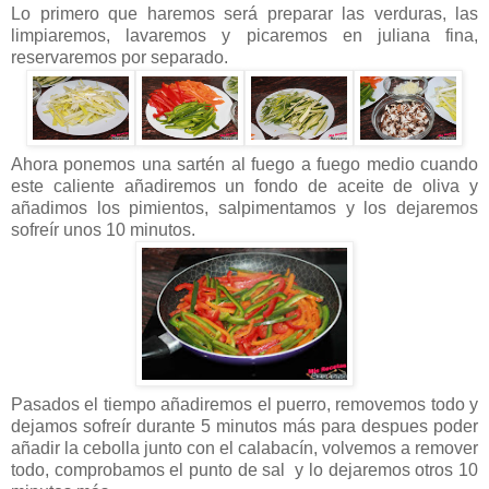
Lo primero que haremos será preparar las verduras, las
limpiaremos, lavaremos y picaremos en juliana fina,
reservaremos por separado.
Ahora ponemos una sartén al fuego a fuego medio cuando
este caliente añadiremos un fondo de aceite de oliva y
añadimos los pimientos, salpimentamos y los dejaremos
sofreír unos 10 minutos.
Pasados el tiempo añadiremos el puerro, removemos todo y
dejamos sofreír durante 5 minutos más para despues poder
añadir la cebolla junto con el calabacín, volvemos a remover
todo, comprobamos el punto de sal y lo dejaremos otros 10