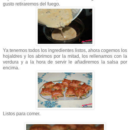
gusto retiraremos del fuego.
Ya tenemos todos los ingredientes listos, ahora cogemos los
hojaldres y los abrimos por la mitad, los rellenamos con la
verdura y a la hora de servir le añadiremos la salsa por
encima.
Listos para comer.