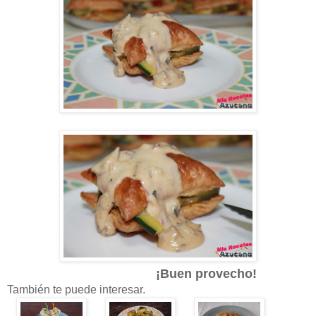
¡Buen provecho!
También te puede interesar.