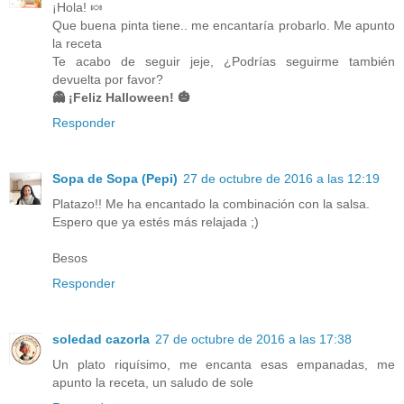
¡Hola! 🍬
Que buena pinta tiene.. me encantaría probarlo. Me apunto
la receta
Te acabo de seguir jeje, ¿Podrías seguirme también
devuelta por favor?
👻 ¡Feliz Halloween! 🎃
Responder
Sopa de Sopa (Pepi)
27 de octubre de 2016 a las 12:19
Platazo!! Me ha encantado la combinación con la salsa.
Espero que ya estés más relajada ;)
Besos
Responder
soledad cazorla
27 de octubre de 2016 a las 17:38
Un plato riquísimo, me encanta esas empanadas, me
apunto la receta, un saludo de sole