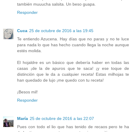
también muuucha salsita. Un beso guapa.
Responder
Cuca
25 de octubre de 2016 a las 19:45
Te entiendo Azucena. Hay días que no paras y no te luce
para nada lo que has hecho cuando llega la noche aunque
estés molida.
El hojaldre es un básico que debería haber en todas las
casas ¡de la de apuros que te saca! ¡y ese toque de
distinción que le da a cualquier receta! Estas milhojas te
han quedado de lujo ¡me quedo con tu receta!
¡Besos mil!
Responder
María
25 de octubre de 2016 a las 22:07
Pues con todo el lio que has tenido de recaos pero te ha