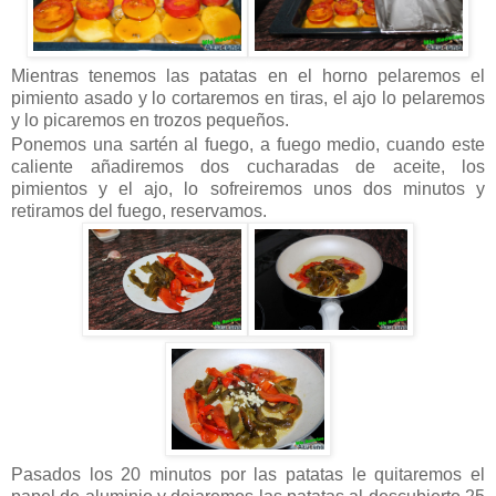
Mientras tenemos las patatas en el horno pelaremos el
pimiento asado y lo cortaremos en tiras, el ajo lo pelaremos
y lo picaremos en trozos pequeños.
Ponemos una sartén al fuego, a fuego medio, cuando este
caliente añadiremos dos cucharadas de aceite, los
pimientos y el ajo, lo sofreiremos unos dos minutos y
retiramos del fuego, reservamos.
Pasados los 20 minutos por las patatas le quitaremos el