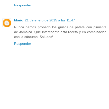
Responder
Mario
21 de enero de 2015 a las 11:47
Nunca hemos probado los guisos de patata con pimienta
de Jamaica. Que interesante esta receta y en combinación
con la cúrcuma. Saludos!
Responder