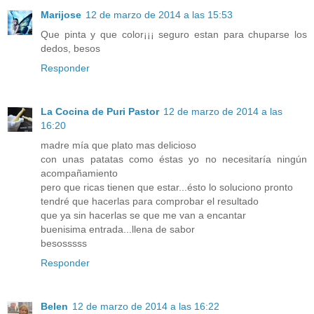
Marijose
12 de marzo de 2014 a las 15:53
Que pinta y que color¡¡¡ seguro estan para chuparse los
dedos, besos
Responder
La Cocina de Puri Pastor
12 de marzo de 2014 a las
16:20
madre mía que plato mas delicioso
con unas patatas como éstas yo no necesitaría ningún
acompañamiento
pero que ricas tienen que estar...ésto lo soluciono pronto
tendré que hacerlas para comprobar el resultado
que ya sin hacerlas se que me van a encantar
buenisima entrada...llena de sabor
besosssss
Responder
Belen
12 de marzo de 2014 a las 16:22