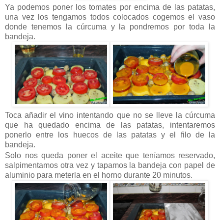
Ya podemos poner los tomates por encima de las patatas,
una vez los tengamos todos colocados cogemos el vaso
donde tenemos la cúrcuma y la pondremos por toda la
bandeja.
Toca añadir el vino intentando que no se lleve la cúrcuma
que ha quedado encima de las patatas, intentaremos
ponerlo entre los huecos de las patatas y el filo de la
bandeja.
Solo nos queda poner el aceite que teníamos reservado,
salpimentamos otra vez y tapamos la bandeja con papel de
aluminio para meterla en el horno durante 20 minutos.