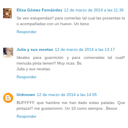
Elisa Gómez Fernández
12 de marzo de 2014 a las 11:36
Se ven estupendas!! para comerlas tal cual las presentas tú
o acompañadas con un huevo- Un beso
Responder
Julia y sus recetas
12 de marzo de 2014 a las 13:17
Ideales para guarnición y para comerselas tal cual!!
menuda pinta tienen!! Muy ricas. Bs.
Julia y sus recetas.
Responder
Unknown
12 de marzo de 2014 a las 14:05
BUFFFFF que hambre me han dado estas patatas. Que
pintaza!!! me gustannnnn. Un 10 como siempre...Besos
Responder