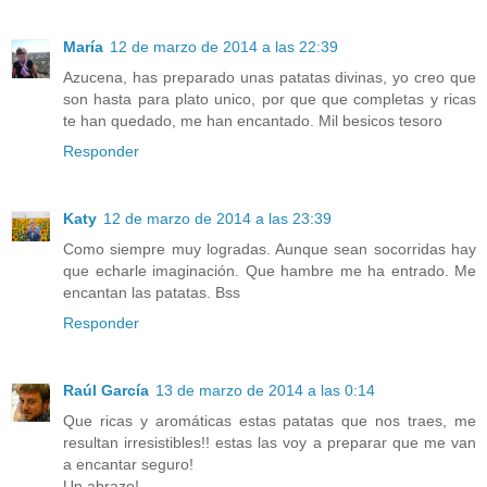
María
12 de marzo de 2014 a las 22:39
Azucena, has preparado unas patatas divinas, yo creo que
son hasta para plato unico, por que que completas y ricas
te han quedado, me han encantado. Mil besicos tesoro
Responder
Katy
12 de marzo de 2014 a las 23:39
Como siempre muy logradas. Aunque sean socorridas hay
que echarle imaginación. Que hambre me ha entrado. Me
encantan las patatas. Bss
Responder
Raúl García
13 de marzo de 2014 a las 0:14
Que ricas y aromáticas estas patatas que nos traes, me
resultan irresistibles!! estas las voy a preparar que me van
a encantar seguro!
Un abrazo!