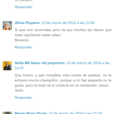
Responder
Alicia Poyatos
13 de marzo de 2014 a las 11:50
Si que son socorridas pero es que hechas así tienen que
estar riquísimas hasta solas!
Besazos.
Responder
Sofía Mil ideas mil proyectos
13 de marzo de 2014 a las
14:37
Que bueno y que completa esta receta de patatas, no le
echaría mucho champiñón, porque a mi hija pequeña no le
gusta, pero el resto se lo comería en un santiamén, besos
Sofía
Responder
Mayte Perez Duran
13 de marzo de 2014 a las 21:04