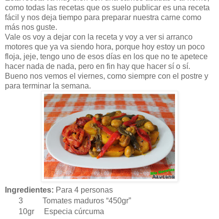
como todas las recetas que os suelo publicar es una receta
fácil y nos deja tiempo para preparar nuestra carne como
más nos guste.
Vale os voy a dejar con la receta y voy a ver si arranco
motores que ya va siendo hora, porque hoy estoy un poco
floja, jeje, tengo uno de esos días en los que no te apetece
hacer nada de nada, pero en fin hay que hacer sí o sí.
Bueno nos vemos el viernes, como siempre con el postre y
para terminar la semana.
Ingredientes:
Para 4 personas
3 Tomates maduros “450gr”
10gr Especia cúrcuma