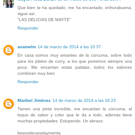
Que bien te ha quedado, me ha encantado, enhorabuena,
sigue así.
"LAS DELICIAS DE MAYTE"
Responder
anamelm
14 de marzo de 2014 a las 10:37
En casa somos muy amantes de la cúrcuma, sobre todo
para los platos de curry, a los que ponemos siempre una
poca. Me encantan estas patatas, todos los sabores
combinan muy bien
Responder
Maribel Jiménez
14 de marzo de 2014 a las 16:23
Tienen una pinta increíble, me encantan la cúrcuma, el
toque de sabor y color que le da a todo, además tiene
muchas propiedades. Estupendo. Un abrazo.
besosdecanelaymenta