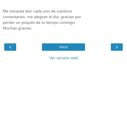
Me encanta leer cada uno de vuestros
comentarios, me alegran el día, gracias por
perder un poquito de tu tiempo conmigo.
Muchas gracias.
‹
›
Inicio
Ver versión web