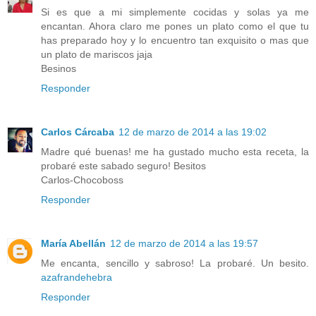
Si es que a mi simplemente cocidas y solas ya me
encantan. Ahora claro me pones un plato como el que tu
has preparado hoy y lo encuentro tan exquisito o mas que
un plato de mariscos jaja
Besinos
Responder
Carlos Cárcaba
12 de marzo de 2014 a las 19:02
Madre qué buenas! me ha gustado mucho esta receta, la
probaré este sabado seguro! Besitos
Carlos-Chocoboss
Responder
María Abellán
12 de marzo de 2014 a las 19:57
Me encanta, sencillo y sabroso! La probaré. Un besito.
azafrandehebra
Responder