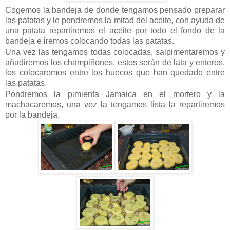
Cogemos la bandeja de donde tengamos pensado preparar
las patatas y le pondremos la mitad del aceite, con ayuda de
una patata repartiremos el aceite por todo el fondo de la
bandeja e iremos colocando todas las patatas.
Una vez las tengamos todas colocadas, salpimentaremos y
añadiremos los champiñones, estos serán de lata y enteros,
los colocaremos entre los huecos que han quedado entre
las patatas.
Pondremos la pimienta Jamaica en el mortero y la
machacaremos, una vez la tengamos lista la repartiremos
por la bandeja.