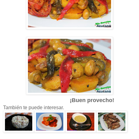
¡Buen provecho!
También te puede interesar.