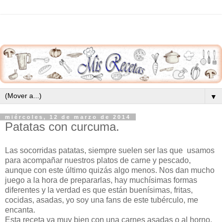
▼
miércoles, 12 de marzo de 2014
Patatas con curcuma.
Las socorridas patatas, siempre suelen ser las que usamos
para acompañar nuestros platos de carne y pescado,
aunque con este último quizás algo menos. Nos dan mucho
juego a la hora de prepararlas, hay muchísimas formas
diferentes y la verdad es que están buenísimas, fritas,
cocidas, asadas, yo soy una fans de este tubérculo, me
encanta.
Esta receta va muy bien con una carnes asadas o al horno,