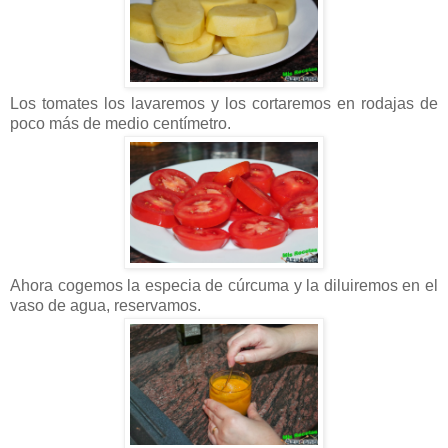
Los tomates los lavaremos y los cortaremos en rodajas de
poco más de medio centímetro.
Ahora cogemos la especia de cúrcuma y la diluiremos en el
vaso de agua, reservamos.