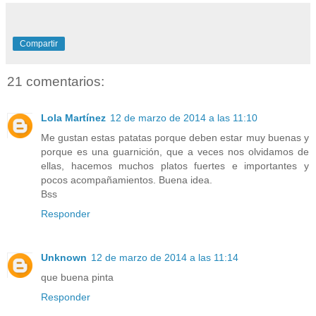
Compartir
21 comentarios:
Lola Martínez
12 de marzo de 2014 a las 11:10
Me gustan estas patatas porque deben estar muy buenas y
porque es una guarnición, que a veces nos olvidamos de
ellas, hacemos muchos platos fuertes e importantes y
pocos acompañamientos. Buena idea.
Bss
Responder
Unknown
12 de marzo de 2014 a las 11:14
que buena pinta
Responder