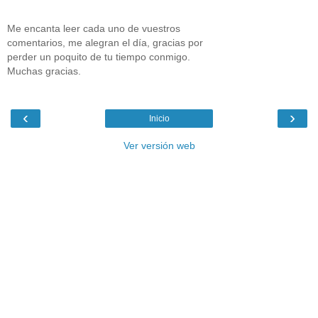
Me encanta leer cada uno de vuestros
comentarios, me alegran el día, gracias por
perder un poquito de tu tiempo conmigo.
Muchas gracias.
‹
›
Inicio
Ver versión web