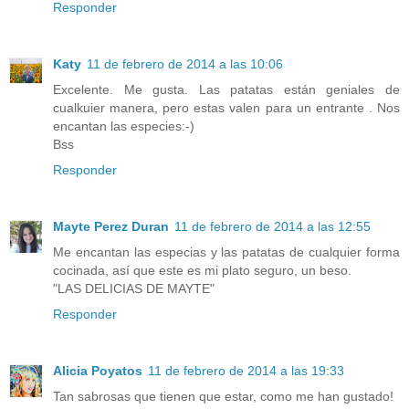
Responder
Katy
11 de febrero de 2014 a las 10:06
Excelente. Me gusta. Las patatas están geniales de
cualkuier manera, pero estas valen para un entrante . Nos
encantan las especies:-)
Bss
Responder
Mayte Perez Duran
11 de febrero de 2014 a las 12:55
Me encantan las especias y las patatas de cualquier forma
cocinada, así que este es mi plato seguro, un beso.
"LAS DELICIAS DE MAYTE"
Responder
Alicia Poyatos
11 de febrero de 2014 a las 19:33
Tan sabrosas que tienen que estar, como me han gustado!