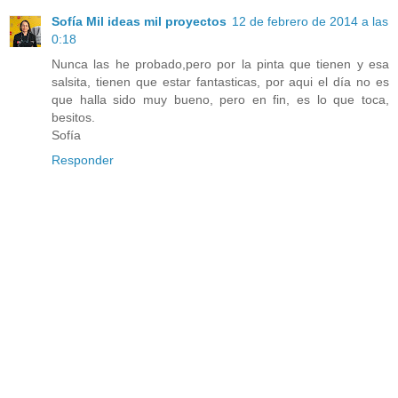
Sofía Mil ideas mil proyectos
12 de febrero de 2014 a las
0:18
Nunca las he probado,pero por la pinta que tienen y esa
salsita, tienen que estar fantasticas, por aqui el día no es
que halla sido muy bueno, pero en fin, es lo que toca,
besitos.
Sofía
Responder