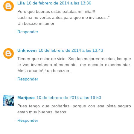
Lila
10 de febrero de 2014 a las 13:36
Pero que buenas estas patatas mi niña!!!
Lastima no verlas antes para que me invitases :*
Un besazo mi amor
Responder
Unknown
10 de febrero de 2014 a las 13:43
Tienen que estar de vicio. Son las mejores recetas, las que
te vas inventando al momento...me encanta experimentar.
Me la apunto!!! un besazoo..
Responder
Marijose
10 de febrero de 2014 a las 16:50
Pues tengo que probarlas, porque con esa pinta seguro
estan muy buenas, besos
Responder