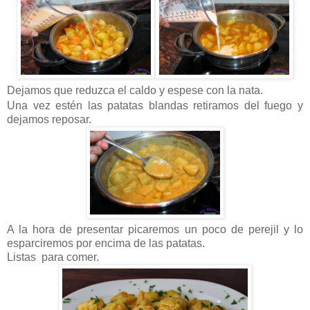
Dejamos que reduzca el caldo y espese con la nata.
Una vez estén las patatas blandas retiramos del fuego y
dejamos reposar.
A la hora de presentar picaremos un poco de perejil y lo
esparciremos por encima de las patatas.
Listas para comer.