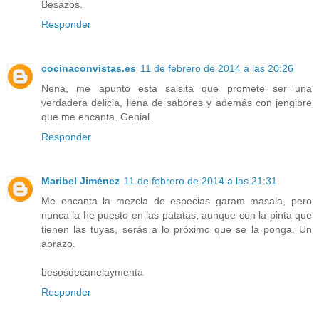
Besazos.
Responder
cocinaconvistas.es
11 de febrero de 2014 a las 20:26
Nena, me apunto esta salsita que promete ser una
verdadera delicia, llena de sabores y además con jengibre
que me encanta. Genial.
Responder
Maribel Jiménez
11 de febrero de 2014 a las 21:31
Me encanta la mezcla de especias garam masala, pero
nunca la he puesto en las patatas, aunque con la pinta que
tienen las tuyas, serás a lo próximo que se la ponga. Un
abrazo.
besosdecanelaymenta
Responder