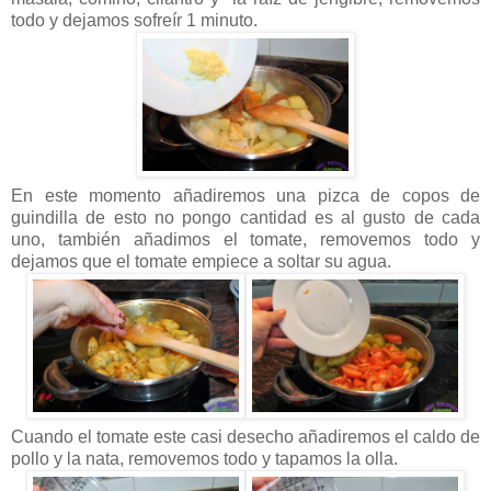
todo y dejamos sofreír 1 minuto.
En este momento añadiremos una pizca de copos de
guindilla de esto no pongo cantidad es al gusto de cada
uno, también añadimos el tomate, removemos todo y
dejamos que el tomate empiece a soltar su agua.
Cuando el tomate este casi desecho añadiremos el caldo de
pollo y la nata, removemos todo y tapamos la olla.