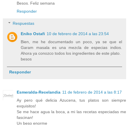
Besos. Feliz semana
Responder
Respuestas
Eniko Ostafi
10 de febrero de 2014 a las 23:54
Bien, me he documentado un poco, ya se que el
Garam masala es una mezcla de especias indios.
Ahora ya conozco todos los ingredientes de este plato.
besos
Responder
Esmeralda-Recelandia
11 de febrero de 2014 a las 8:17
Ay pero qué delicia Azucena, tus platos son siempre
exquisitos!
Se me hace agua la boca, a mi las recetas especiadas me
fascinan!
Un beso enorme