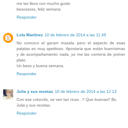
me las llevo con mucho gusto
besosssss, feliz semana
Responder
Lola Martínez
10 de febrero de 2014 a las 11:49
No conozco el garam masala, pero el aspecto de esas
patatas es muy apetitoso. Apostaria que están buenísimas
y de acompañamiento nada, yo me las comeria de primer
plato.
Un beso y buena semana.
Responder
Julia y sus recetas
10 de febrero de 2014 a las 12:13
Con ese colorcito, se ven tan ricas...!! Que buenas!! Bs.
Julia y sus recetas.
Responder