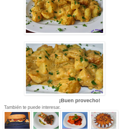
¡Buen provecho!
También te puede interesar.