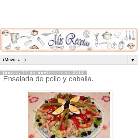
▼
jueves, 14 de noviembre de 2013
Ensalada de pollo y caballa.