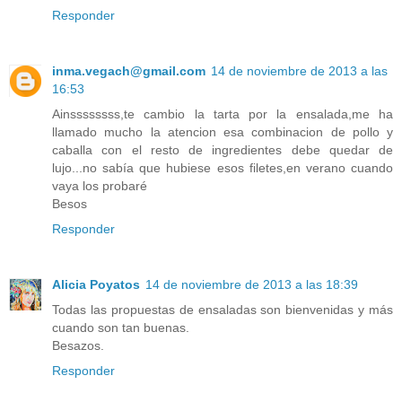
Responder
inma.vegach@gmail.com
14 de noviembre de 2013 a las
16:53
Ainssssssss,te cambio la tarta por la ensalada,me ha
llamado mucho la atencion esa combinacion de pollo y
caballa con el resto de ingredientes debe quedar de
lujo...no sabía que hubiese esos filetes,en verano cuando
vaya los probaré
Besos
Responder
Alicia Poyatos
14 de noviembre de 2013 a las 18:39
Todas las propuestas de ensaladas son bienvenidas y más
cuando son tan buenas.
Besazos.
Responder