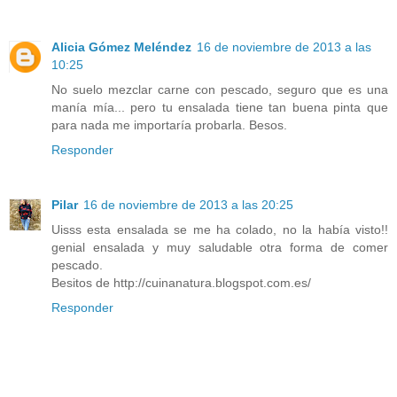
Alicia Gómez Meléndez
16 de noviembre de 2013 a las
10:25
No suelo mezclar carne con pescado, seguro que es una
manía mía... pero tu ensalada tiene tan buena pinta que
para nada me importaría probarla. Besos.
Responder
Pilar
16 de noviembre de 2013 a las 20:25
Uisss esta ensalada se me ha colado, no la había visto!!
genial ensalada y muy saludable otra forma de comer
pescado.
Besitos de http://cuinanatura.blogspot.com.es/
Responder