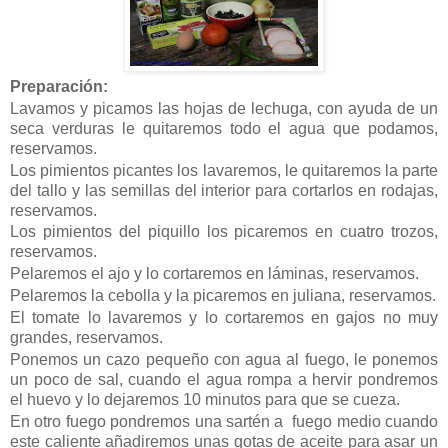
Preparación:
Lavamos y picamos las hojas de lechuga, con ayuda de un
seca verduras le quitaremos todo el agua que podamos,
reservamos.
Los pimientos picantes los lavaremos, le quitaremos la parte
del tallo y las semillas del interior para cortarlos en rodajas,
reservamos.
Los pimientos del piquillo los picaremos en cuatro trozos,
reservamos.
Pelaremos el ajo y lo cortaremos en láminas, reservamos.
Pelaremos la cebolla y la picaremos en juliana, reservamos.
El tomate lo lavaremos y lo cortaremos en gajos no muy
grandes, reservamos.
Ponemos un cazo pequeño con agua al fuego, le ponemos
un poco de sal, cuando el agua rompa a hervir pondremos
el huevo y lo dejaremos 10 minutos para que se cueza.
En otro fuego pondremos una sartén a fuego medio cuando
este caliente añadiremos unas gotas de aceite para asar un