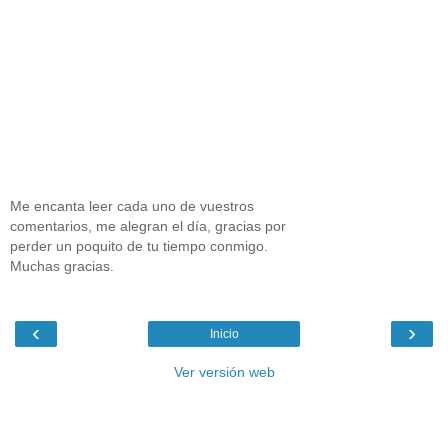
Me encanta leer cada uno de vuestros
comentarios, me alegran el día, gracias por
perder un poquito de tu tiempo conmigo.
Muchas gracias.
‹
›
Inicio
Ver versión web