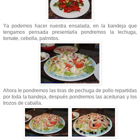
Ya podemos hacer nuestra ensalada, en la bandeja que
tengamos pensada presentarla pondremos la lechuga,
tomate, cebolla, palmitos.
Ahora le pondremos las tiras de pechuga de pollo repartidas
por toda la bandeja, después pondremos las aceitunas y los
trozos de caballa.