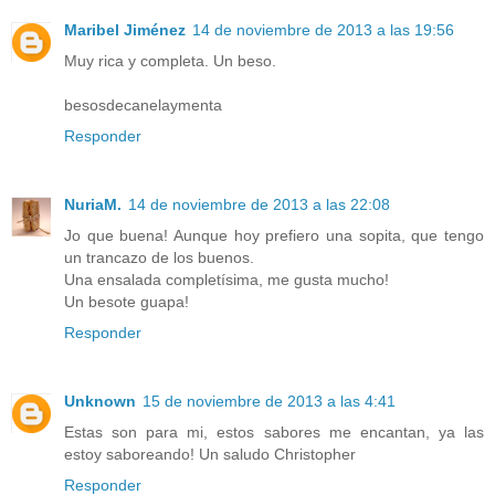
Maribel Jiménez
14 de noviembre de 2013 a las 19:56
Muy rica y completa. Un beso.
besosdecanelaymenta
Responder
NuriaM.
14 de noviembre de 2013 a las 22:08
Jo que buena! Aunque hoy prefiero una sopita, que tengo
un trancazo de los buenos.
Una ensalada completísima, me gusta mucho!
Un besote guapa!
Responder
Unknown
15 de noviembre de 2013 a las 4:41
Estas son para mi, estos sabores me encantan, ya las
estoy saboreando! Un saludo Christopher
Responder