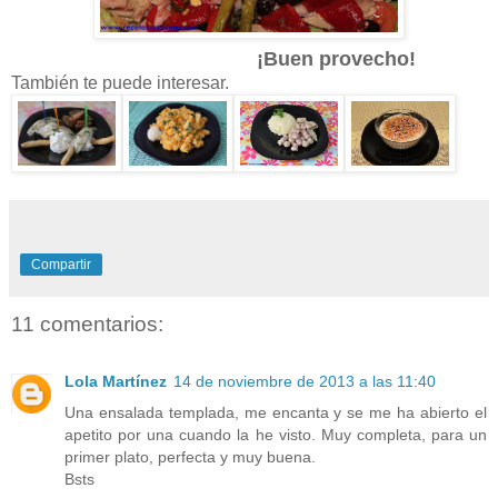
¡Buen provecho!
También te puede interesar.
Compartir
11 comentarios:
Lola Martínez
14 de noviembre de 2013 a las 11:40
Una ensalada templada, me encanta y se me ha abierto el
apetito por una cuando la he visto. Muy completa, para un
primer plato, perfecta y muy buena.
Bsts