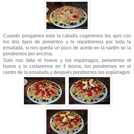
Cuando pongamos toda la caballa cogeremos los ajos con
los dos tipos de pimientos y lo repartiremos por toda la
ensalada, si nos queda un poco de aceite en la sartén se la
pondremos por encima.
Solo nos falta el huevo y los espárragos, pelaremos el
huevo y lo cortaremos en 4 trozos, los pondremos en el
centro de la ensalada y después pondremos los espárragos.