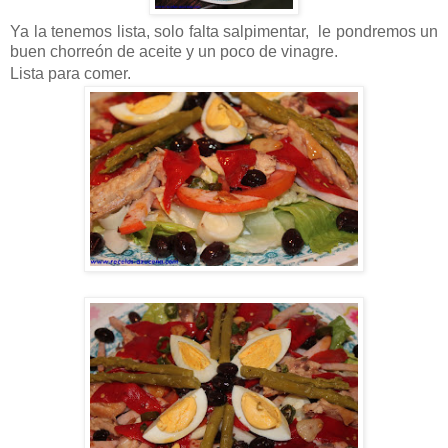
Ya la tenemos lista, solo falta salpimentar, le pondremos un
buen chorreón de aceite y un poco de vinagre.
Lista para comer.