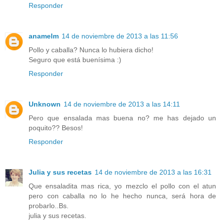
Responder
anamelm
14 de noviembre de 2013 a las 11:56
Pollo y caballa? Nunca lo hubiera dicho!
Seguro que está buenísima :)
Responder
Unknown
14 de noviembre de 2013 a las 14:11
Pero que ensalada mas buena no? me has dejado un
poquito?? Besos!
Responder
Julia y sus recetas
14 de noviembre de 2013 a las 16:31
Que ensaladita mas rica, yo mezclo el pollo con el atun
pero con caballa no lo he hecho nunca, será hora de
probarlo..Bs.
julia y sus recetas.