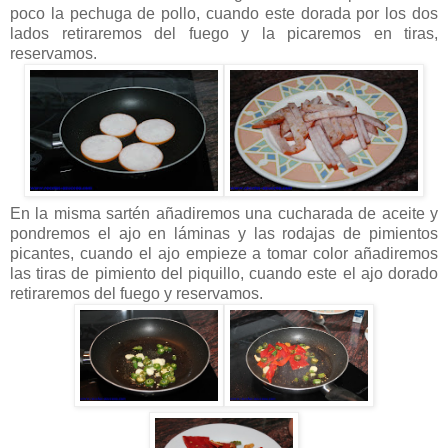
poco la pechuga de pollo, cuando este dorada por los dos
lados retiraremos del fuego y la picaremos en tiras,
reservamos.
En la misma sartén añadiremos una cucharada de aceite y
pondremos el ajo en láminas y las rodajas de pimientos
picantes, cuando el ajo empieze a tomar color añadiremos
las tiras de pimiento del piquillo, cuando este el ajo dorado
retiraremos del fuego y reservamos.